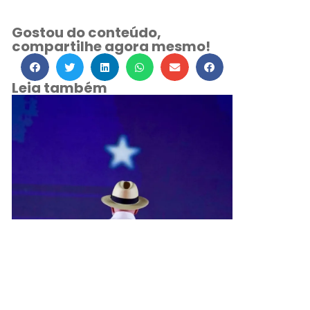
Gostou do conteúdo,
compartilhe agora mesmo!
Leia também