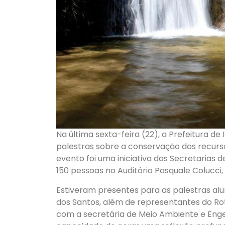
Na última sexta-feira (22), a Prefeitura d
palestras sobre a conservação dos recurso
evento foi uma iniciativa das Secretarias
150 pessoas no Auditório Pasquale Colucci,
Estiveram presentes para as palestras alun
dos Santos, além de representantes do Ro
com a secretária de Meio Ambiente e Engen