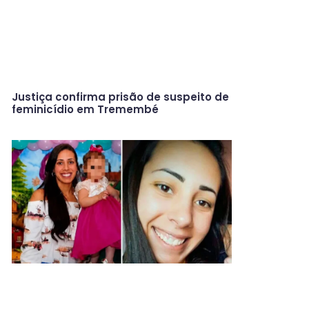
Justiça confirma prisão de suspeito de
feminicídio em Tremembé