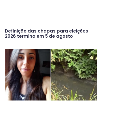
Definição das chapas para eleições
2026 termina em 5 de agosto