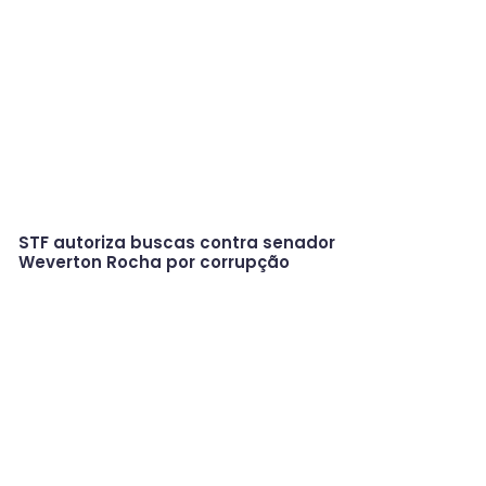
STF autoriza buscas contra senador
Weverton Rocha por corrupção