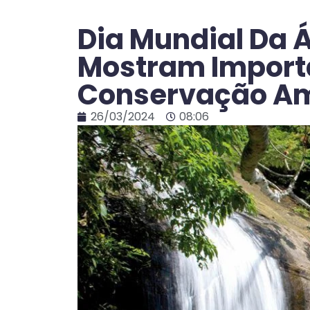
Dia Mundial Da 
Mostram Import
Conservação Amb
26/03/2024
08:06