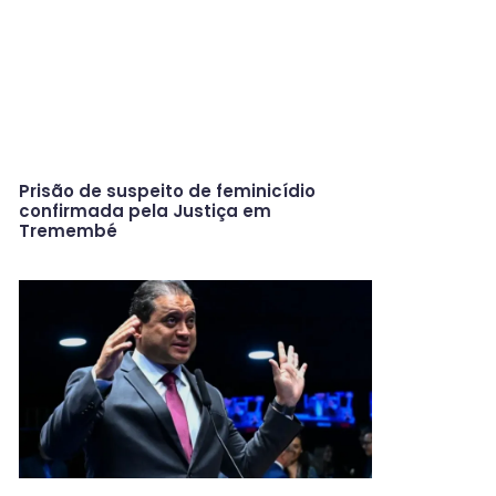
Prisão de suspeito de feminicídio
confirmada pela Justiça em
Tremembé