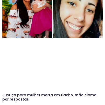
Justiça para mulher morta em riacho, mãe clama
por respostas