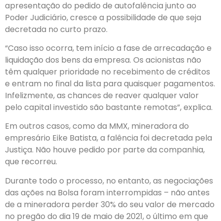
apresentação do pedido de autofalência junto ao
Poder Judiciário, cresce a possibilidade de que seja
decretada no curto prazo.
“Caso isso ocorra, tem início a fase de arrecadação e
liquidação dos bens da empresa. Os acionistas não
têm qualquer prioridade no recebimento de créditos
e entram no final da lista para quaisquer pagamentos.
Infelizmente, as chances de reaver qualquer valor
pelo capital investido são bastante remotas”, explica.
Em outros casos, como da MMX, mineradora do
empresário Eike Batista, a falência foi decretada pela
Justiça. Não houve pedido por parte da companhia,
que recorreu.
Durante todo o processo, no entanto, as negociações
das ações na Bolsa foram interrompidas – não antes
de a mineradora perder 30% do seu valor de mercado
no pregão do dia 19 de maio de 2021, o último em que