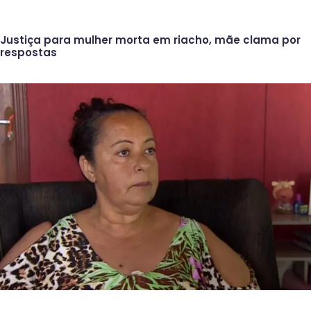
Justiça para mulher morta em riacho, mãe clama por
respostas