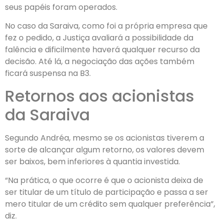
seus papéis foram operados.
No caso da Saraiva, como foi a própria empresa que
fez o pedido, a Justiça avaliará a possibilidade da
falência e dificilmente haverá qualquer recurso da
decisão. Até lá, a negociação das ações também
ficará suspensa na B3.
Retornos aos acionistas
da Saraiva
Segundo Andréa, mesmo se os acionistas tiverem a
sorte de alcançar algum retorno, os valores devem
ser baixos, bem inferiores à quantia investida.
“Na prática, o que ocorre é que o acionista deixa de
ser titular de um título de participação e passa a ser
mero titular de um crédito sem qualquer preferência”,
diz.