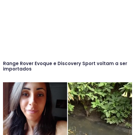
Range Rover Evoque e Discovery Sport voltam a ser
importados