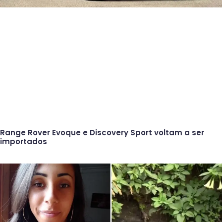
Range Rover Evoque e Discovery Sport voltam a ser
importados