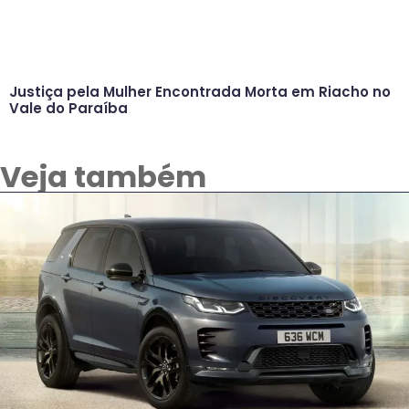
Justiça pela Mulher Encontrada Morta em Riacho no
Vale do Paraíba
Veja também