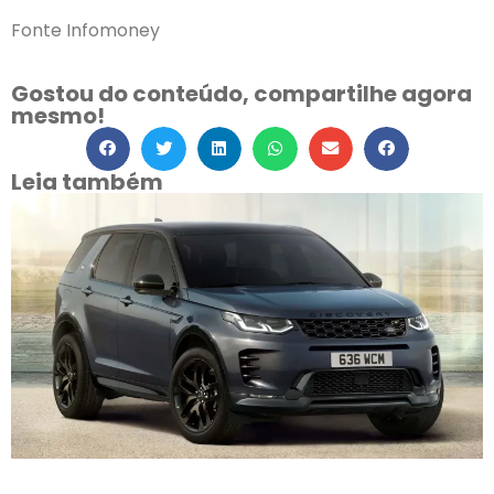
Fonte Infomoney
Gostou do conteúdo, compartilhe agora
mesmo!
Leia também