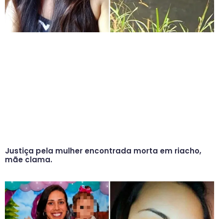
Justiça pela mulher encontrada morta em riacho,
mãe clama.