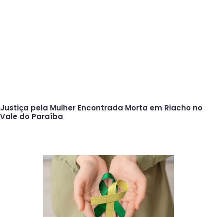
Justiça pela Mulher Encontrada Morta em Riacho no
Vale do Paraíba