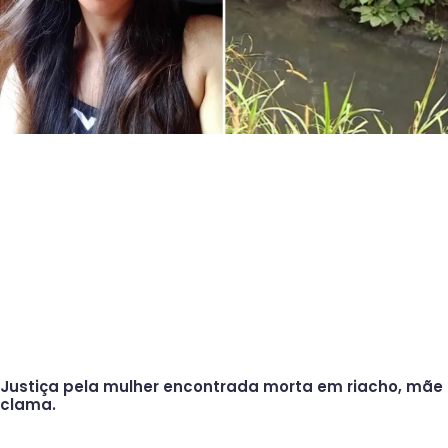
Justiça pela mulher encontrada morta em riacho, mãe
clama.