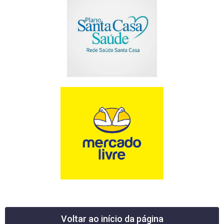
Voltar ao início da página