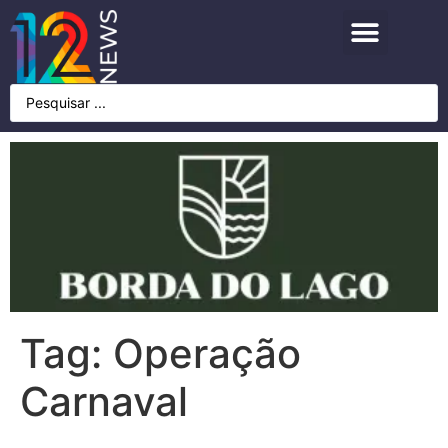
Tag:
Operação
Carnaval