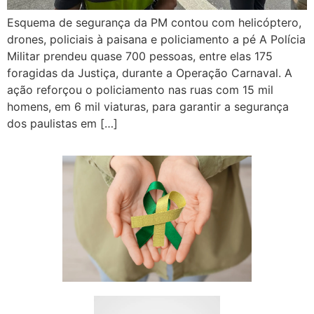
Esquema de segurança da PM contou com helicóptero,
drones, policiais à paisana e policiamento a pé A Polícia
Militar prendeu quase 700 pessoas, entre elas 175
foragidas da Justiça, durante a Operação Carnaval. A
ação reforçou o policiamento nas ruas com 15 mil
homens, em 6 mil viaturas, para garantir a segurança
dos paulistas em […]