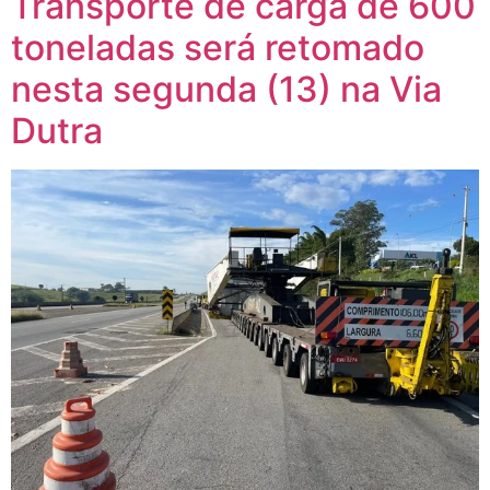
Transporte de carga de 600
toneladas será retomado
nesta segunda (13) na Via
Dutra