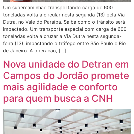
Um supercaminhão transportando carga de 600
toneladas volta a circular nesta segunda (13) pela Via
Dutra, no Vale do Paraíba. Saiba como o trânsito será
impactado. Um transporte especial com carga de 600
toneladas volta a cruzar a Via Dutra nesta segunda-
feira (13), impactando o tráfego entre São Paulo e Rio
de Janeiro. A operação, […]
Nova unidade do Detran em
Campos do Jordão promete
mais agilidade e conforto
para quem busca a CNH