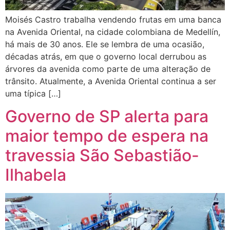
Moisés Castro trabalha vendendo frutas em uma banca
na Avenida Oriental, na cidade colombiana de Medellín,
há mais de 30 anos. Ele se lembra de uma ocasião,
décadas atrás, em que o governo local derrubou as
árvores da avenida como parte de uma alteração de
trânsito. Atualmente, a Avenida Oriental continua a ser
uma típica […]
Governo de SP alerta para
maior tempo de espera na
travessia São Sebastião-
Ilhabela