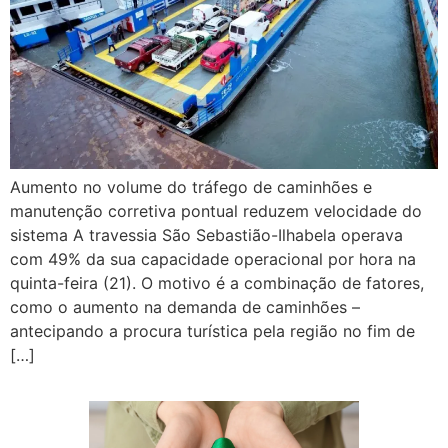
Aumento no volume do tráfego de caminhões e
manutenção corretiva pontual reduzem velocidade do
sistema A travessia São Sebastião-Ilhabela operava
com 49% da sua capacidade operacional por hora na
quinta-feira (21). O motivo é a combinação de fatores,
como o aumento na demanda de caminhões –
antecipando a procura turística pela região no fim de
[…]