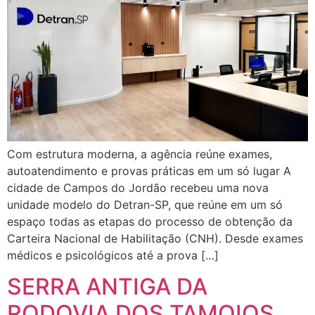
Com estrutura moderna, a agência reúne exames,
autoatendimento e provas práticas em um só lugar A
cidade de Campos do Jordão recebeu uma nova
unidade modelo do Detran-SP, que reúne em um só
espaço todas as etapas do processo de obtenção da
Carteira Nacional de Habilitação (CNH). Desde exames
médicos e psicológicos até a prova […]
SERRA ANTIGA DA
RODOVIA DOS TAMOIOS