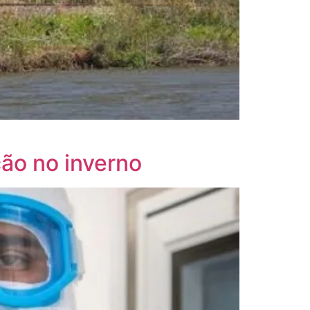
ção no inverno