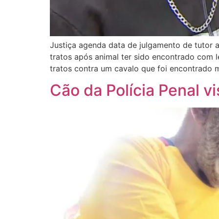
Justiça agenda data de julgamento de tutor 
tratos após animal ter sido encontrado co
tratos contra um cavalo que foi encontrado
Cão da Polícia Penal vis