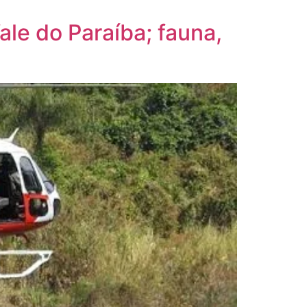
e do Paraíba; fauna,