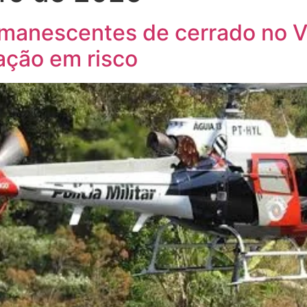
anescentes de cerrado no Val
ação em risco