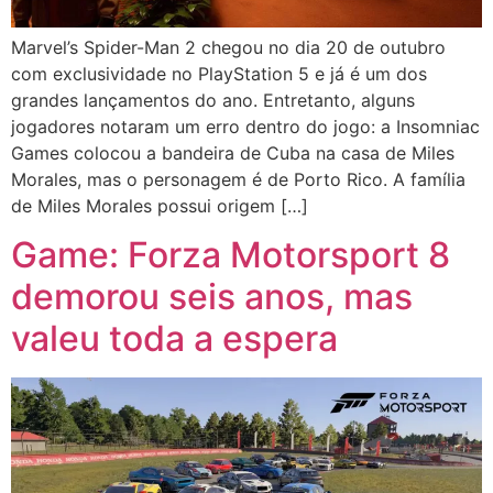
Marvel’s Spider-Man 2 chegou no dia 20 de outubro
com exclusividade no PlayStation 5 e já é um dos
grandes lançamentos do ano. Entretanto, alguns
jogadores notaram um erro dentro do jogo: a Insomniac
Games colocou a bandeira de Cuba na casa de Miles
Morales, mas o personagem é de Porto Rico. A família
de Miles Morales possui origem […]
Game: Forza Motorsport 8
demorou seis anos, mas
valeu toda a espera