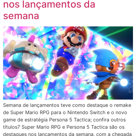
nos lançamentos da
semana
Semana de lançamentos teve como destaque o remake
de Super Mario RPG para o Nintendo Switch e o novo
game de estratégia Persona 5 Tactica; confira outros
títulos7 Super Mario RPG e Persona 5 Tactica são os
destaques nos lançamentos da semana, com a chegada