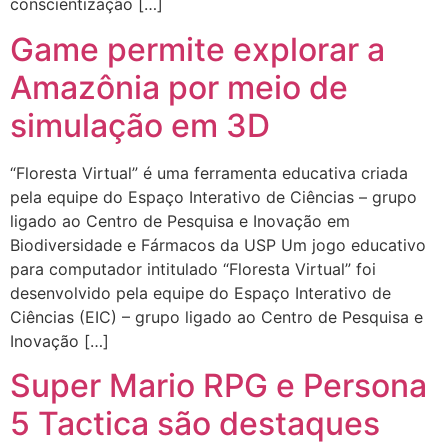
conscientização […]
Game permite explorar a
Amazônia por meio de
simulação em 3D
“Floresta Virtual” é uma ferramenta educativa criada
pela equipe do Espaço Interativo de Ciências – grupo
ligado ao Centro de Pesquisa e Inovação em
Biodiversidade e Fármacos da USP Um jogo educativo
para computador intitulado “Floresta Virtual” foi
desenvolvido pela equipe do Espaço Interativo de
Ciências (EIC) – grupo ligado ao Centro de Pesquisa e
Inovação […]
Super Mario RPG e Persona
5 Tactica são destaques