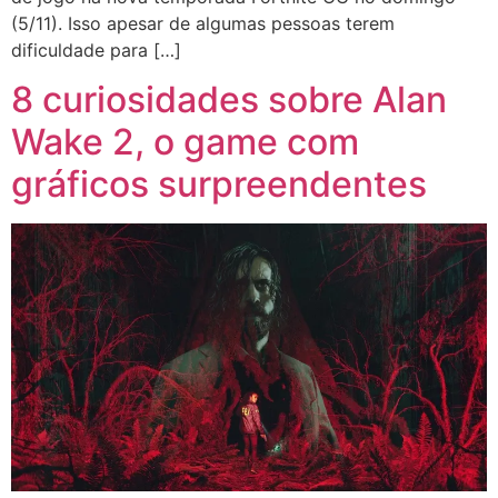
(5/11). Isso apesar de algumas pessoas terem
dificuldade para […]
8 curiosidades sobre Alan
Wake 2, o game com
gráficos surpreendentes