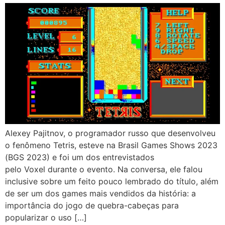
Alexey Pajitnov, o programador russo que desenvolveu
o fenômeno Tetris, esteve na Brasil Games Shows 2023
(BGS 2023) e foi um dos entrevistados
pelo Voxel durante o evento. Na conversa, ele falou
inclusive sobre um feito pouco lembrado do título, além
de ser um dos games mais vendidos da história: a
importância do jogo de quebra-cabeças para
popularizar o uso […]