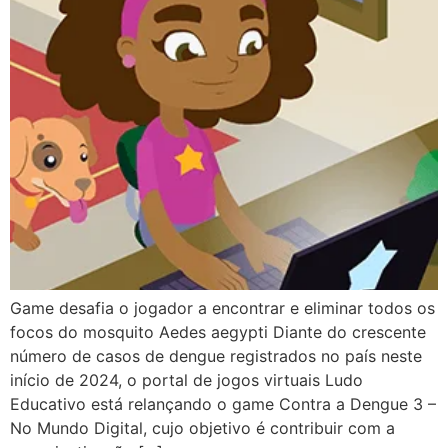
Game desafia o jogador a encontrar e eliminar todos os
focos do mosquito Aedes aegypti Diante do crescente
número de casos de dengue registrados no país neste
início de 2024, o portal de jogos virtuais Ludo
Educativo está relançando o game Contra a Dengue 3 –
No Mundo Digital, cujo objetivo é contribuir com a