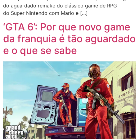
do aguardado remake do clássico game de RPG
do Super Nintendo com Mario e […]
‘GTA 6’: Por que novo game
da franquia é tão aguardado
e o que se sabe