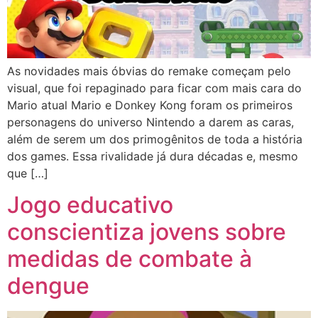
As novidades mais óbvias do remake começam pelo
visual, que foi repaginado para ficar com mais cara do
Mario atual Mario e Donkey Kong foram os primeiros
personagens do universo Nintendo a darem as caras,
além de serem um dos primogênitos de toda a história
dos games. Essa rivalidade já dura décadas e, mesmo
que […]
Jogo educativo
conscientiza jovens sobre
medidas de combate à
dengue