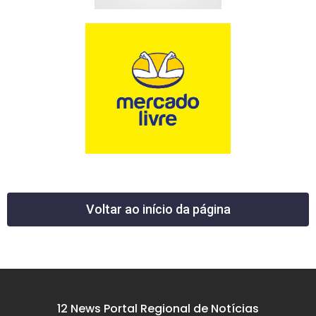
Voltar ao início da página
12 News Portal Regional de Notícias