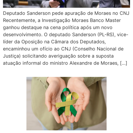
Deputado Sanderson pede apuração de Moraes no CNJ
Recentemente, a Investigação Moraes Banco Master
ganhou destaque na cena política após um novo
desenvolvimento. O deputado Sanderson (PL-RS), vice-
líder da Oposição na Câmara dos Deputados,
encaminhou um ofício ao CNJ (Conselho Nacional de
Justiça) solicitando averiguação sobre a suposta
atuação informal do ministro Alexandre de Moraes, […]