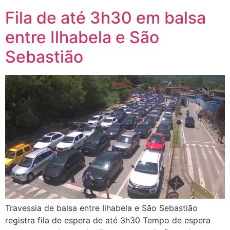
Fila de até 3h30 em balsa
entre Ilhabela e São
Sebastião
Travessia de balsa entre Ilhabela e São Sebastião
registra fila de espera de até 3h30 Tempo de espera