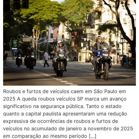
Roubos e furtos de veículos caem em São Paulo em
2025 A queda roubos veículos SP marca um avanço
significativo na segurança pública. Tanto o estado
quanto a capital paulista apresentaram uma redução
expressiva de ocorrências de roubos e furtos de
veículos no acumulado de janeiro a novembro de 2025
em comparação ao mesmo período […]