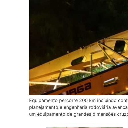
Equipamento percorre 200 km incluindo cont
planejamento e engenharia rodoviária avança
um equipamento de grandes dimensões cruzou