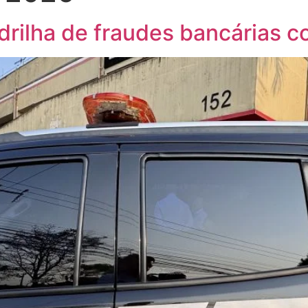
adrilha de fraudes bancárias 