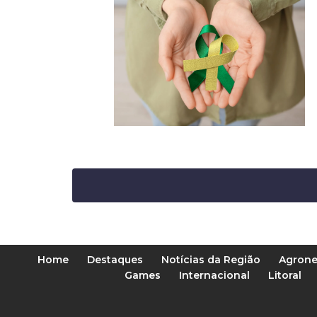
Home
Destaques
Notícias da Região
Agrone
Games
Internacional
Litoral