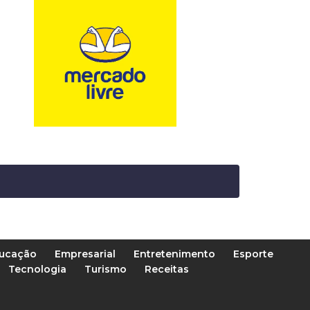
ucação
Empresarial
Entretenimento
Esporte
Tecnologia
Turismo
Receitas