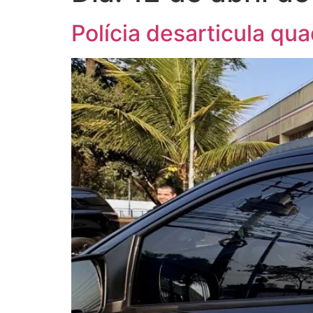
Polícia desarticula qu