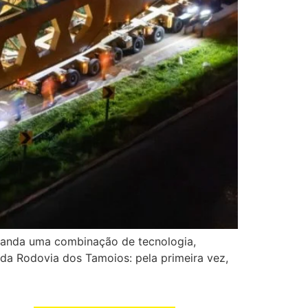
manda uma combinação de tecnologia,
 da Rodovia dos Tamoios: pela primeira vez,