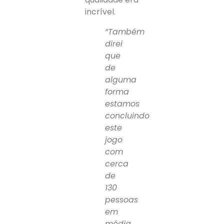
incrível.
“Também
direi
que
de
alguma
forma
estamos
concluindo
este
jogo
com
cerca
de
130
pessoas
em
média