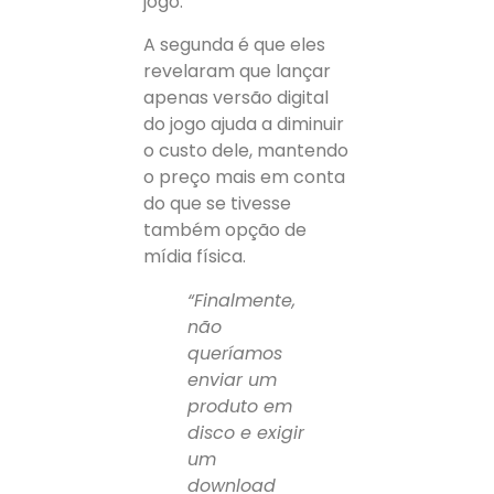
jogo.
A segunda é que eles
revelaram que lançar
apenas versão digital
do jogo ajuda a diminuir
o custo dele, mantendo
o preço mais em conta
do que se tivesse
também opção de
mídia física.
“Finalmente,
não
queríamos
enviar um
produto em
disco e exigir
um
download