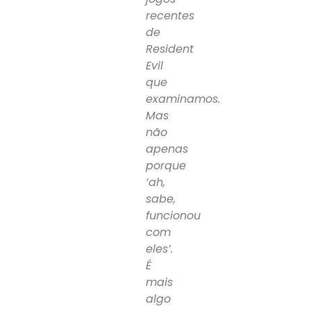
recentes
de
Resident
Evil
que
examinamos.
Mas
não
apenas
porque
‘ah,
sabe,
funcionou
com
eles’.
É
mais
algo