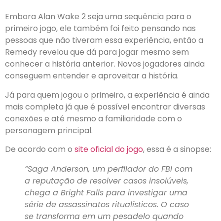
Embora Alan Wake 2 seja uma sequência para o
primeiro jogo, ele também foi feito pensando nas
pessoas que não tiveram essa experiência, então a
Remedy revelou que dá para jogar mesmo sem
conhecer a história anterior. Novos jogadores ainda
conseguem entender e aproveitar a história.
Já para quem jogou o primeiro, a experiência é ainda
mais completa já que é possível encontrar diversas
conexões e até mesmo a familiaridade com o
personagem principal.
De acordo com o
site oficial do jogo
, essa é a sinopse:
“Saga Anderson, um perfilador do FBI com
a reputação de resolver casos insolúveis,
chega a Bright Falls para investigar uma
série de assassinatos ritualísticos. O caso
se transforma em um pesadelo quando