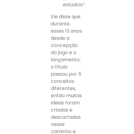
estúdios”
Ele disse que
durante
esses 13 anos
desde a
concepção
do jogo e o
lançamento,
o título
passou por 5
conceitos
diferentes,
então muitas
ideias foram
criadas e
descartadas
nesse
caminho e