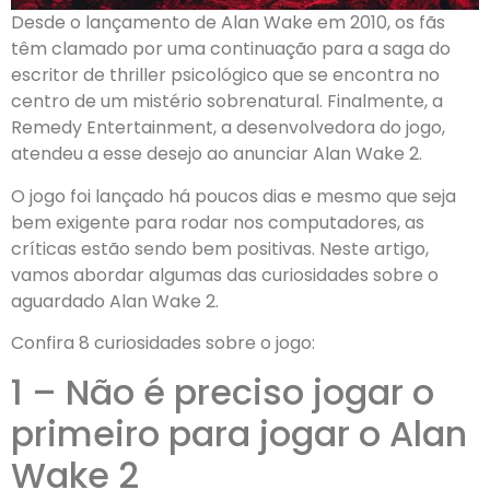
Desde o lançamento de Alan Wake em 2010, os fãs
têm clamado por uma continuação para a saga do
escritor de thriller psicológico que se encontra no
centro de um mistério sobrenatural. Finalmente, a
Remedy Entertainment, a desenvolvedora do jogo,
atendeu a esse desejo ao anunciar Alan Wake 2.
O jogo foi lançado há poucos dias e mesmo que seja
bem exigente para rodar nos computadores, as
críticas estão sendo bem positivas. Neste artigo,
vamos abordar algumas das curiosidades sobre o
aguardado Alan Wake 2.
Confira 8 curiosidades sobre o jogo:
1 – Não é preciso jogar o
primeiro para jogar o Alan
Wake 2