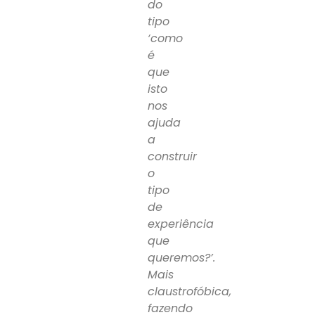
do
tipo
‘como
é
que
isto
nos
ajuda
a
construir
o
tipo
de
experiência
que
queremos?’.
Mais
claustrofóbica,
fazendo