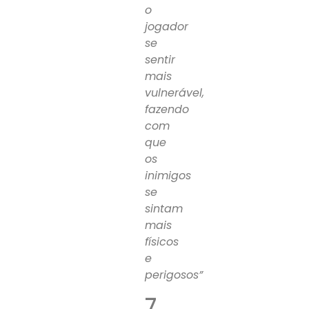
o
jogador
se
sentir
mais
vulnerável,
fazendo
com
que
os
inimigos
se
sintam
mais
físicos
e
perigosos”
7