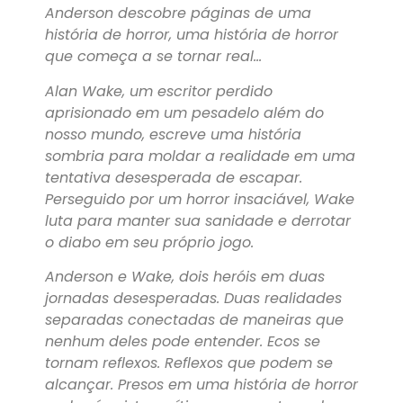
Anderson descobre páginas de uma
história de horror, uma história de horror
que começa a se tornar real…
Alan Wake, um escritor perdido
aprisionado em um pesadelo além do
nosso mundo, escreve uma história
sombria para moldar a realidade em uma
tentativa desesperada de escapar.
Perseguido por um horror insaciável, Wake
luta para manter sua sanidade e derrotar
o diabo em seu próprio jogo.
Anderson e Wake, dois heróis em duas
jornadas desesperadas. Duas realidades
separadas conectadas de maneiras que
nenhum deles pode entender. Ecos se
tornam reflexos. Reflexos que podem se
alcançar. Presos em uma história de horror