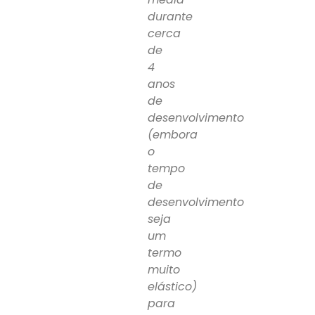
durante
cerca
de
4
anos
de
desenvolvimento
(embora
o
tempo
de
desenvolvimento
seja
um
termo
muito
elástico)
para