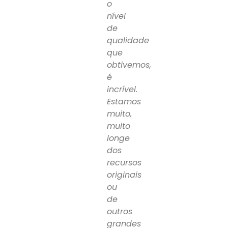
o
nível
de
qualidade
que
obtivemos,
é
incrível.
Estamos
muito,
muito
longe
dos
recursos
originais
ou
de
outros
grandes