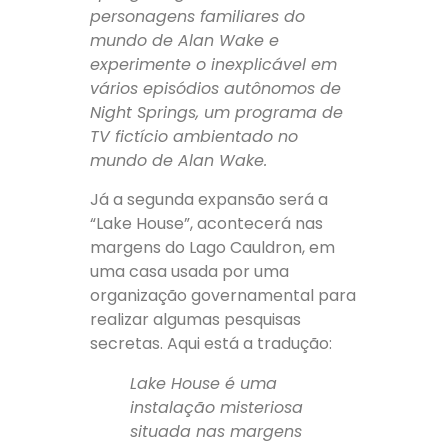
personagens familiares do
mundo de Alan Wake e
experimente o inexplicável em
vários episódios autônomos de
Night Springs, um programa de
TV fictício ambientado no
mundo de Alan Wake.
Já a segunda expansão será a
“Lake House”, acontecerá nas
margens do Lago Cauldron, em
uma casa usada por uma
organização governamental para
realizar algumas pesquisas
secretas. Aqui está a tradução:
Lake House é uma
instalação misteriosa
situada nas margens