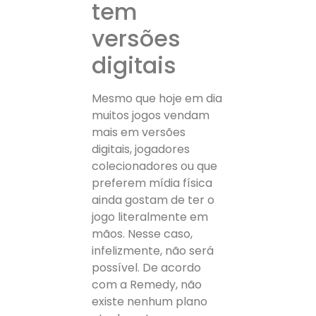
tem
versões
digitais
Mesmo que hoje em dia
muitos jogos vendam
mais em versões
digitais, jogadores
colecionadores ou que
preferem mídia física
ainda gostam de ter o
jogo literalmente em
mãos. Nesse caso,
infelizmente, não será
possível. De acordo
com a Remedy, não
existe nenhum plano