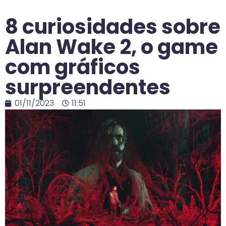
8 curiosidades sobre
Alan Wake 2, o game
com gráficos
surpreendentes
01/11/2023
11:51