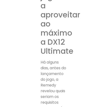
a
aproveitar
ao
máximo
a DX12
Ultimate
Há alguns
dias, antes do
lançamento
do jogo, a
Remedy
revelou quais
seriam os
requisitos