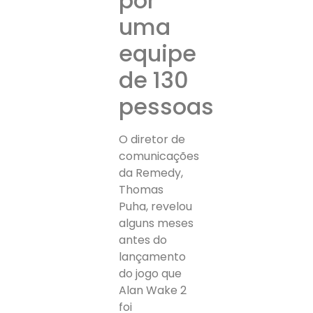
por
uma
equipe
de 130
pessoas
O diretor de
comunicações
da Remedy,
Thomas
Puha, revelou
alguns meses
antes do
lançamento
do jogo que
Alan Wake 2
foi