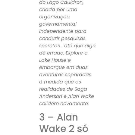
do Lago Cauldron,
criada por uma
organização
governamental
independente para
conduzir pesquisas
secretas… até que algo
dê errado. Explore a
Lake House e
embarque em duas
aventuras separadas
à medida que as
realidades de Saga
Anderson e Alan Wake
colidem novamente.
3 – Alan
Wake 2 só