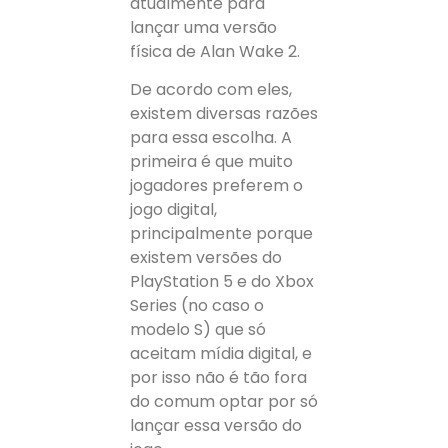
atualmente para
lançar uma versão
física de Alan Wake 2.
De acordo com eles,
existem diversas razões
para essa escolha. A
primeira é que muito
jogadores preferem o
jogo digital,
principalmente porque
existem versões do
PlayStation 5 e do Xbox
Series (no caso o
modelo S) que só
aceitam mídia digital, e
por isso não é tão fora
do comum optar por só
lançar essa versão do