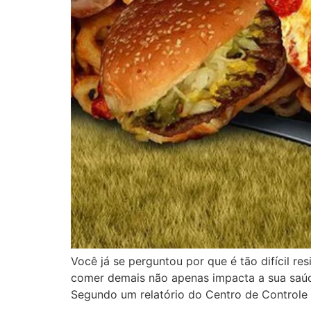
Você já se perguntou por que é tão difícil re
comer demais não apenas impacta a sua saú
Segundo um relatório do Centro de Controle 