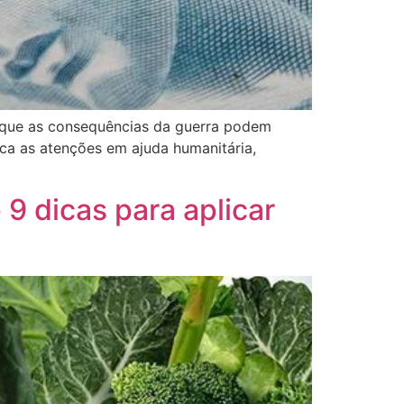
 que as consequências da guerra podem
oca as atenções em ajuda humanitária,
9 dicas para aplicar