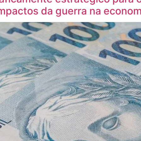
 impactos da guerra na econom