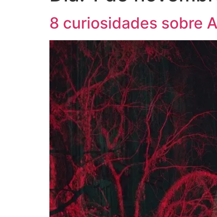
8 curiosidades sobre 