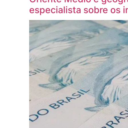
especialista sobre os