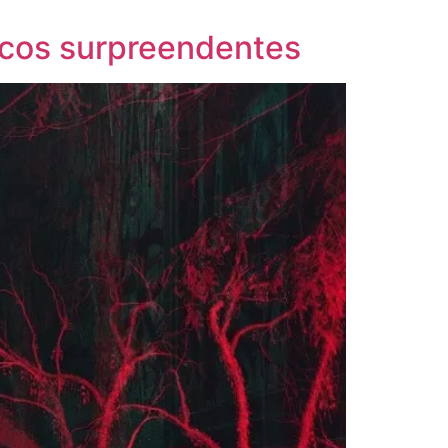
icos surpreendentes