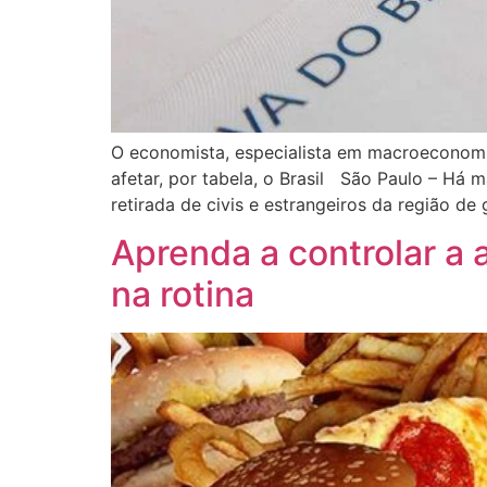
O economista, especialista em macroeconom
afetar, por tabela, o Brasil São Paulo – Há 
retirada de civis e estrangeiros da região de 
Aprenda a controlar a 
na rotina