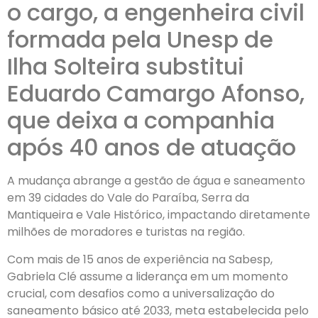
o cargo, a engenheira civil
formada pela Unesp de
Ilha Solteira substitui
Eduardo Camargo Afonso,
que deixa a companhia
após 40 anos de atuação
A mudança abrange a gestão de água e saneamento
em 39 cidades do Vale do Paraíba, Serra da
Mantiqueira e Vale Histórico, impactando diretamente
milhões de moradores e turistas na região.
Com mais de 15 anos de experiência na Sabesp,
Gabriela Clé assume a liderança em um momento
crucial, com desafios como a universalização do
saneamento básico até 2033, meta estabelecida pelo