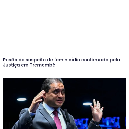
Prisão de suspeito de feminicídio confirmada pela
Justiça em Tremembé