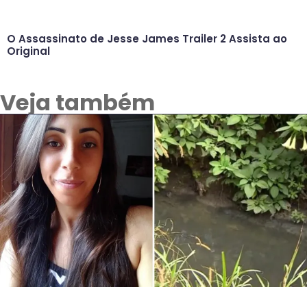
O Assassinato de Jesse James Trailer 2 Assista ao
Original
Veja também