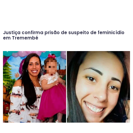
Justiça confirma prisão de suspeito de feminicídio
em Tremembé