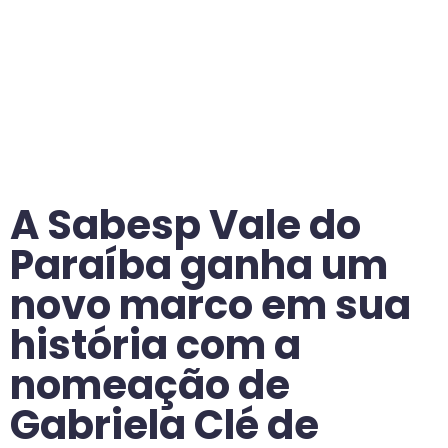
A Sabesp Vale do
Paraíba ganha um
novo marco em sua
história com a
nomeação de
Gabriela Clé de