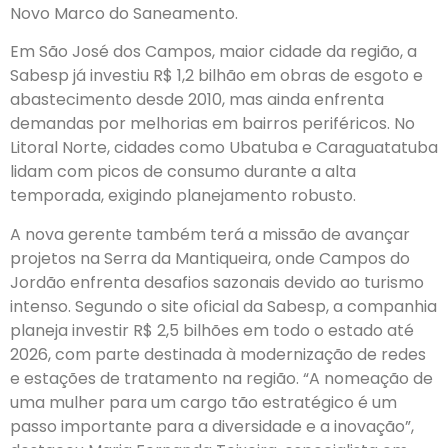
Novo Marco do Saneamento.
Em São José dos Campos, maior cidade da região, a
Sabesp já investiu R$ 1,2 bilhão em obras de esgoto e
abastecimento desde 2010, mas ainda enfrenta
demandas por melhorias em bairros periféricos. No
Litoral Norte, cidades como Ubatuba e Caraguatatuba
lidam com picos de consumo durante a alta
temporada, exigindo planejamento robusto.
A nova gerente também terá a missão de avançar
projetos na Serra da Mantiqueira, onde Campos do
Jordão enfrenta desafios sazonais devido ao turismo
intenso. Segundo o site oficial da Sabesp, a companhia
planeja investir R$ 2,5 bilhões em todo o estado até
2026, com parte destinada à modernização de redes
e estações de tratamento na região. “A nomeação de
uma mulher para um cargo tão estratégico é um
passo importante para a diversidade e a inovação”,