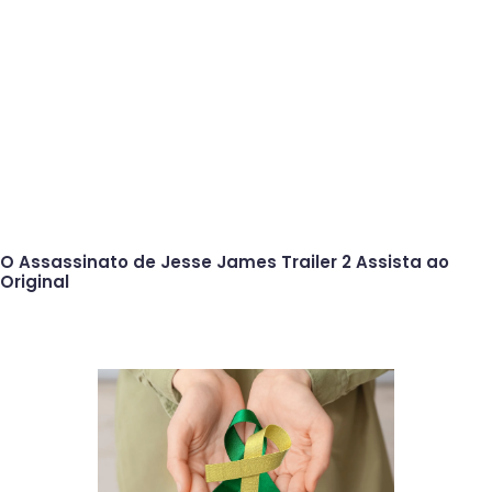
O Assassinato de Jesse James Trailer 2 Assista ao
Original