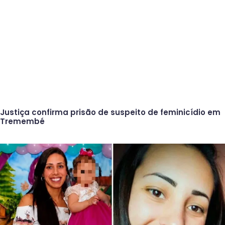
Justiça confirma prisão de suspeito de feminicídio em
Tremembé