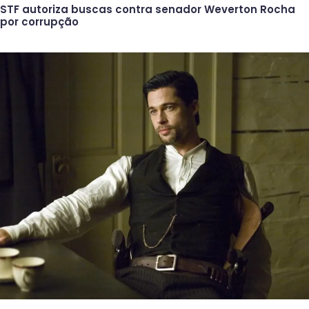
STF autoriza buscas contra senador Weverton Rocha
por corrupção