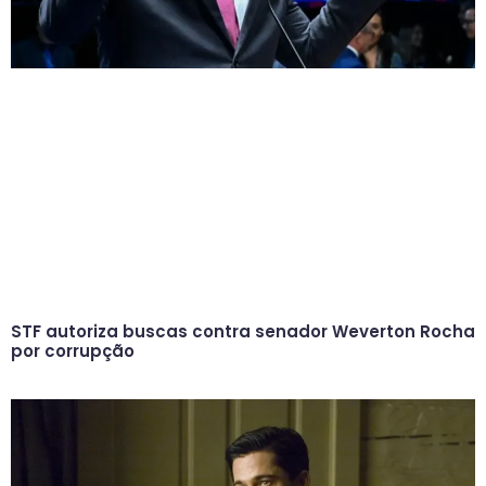
STF autoriza buscas contra senador Weverton Rocha
por corrupção