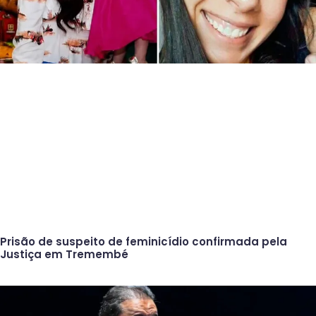
Prisão de suspeito de feminicídio confirmada pela
Justiça em Tremembé