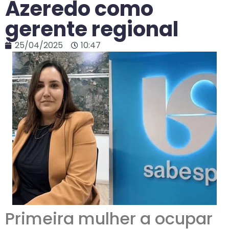
Azeredo como
gerente regional
25/04/2025
10:47
Primeira mulher a ocupar