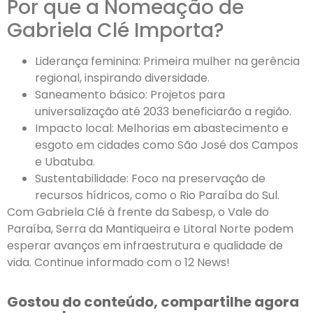
Por que a Nomeação de
Gabriela Clé Importa?
Liderança feminina: Primeira mulher na gerência
regional, inspirando diversidade.
Saneamento básico: Projetos para
universalização até 2033 beneficiarão a região.
Impacto local: Melhorias em abastecimento e
esgoto em cidades como São José dos Campos
e Ubatuba.
Sustentabilidade: Foco na preservação de
recursos hídricos, como o Rio Paraíba do Sul.
Com Gabriela Clé à frente da Sabesp, o Vale do
Paraíba, Serra da Mantiqueira e Litoral Norte podem
esperar avanços em infraestrutura e qualidade de
vida. Continue informado com o 12 News!
Gostou do conteúdo, compartilhe agora