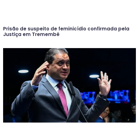
Prisão de suspeito de feminicídio confirmada pela
Justiça em Tremembé