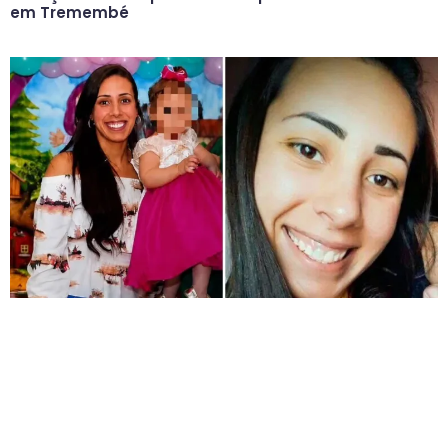
em Tremembé