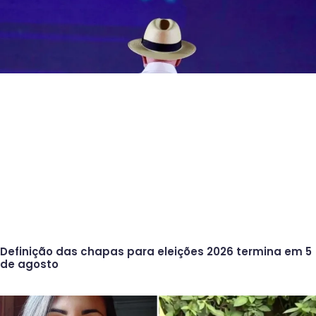
Definição das chapas para eleições 2026 termina em 5
de agosto