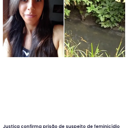
Justiça confirma prisão de suspeito de feminicídio