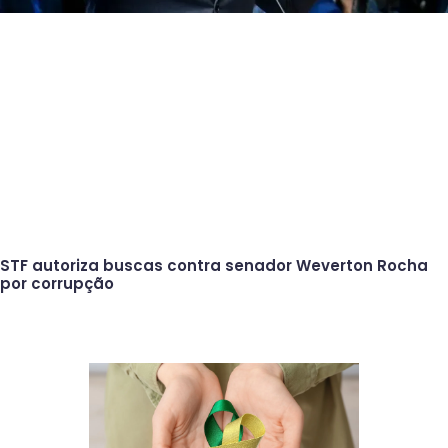
STF autoriza buscas contra senador Weverton Rocha
por corrupção