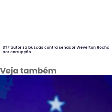
STF autoriza buscas contra senador Weverton Rocha
por corrupção
Veja também