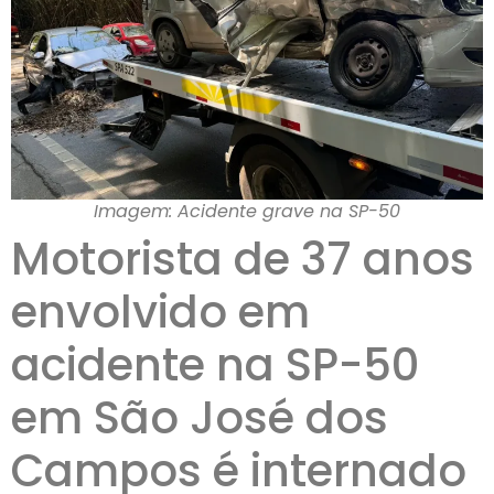
Imagem: Acidente grave na SP-50
Motorista de 37 anos
envolvido em
acidente na SP-50
em São José dos
Campos é internado