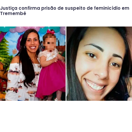
Justiça confirma prisão de suspeito de feminicídio em
Tremembé