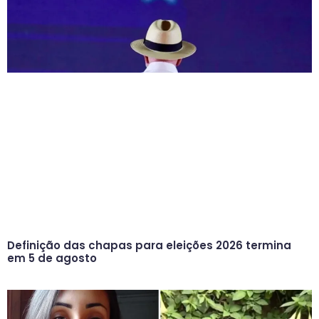
Definição das chapas para eleições 2026 termina
em 5 de agosto