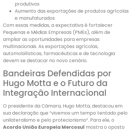
produtivos
Aumento das exportações de produtos agrícolas
e manufaturados
Com essas medidas, a expectativa é fortalecer
Pequenas e Médias Empresas (PMEs), além de
ampliar as oportunidades para empresas
multinacionais. As exportações agrícolas,
automobilísticas, farmacêuticas e de tecnologia
devem se destacar no novo cenário.
Bandeiras Defendidas por
Hugo Motta e o Futuro da
Integração Internacional
O presidente da Câmara, Hugo Motta, destacou em
sua declaração que “vivemos um tempo tentado pelo
unilateralismo e pelo protecionismo”. Para ele, o
Acordo União Europeia Mercosul
mostra o oposto