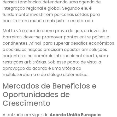
dessas tendências, defendendo uma agenda de
integração regional e global. Segundo ele, é
fundamental investir em parcerias sólidas para
construir um mundo mais justo e equilibrado.
Motta vê o acordo como prova de que, ao invés de
barreiras, deve-se promover pontes entre países e
continentes. Afinal, para superar desafios econômicos
e sociais, as nações precisam apostar em soluções
conjuntas e no comércio internacional aberto, sem
restrições arbitrárias. Sob esse ponto de vista, a
aprovação do acordo é uma vitória do
multilateralismo e do diálogo diplomático.
Mercados de Benefícios e
Oportunidades de
Crescimento
A entrada em vigor do
Acordo União Europeia