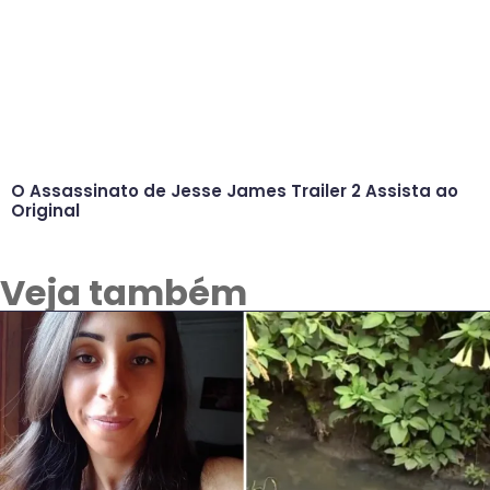
O Assassinato de Jesse James Trailer 2 Assista ao
Original
Veja também