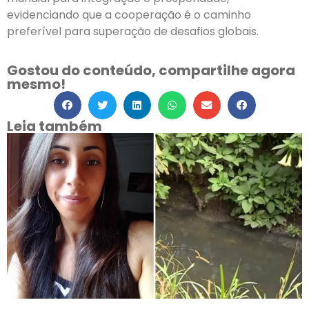
evidenciando que a cooperação é o caminho
preferível para superação de desafios globais.
Gostou do conteúdo, compartilhe agora
mesmo!
Leia também