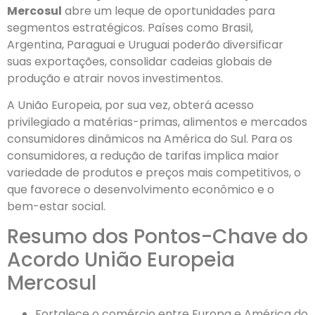
Mercosul
abre um leque de oportunidades para
segmentos estratégicos. Países como Brasil,
Argentina, Paraguai e Uruguai poderão diversificar
suas exportações, consolidar cadeias globais de
produção e atrair novos investimentos.
A União Europeia, por sua vez, obterá acesso
privilegiado a matérias-primas, alimentos e mercados
consumidores dinâmicos na América do Sul. Para os
consumidores, a redução de tarifas implica maior
variedade de produtos e preços mais competitivos, o
que favorece o desenvolvimento econômico e o
bem-estar social.
Resumo dos Pontos-Chave do
Acordo União Europeia
Mercosul
Fortalece o comércio entre Europa e América do