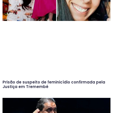
Prisão de suspeito de feminicídio confirmada pela
Justiça em Tremembé