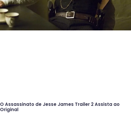
O Assassinato de Jesse James Trailer 2 Assista ao
Original