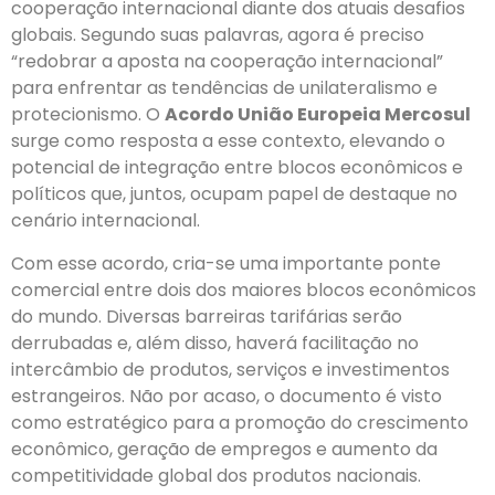
cooperação internacional diante dos atuais desafios
globais. Segundo suas palavras, agora é preciso
“redobrar a aposta na cooperação internacional”
para enfrentar as tendências de unilateralismo e
protecionismo. O
Acordo União Europeia Mercosul
surge como resposta a esse contexto, elevando o
potencial de integração entre blocos econômicos e
políticos que, juntos, ocupam papel de destaque no
cenário internacional.
Com esse acordo, cria-se uma importante ponte
comercial entre dois dos maiores blocos econômicos
do mundo. Diversas barreiras tarifárias serão
derrubadas e, além disso, haverá facilitação no
intercâmbio de produtos, serviços e investimentos
estrangeiros. Não por acaso, o documento é visto
como estratégico para a promoção do crescimento
econômico, geração de empregos e aumento da
competitividade global dos produtos nacionais.