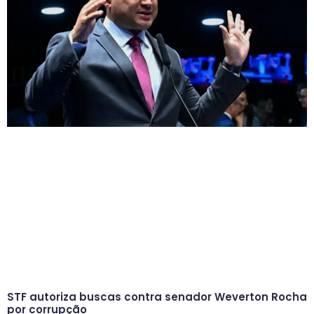
STF autoriza buscas contra senador Weverton Rocha
por corrupção