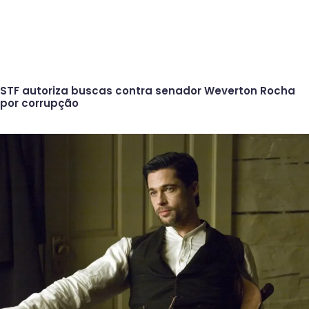
STF autoriza buscas contra senador Weverton Rocha
por corrupção