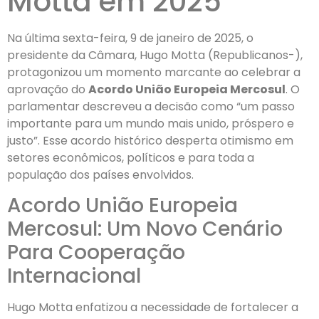
Motta em 2025
Na última sexta-feira, 9 de janeiro de 2025, o
presidente da Câmara, Hugo Motta (Republicanos-),
protagonizou um momento marcante ao celebrar a
aprovação do
Acordo União Europeia Mercosul
. O
parlamentar descreveu a decisão como “um passo
importante para um mundo mais unido, próspero e
justo”. Esse acordo histórico desperta otimismo em
setores econômicos, políticos e para toda a
população dos países envolvidos.
Acordo União Europeia
Mercosul: Um Novo Cenário
Para Cooperação
Internacional
Hugo Motta enfatizou a necessidade de fortalecer a