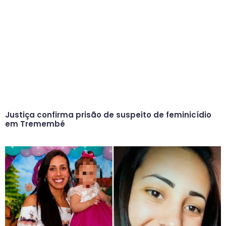
Justiça confirma prisão de suspeito de feminicídio
em Tremembé