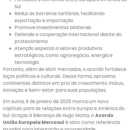
Sul
Reduz as barreiras tarifárias, facilitando
exportação e importação
Promove investimentos bilaterais
Defende a cooperação internacional diante do
protecionismo
Atenção especial a setores produtivos
estratégicos, como agronegócio, energia e
tecnologia
Portanto, além de abrir mercados, o acordo fortalece
laços políticos e culturais. Dessa forma, aproxima
continentes distintos em prol de crescimento mútuo,
inovação e bem-estar para suas populações.
Em suma, 9 de janeiro de 2025 marca um novo
capítulo para as relações entre Europa e América do
Sul. Graças à liderança de Hugo Motta, o
Acordo
União Europeia Mercosul
é visto como referência
mundial para integração e prosperidade,