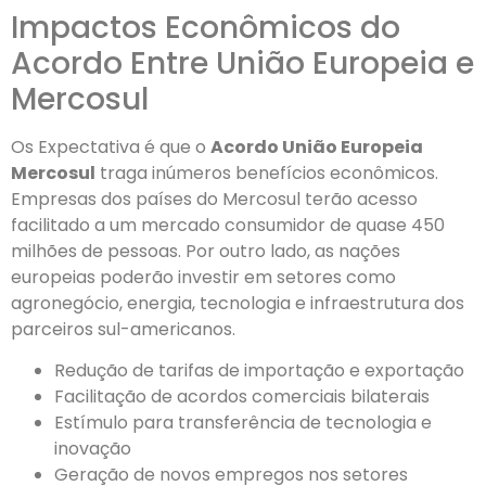
Impactos Econômicos do
Acordo Entre União Europeia e
Mercosul
Os Expectativa é que o
Acordo União Europeia
Mercosul
traga inúmeros benefícios econômicos.
Empresas dos países do Mercosul terão acesso
facilitado a um mercado consumidor de quase 450
milhões de pessoas. Por outro lado, as nações
europeias poderão investir em setores como
agronegócio, energia, tecnologia e infraestrutura dos
parceiros sul-americanos.
Redução de tarifas de importação e exportação
Facilitação de acordos comerciais bilaterais
Estímulo para transferência de tecnologia e
inovação
Geração de novos empregos nos setores