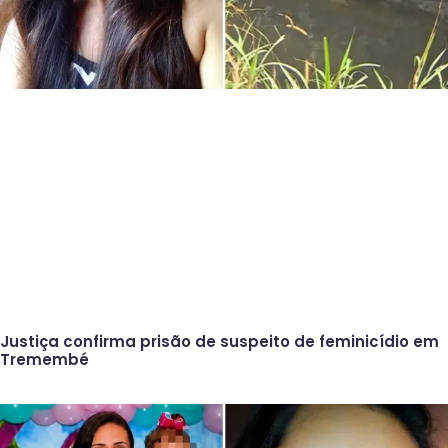
Justiça confirma prisão de suspeito de feminicídio em
Tremembé