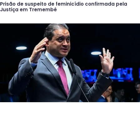
Prisão de suspeito de feminicídio confirmada pela
Justiça em Tremembé