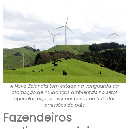
A Nova Zelândia tem estado na vanguarda da
promoção de mudanças ambientais no setor
agrícola, responsável por cerca de 50% das
emissões do país
Fazendeiros