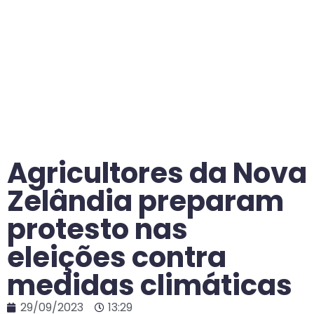
Agricultores da Nova
Zelândia preparam
protesto nas
eleições contra
medidas climáticas
29/09/2023
13:29