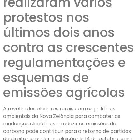
realizaram vários
protestos nos
últimos dois anos
contra as crescentes
regulamentações e
esquemas de
emissões agrícolas
A revolta dos eleitores rurais com as políticas
ambientais da Nova Zelândia para combater as
mudanças climáticas e reduzir as emissões de
carbono pode contribuir para o retorno de partidos
de direita ao poder na eleição de 14 de outubro, uma