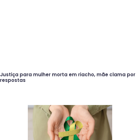
Justiça para mulher morta em riacho, mãe clama por
respostas