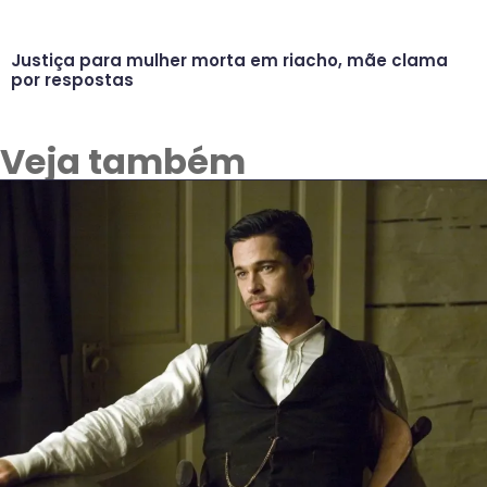
Justiça para mulher morta em riacho, mãe clama
por respostas
Veja também