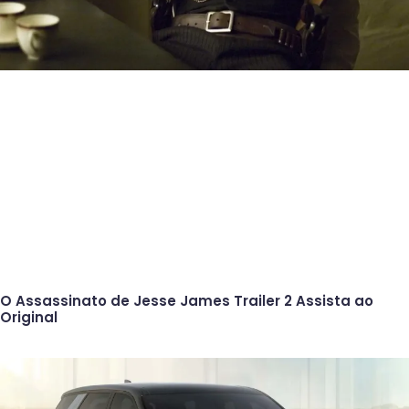
O Assassinato de Jesse James Trailer 2 Assista ao
Original