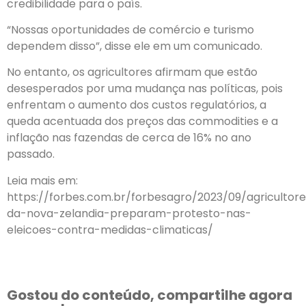
credibilidade para o país.
“Nossas oportunidades de comércio e turismo
dependem disso”, disse ele em um comunicado.
No entanto, os agricultores afirmam que estão
desesperados por uma mudança nas políticas, pois
enfrentam o aumento dos custos regulatórios, a
queda acentuada dos preços das commodities e a
inflação nas fazendas de cerca de 16% no ano
passado.
Leia mais em:
https://forbes.com.br/forbesagro/2023/09/agricultor
da-nova-zelandia-preparam-protesto-nas-
eleicoes-contra-medidas-climaticas/
Gostou do conteúdo, compartilhe agora