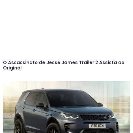
O Assassinato de Jesse James Trailer 2 Assista ao
Original