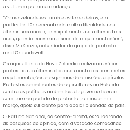
a votarem por uma mudança.
“Os neozelandeses rurais e os fazendeiros, em
particular, têm encontrado muita dificuldade nos
últimos seis anos e, principalmente, nos últimos três
anos, quando houve uma série de regulamentações”,
disse McKenzie, cofundador do grupo de protesto
rural Groundswell.
Os agricultores da Nova Zelândia realizaram vários
protestos nos últimos dois anos contra as crescentes
regulamentações e esquemas de emissões agrícolas.
Protestos semelhantes de agricultores na Holanda
contra as políticas ambientais do governo fizeram
com que seu partido de protesto ganhasse, em
março, apoio suficiente para abalar o Senado do país.
O Partido Nacional, de centro-direita, está liderando
as pesquisas de opinião, com a votação começando