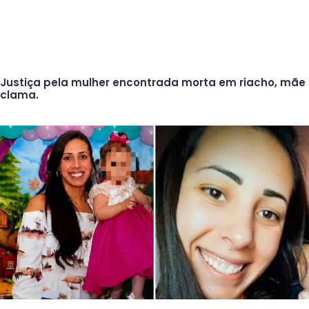
Justiça pela mulher encontrada morta em riacho, mãe
clama.