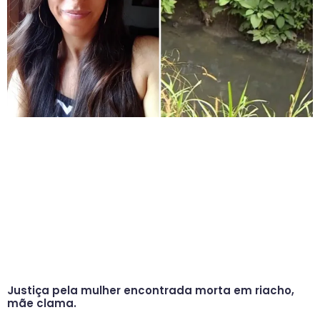
Justiça pela mulher encontrada morta em riacho,
mãe clama.