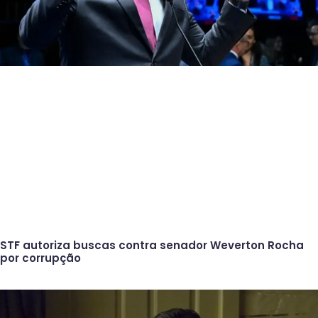
STF autoriza buscas contra senador Weverton Rocha
por corrupção