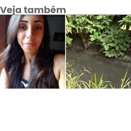
Veja também