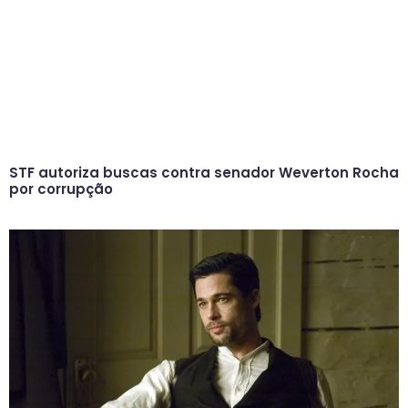
STF autoriza buscas contra senador Weverton Rocha
por corrupção