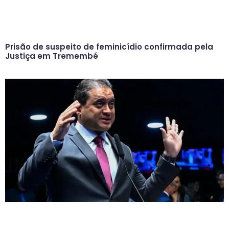
Prisão de suspeito de feminicídio confirmada pela
Justiça em Tremembé