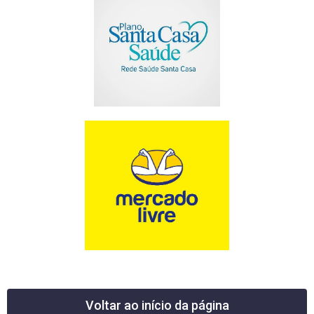
Voltar ao início da página