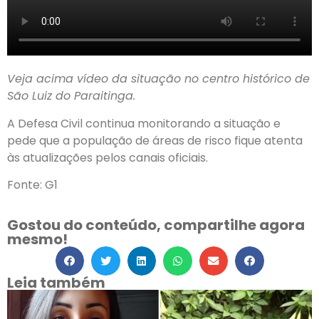
Veja acima vídeo da situação no centro histórico de
São Luiz do Paraitinga.
A Defesa Civil continua monitorando a situação e
pede que a população de áreas de risco fique atenta
às atualizações pelos canais oficiais.
Fonte: G1
Gostou do conteúdo, compartilhe agora
mesmo!
Leia também