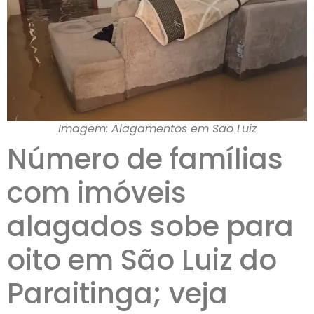
Imagem: Alagamentos em São Luiz
Número de famílias
com imóveis
alagados sobe para
oito em São Luiz do
Paraitinga; veja