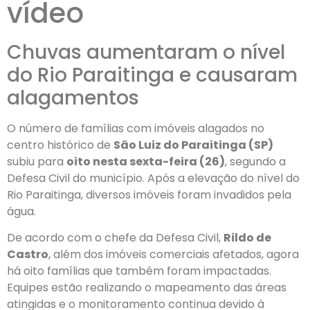
vídeo
Chuvas aumentaram o nível
do Rio Paraitinga e causaram
alagamentos
O número de famílias com imóveis alagados no
centro histórico de
São Luiz do Paraitinga (SP)
subiu para
oito nesta sexta-feira (26)
, segundo a
Defesa Civil do município. Após a elevação do nível do
Rio Paraitinga, diversos imóveis foram invadidos pela
água.
De acordo com o chefe da Defesa Civil,
Rildo de
Castro
, além dos imóveis comerciais afetados, agora
há oito famílias que também foram impactadas.
Equipes estão realizando o mapeamento das áreas
atingidas e o monitoramento continua devido à