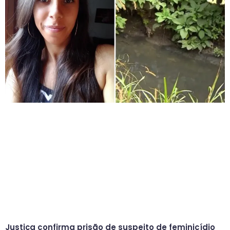
Justiça confirma prisão de suspeito de feminicídio