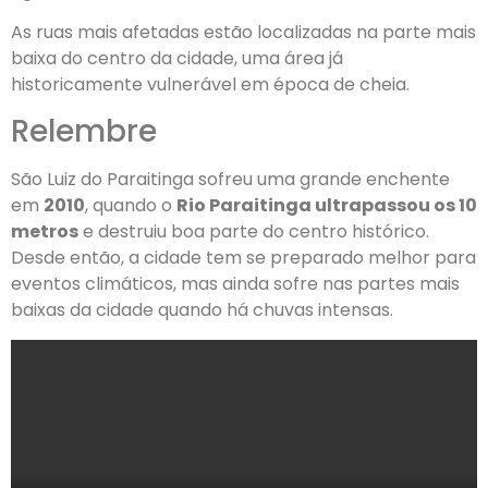
As ruas mais afetadas estão localizadas na parte mais
baixa do centro da cidade, uma área já
historicamente vulnerável em época de cheia.
Relembre
São Luiz do Paraitinga sofreu uma grande enchente
em
2010
, quando o
Rio Paraitinga ultrapassou os 10
metros
e destruiu boa parte do centro histórico.
Desde então, a cidade tem se preparado melhor para
eventos climáticos, mas ainda sofre nas partes mais
baixas da cidade quando há chuvas intensas.