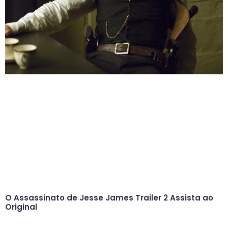
O Assassinato de Jesse James Trailer 2 Assista ao
Original