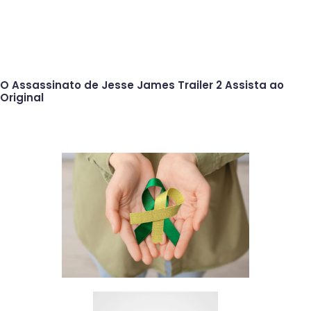
O Assassinato de Jesse James Trailer 2 Assista ao
Original