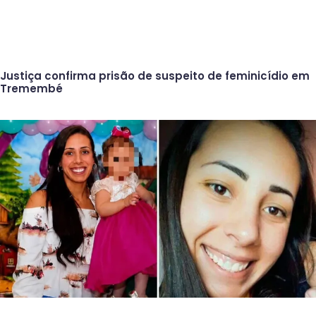
Justiça confirma prisão de suspeito de feminicídio em
Tremembé