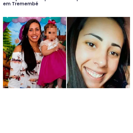
em Tremembé