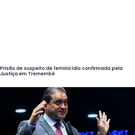
Prisão de suspeito de feminicídio confirmada pela
Justiça em Tremembé