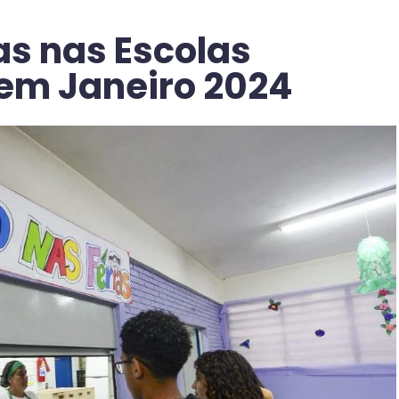
as nas Escolas
 em Janeiro 2024