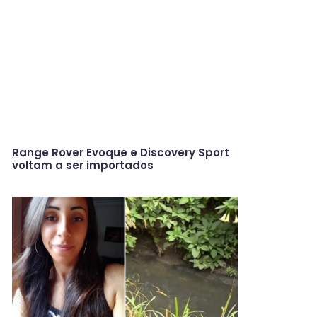
Range Rover Evoque e Discovery Sport
voltam a ser importados