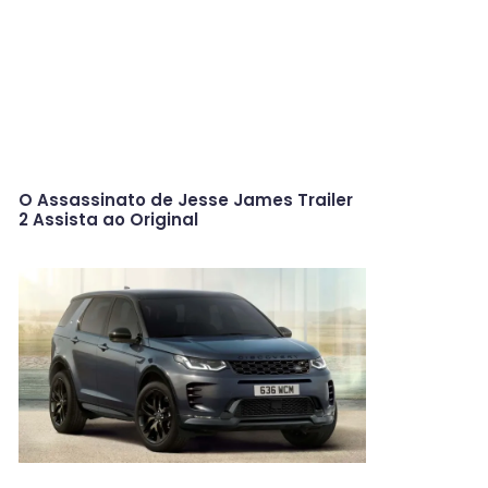
O Assassinato de Jesse James Trailer
2 Assista ao Original