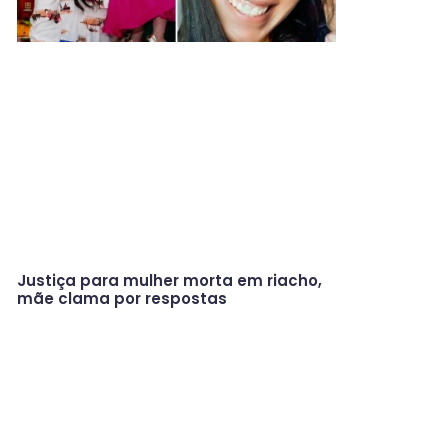
Justiça para mulher morta em riacho,
mãe clama por respostas