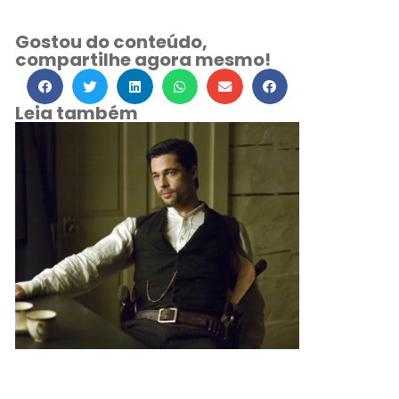
Gostou do conteúdo,
compartilhe agora mesmo!
Leia também