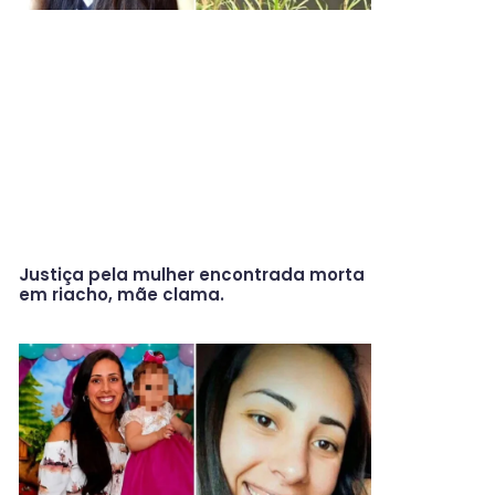
Justiça pela mulher encontrada morta
em riacho, mãe clama.