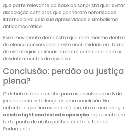
que parte relevante da base bolsonarista quer evitar
associação com atos que ganharam notoriedade
internacional pela sua agressividade e simbolismo
antidemocrático.
Esse movimento demonstra que nem mesmo dentro
do elenco conservador existe unanimidade em torno
de estratégias políticas ou sobre como lidar com os
desdobramentos do episódio.
Conclusão: perdão ou justiça
plena?
O debate sobre a anistia para os envolvidos no 8 de
janeiro ainda está longe de uma conclusão. No
entanto, o que fica evidente é que, até o momento, a
anistia light contestada oposição
representa um
forte ponto de atrito político dentro e fora do
Parlamento.