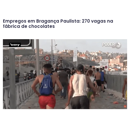
Empregos em Bragança Paulista: 270 vagas na
fábrica de chocolates