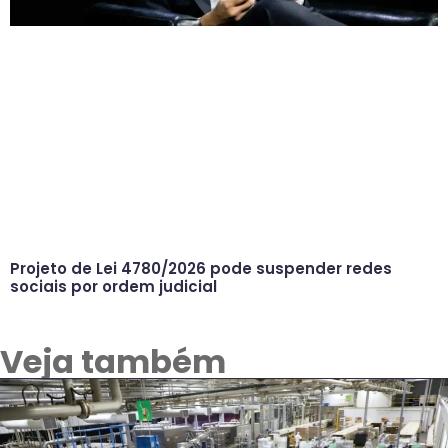
Projeto de Lei 4780/2026 pode suspender redes
sociais por ordem judicial
Veja também