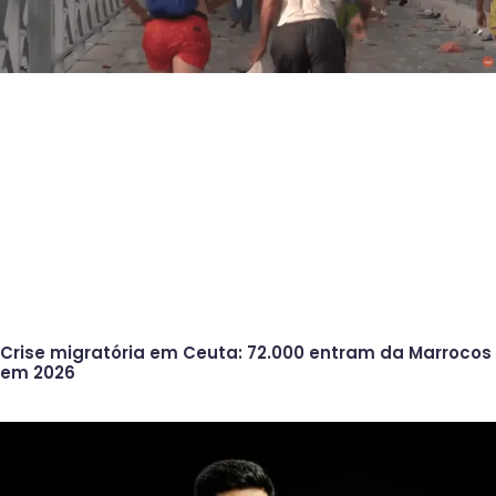
Crise migratória em Ceuta: 72.000 entram da Marrocos
em 2026