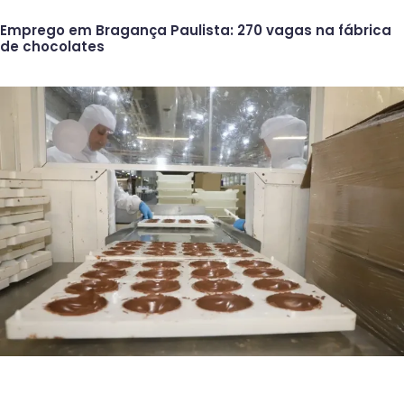
Emprego em Bragança Paulista: 270 vagas na fábrica
de chocolates