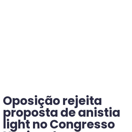
Oposição rejeita
proposta de anistia
light no Congresso