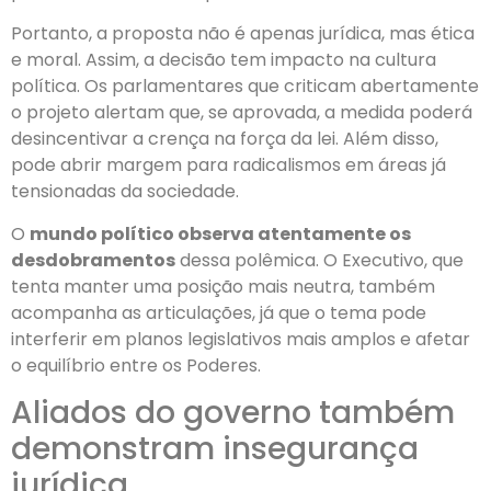
Portanto, a proposta não é apenas jurídica, mas ética
e moral. Assim, a decisão tem impacto na cultura
política. Os parlamentares que criticam abertamente
o projeto alertam que, se aprovada, a medida poderá
desincentivar a crença na força da lei. Além disso,
pode abrir margem para radicalismos em áreas já
tensionadas da sociedade.
O
mundo político observa atentamente os
desdobramentos
dessa polêmica. O Executivo, que
tenta manter uma posição mais neutra, também
acompanha as articulações, já que o tema pode
interferir em planos legislativos mais amplos e afetar
o equilíbrio entre os Poderes.
Aliados do governo também
demonstram insegurança
jurídica