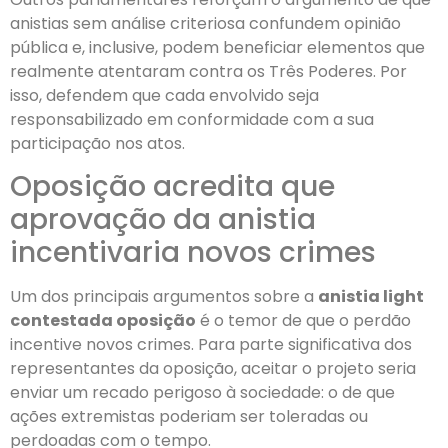
anistias sem análise criteriosa confundem opinião
pública e, inclusive, podem beneficiar elementos que
realmente atentaram contra os Três Poderes. Por
isso, defendem que cada envolvido seja
responsabilizado em conformidade com a sua
participação nos atos.
Oposição acredita que
aprovação da anistia
incentivaria novos crimes
Um dos principais argumentos sobre a
anistia light
contestada oposição
é o temor de que o perdão
incentive novos crimes. Para parte significativa dos
representantes da oposição, aceitar o projeto seria
enviar um recado perigoso à sociedade: o de que
ações extremistas poderiam ser toleradas ou
perdoadas com o tempo.