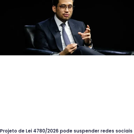
Projeto de Lei 4780/2026 pode suspender redes sociais