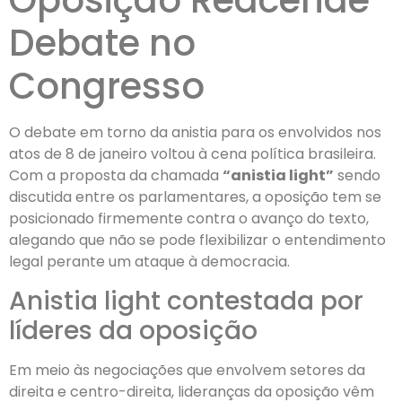
Oposição Reacende
Debate no
Congresso
O debate em torno da anistia para os envolvidos nos
atos de 8 de janeiro voltou à cena política brasileira.
Com a proposta da chamada
“anistia light”
sendo
discutida entre os parlamentares, a oposição tem se
posicionado firmemente contra o avanço do texto,
alegando que não se pode flexibilizar o entendimento
legal perante um ataque à democracia.
Anistia light contestada por
líderes da oposição
Em meio às negociações que envolvem setores da
direita e centro-direita, lideranças da oposição vêm