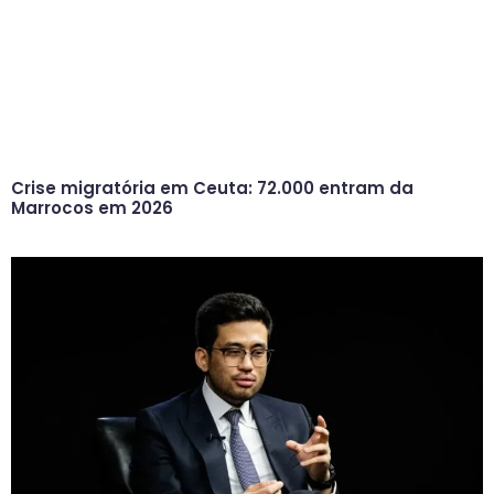
Crise migratória em Ceuta: 72.000 entram da
Marrocos em 2026