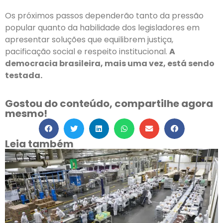
Os próximos passos dependerão tanto da pressão
popular quanto da habilidade dos legisladores em
apresentar soluções que equilibrem justiça,
pacificação social e respeito institucional.
A
democracia brasileira, mais uma vez, está sendo
testada.
Gostou do conteúdo, compartilhe agora
mesmo!
Leia também