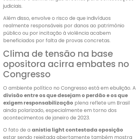
judiciais.
Além disso, envolve o risco de que indivíduos
realmente responsáveis por danos ao patrimônio
público ou por incitação à violência acabem
beneficiados por falta de provas concretas.
Clima de tensão na base
opositora acirra embates no
Congresso
O ambiente político no Congresso está em ebulição. A
divisão entre os que desejam o perdão e os que
exigem responsabilização
plena reflete um Brasil
ainda polarizado, especialmente em torno dos
acontecimentos de janeiro de 2023.
O fato de a
anistia light contestada oposição
estar sendo rejeitada abertamente também mostra