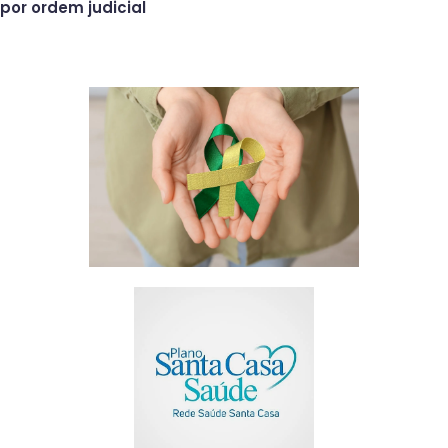
por ordem judicial