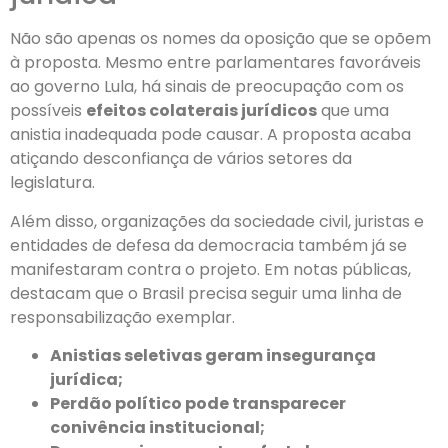
Não são apenas os nomes da oposição que se opõem
à proposta. Mesmo entre parlamentares favoráveis
ao governo Lula, há sinais de preocupação com os
possíveis
efeitos colaterais jurídicos
que uma
anistia inadequada pode causar. A proposta acaba
atiçando desconfiança de vários setores da
legislatura.
Além disso, organizações da sociedade civil, juristas e
entidades de defesa da democracia também já se
manifestaram contra o projeto. Em notas públicas,
destacam que o Brasil precisa seguir uma linha de
responsabilização exemplar.
Anistias seletivas geram insegurança
jurídica;
Perdão político pode transparecer
conivência institucional;