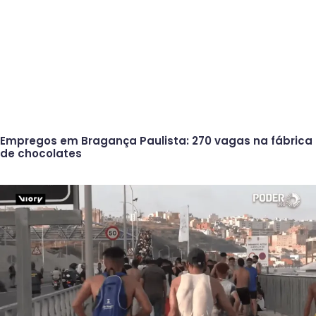
Empregos em Bragança Paulista: 270 vagas na fábrica
de chocolates