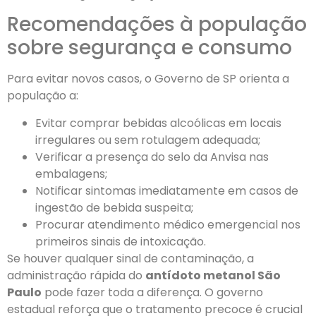
Recomendações à população
sobre segurança e consumo
Para evitar novos casos, o Governo de SP orienta a
população a:
Evitar comprar bebidas alcoólicas em locais
irregulares ou sem rotulagem adequada;
Verificar a presença do selo da Anvisa nas
embalagens;
Notificar sintomas imediatamente em casos de
ingestão de bebida suspeita;
Procurar atendimento médico emergencial nos
primeiros sinais de intoxicação.
Se houver qualquer sinal de contaminação, a
administração rápida do
antídoto metanol São
Paulo
pode fazer toda a diferença. O governo
estadual reforça que o tratamento precoce é crucial