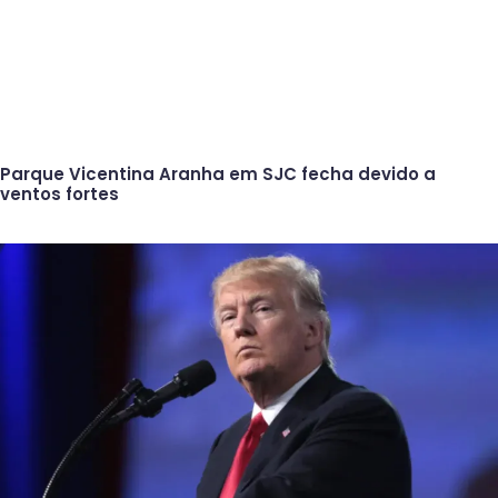
Parque Vicentina Aranha em SJC fecha devido a
ventos fortes