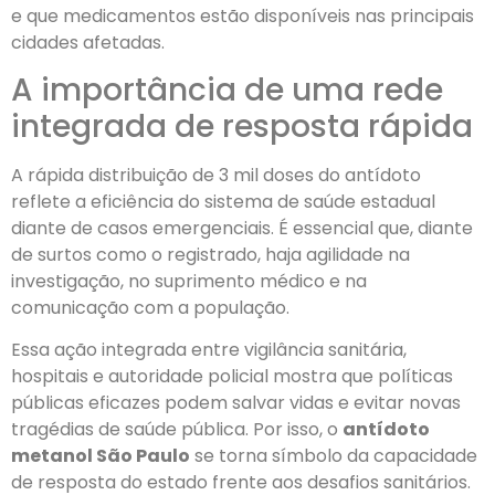
e que medicamentos estão disponíveis nas principais
cidades afetadas.
A importância de uma rede
integrada de resposta rápida
A rápida distribuição de 3 mil doses do antídoto
reflete a eficiência do sistema de saúde estadual
diante de casos emergenciais. É essencial que, diante
de surtos como o registrado, haja agilidade na
investigação, no suprimento médico e na
comunicação com a população.
Essa ação integrada entre vigilância sanitária,
hospitais e autoridade policial mostra que políticas
públicas eficazes podem salvar vidas e evitar novas
tragédias de saúde pública. Por isso, o
antídoto
metanol São Paulo
se torna símbolo da capacidade
de resposta do estado frente aos desafios sanitários.