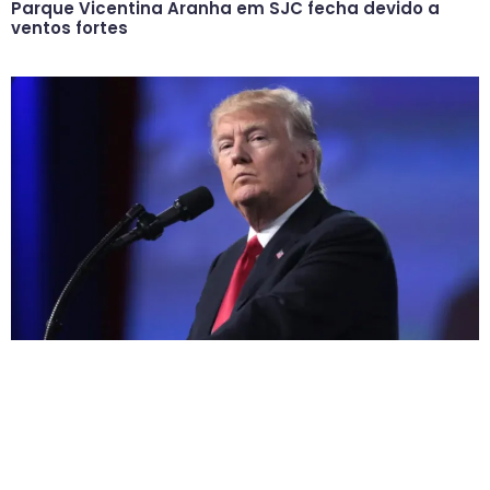
Parque Vicentina Aranha em SJC fecha devido a
ventos fortes