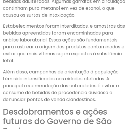
bebidas adulteradas. Algumas garrafas em circulação
continham puro metanol em vez de etanol, o que
causou os surtos de intoxicação.
Estabelecimentos foram interditados, e amostras das
bebidas apreendidas foram encaminhadas para
análise laboratorial. Essas ações são fundamentais
para rastrear a origem dos produtos contaminados e
evitar que mais vítimas sejam expostas à substância
letal.
Além disso, campanhas de orientação à população
têm sido intensificadas nas cidades afetadas. A
principal recomendação das autoridades é evitar o
consumo de bebidas de procedência duvidosa e
denunciar pontos de venda clandestinos.
Desdobramentos e ações
futuras do Governo de São