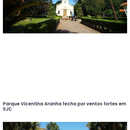
Parque Vicentina Aranha fecha por ventos fortes em
SJC