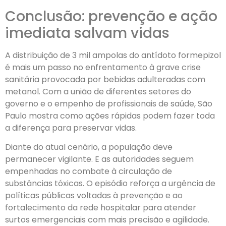
Conclusão: prevenção e ação
imediata salvam vidas
A distribuição de 3 mil ampolas do antídoto formepizol
é mais um passo no enfrentamento à grave crise
sanitária provocada por bebidas adulteradas com
metanol. Com a união de diferentes setores do
governo e o empenho de profissionais de saúde, São
Paulo mostra como ações rápidas podem fazer toda
a diferença para preservar vidas.
Diante do atual cenário, a população deve
permanecer vigilante. E as autoridades seguem
empenhadas no combate à circulação de
substâncias tóxicas. O episódio reforça a urgência de
políticas públicas voltadas à prevenção e ao
fortalecimento da rede hospitalar para atender
surtos emergenciais com mais precisão e agilidade.