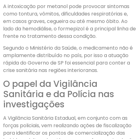
A intoxicação por metanol pode provocar sintomas
como tontura, vômitos, dificuldades respiratórias e,
em casos graves, cegueira ou até mesmo óbito. Ao
lado da hemodiálise, o formepizol é a principal linha de
frente no tratamento dessa condição.
Segundo o Ministério da Saúde, o medicamento não é
amplamente distribuído no país, por isso a atuação
rápida do Governo de SP foi essencial para conter a
crise sanitária nas regiões interioranas.
O papel da Vigilância
Sanitária e da Polícia nas
investigações
A Vigilância Sanitária Estadual, em conjunto com as
forças policiais, vem realizando ações de fiscalização
para identificar os pontos de comercialização das