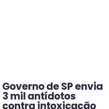
Governo de SP envia
3 mil antídotos
contra intoxicação