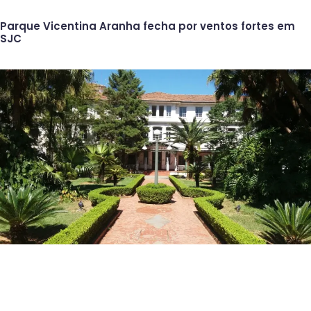
Parque Vicentina Aranha fecha por ventos fortes em
SJC