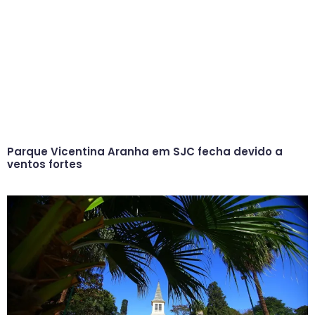
Parque Vicentina Aranha em SJC fecha devido a
ventos fortes