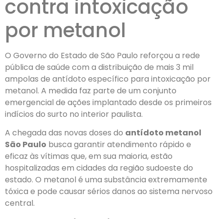
contra intoxicação
por metanol
O Governo do Estado de São Paulo reforçou a rede
pública de saúde com a distribuição de mais 3 mil
ampolas de antídoto específico para intoxicação por
metanol. A medida faz parte de um conjunto
emergencial de ações implantado desde os primeiros
indícios do surto no interior paulista.
A chegada das novas doses do
antídoto metanol
São Paulo
busca garantir atendimento rápido e
eficaz às vítimas que, em sua maioria, estão
hospitalizadas em cidades da região sudoeste do
estado. O metanol é uma substância extremamente
tóxica e pode causar sérios danos ao sistema nervoso
central.