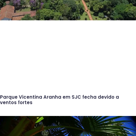
Parque Vicentina Aranha em SJC fecha devido a
ventos fortes