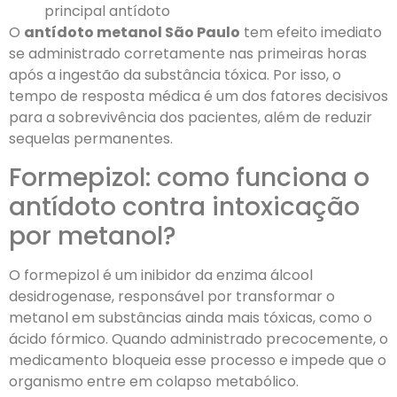
principal antídoto
O
antídoto metanol São Paulo
tem efeito imediato
se administrado corretamente nas primeiras horas
após a ingestão da substância tóxica. Por isso, o
tempo de resposta médica é um dos fatores decisivos
para a sobrevivência dos pacientes, além de reduzir
sequelas permanentes.
Formepizol: como funciona o
antídoto contra intoxicação
por metanol?
O formepizol é um inibidor da enzima álcool
desidrogenase, responsável por transformar o
metanol em substâncias ainda mais tóxicas, como o
ácido fórmico. Quando administrado precocemente, o
medicamento bloqueia esse processo e impede que o
organismo entre em colapso metabólico.