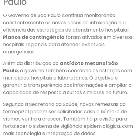
Paulo
O Governo de São Paulo continua monitorando
constantemente os novos casos de intoxicação e a
eficiência das estratégias de atendimento hospitalar.
Planos de contingência
foram ativados em diversos
hospitais regionais para atender eventuais
emergências.
Além da distribuição do
antídoto metanol São
Paulo
, o governo também coordena os esforços com
municípios, hospitais e laboratórios. O objetivo é
garantir a transparência das informações e ampliar a
capacidade de resposta a surtos similares no futuro.
Segundo a Secretaria da Saúde, novas remessas do
formepizol podem ser solicitadas caso o número de
vítimas venha a crescer. Também há previsão para
fortalecer o sistema de vigilância epidemiológica, com
mais tecnologia e integração de dados.