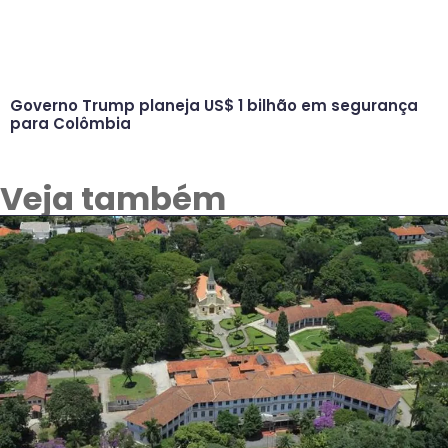
Governo Trump planeja US$ 1 bilhão em segurança
para Colômbia
Veja também