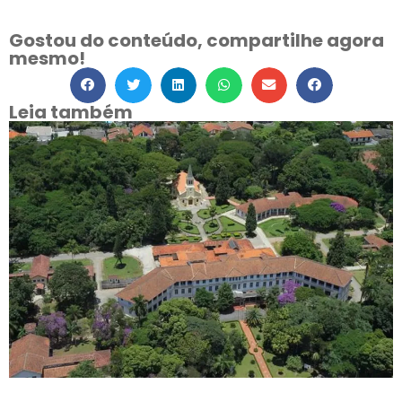
Gostou do conteúdo, compartilhe agora
mesmo!
Leia também