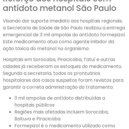
antídoto metanol São Paulo
Visando dar suporte imediato aos hospitais regionais,
a Secretaria de Saúde de São Paulo realizou a entrega
emergencial de 3 mil ampolas do antídoto formepizol.
Este medicamento atua como agente inibidor da
ação tóxica do metanol no organismo.
Hospitais em Sorocaba, Piracicaba, Tatuí e outras
cidades já receberam os estoques do medicamento.
Segundo a secretaria, todos os prontuários
hospitalares dos casos suspeitos foram revistos para
garantir a correta administração do tratamento.
3 mil ampolas de antídoto distribuídas a
hospitais públicos
Regiões mais afetadas incluem Sorocaba,
Boituva e Piracicaba
Formepizol é o medicamento utilizado como