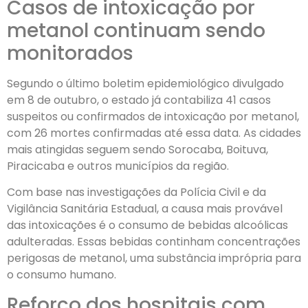
Casos de intoxicação por
metanol continuam sendo
monitorados
Segundo o último boletim epidemiológico divulgado
em 8 de outubro, o estado já contabiliza 41 casos
suspeitos ou confirmados de intoxicação por metanol,
com 26 mortes confirmadas até essa data. As cidades
mais atingidas seguem sendo Sorocaba, Boituva,
Piracicaba e outros municípios da região.
Com base nas investigações da Polícia Civil e da
Vigilância Sanitária Estadual, a causa mais provável
das intoxicações é o consumo de bebidas alcoólicas
adulteradas. Essas bebidas continham concentrações
perigosas de metanol, uma substância imprópria para
o consumo humano.
Reforço dos hospitais com