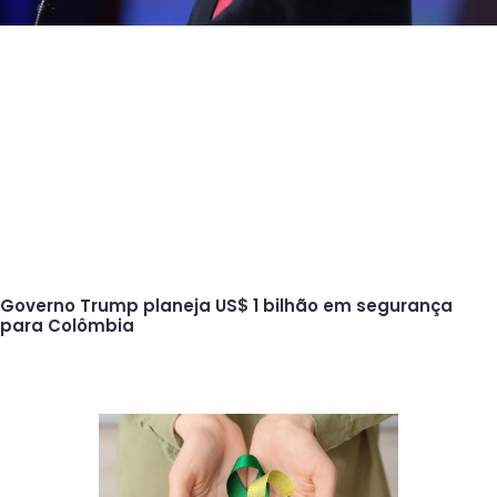
Governo Trump planeja US$ 1 bilhão em segurança
para Colômbia