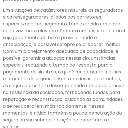
Em situações de catástrofes naturais, as seguradoras
e os resseguradores, aliados aos corretores
especializados no segmento, têm exercido um papel
cada vez mais relevante. Embora um desastre natural
seja geralmente de baixa previsibilidade e
antecipação, é possível sempre se preparar melhor.
Com um planejamento adequado de capacidade, é
possível garantir a atuação nessas circunstâncias
especiais, reduzindo o tempo de resposta para o
pagamento de sinistros, o que é fundamental nesses
momentos de urgência. Após um desastre climático,
as seguradoras têm desempenhado um papel crucial
na resiliência da sociedade, fornecendo fundos para
reparação e reconstrução, ajudando as comunidades
a se recuperarem mais rapidamente. Nesses
momentos, é nítida também a pouca penetração do
seguro ou sua subcontratação de coberturas e
valores.