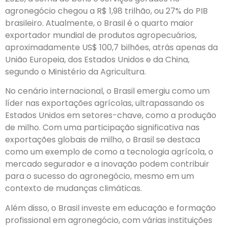
agronegócio chegou a R$ 1,98 trilhão, ou 27% do PIB
brasileiro. Atualmente, o Brasil é o quarto maior
exportador mundial de produtos agropecuários,
aproximadamente US$ 100,7 bilhões, atrás apenas da
União Europeia, dos Estados Unidos e da China,
segundo o Ministério da Agricultura.
No cenário internacional, o Brasil emergiu como um
líder nas exportações agrícolas, ultrapassando os
Estados Unidos em setores-chave, como a produção
de milho. Com uma participação significativa nas
exportações globais de milho, o Brasil se destaca
como um exemplo de como a tecnologia agrícola, o
mercado segurador e a inovação podem contribuir
para o sucesso do agronegócio, mesmo em um
contexto de mudanças climáticas.
Além disso, o Brasil investe em educação e formação
profissional em agronegócio, com várias instituições