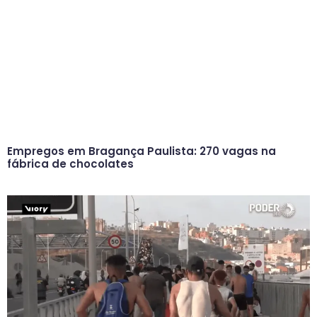
Empregos em Bragança Paulista: 270 vagas na
fábrica de chocolates