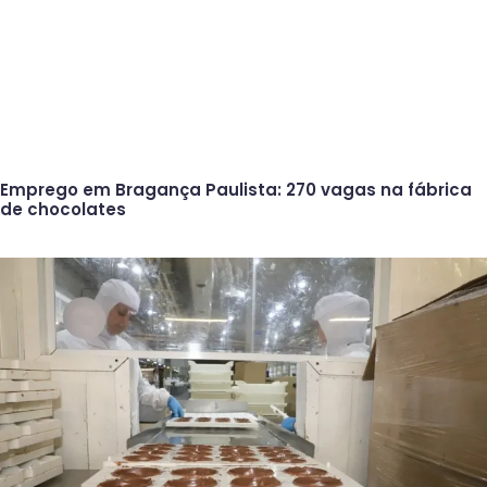
Emprego em Bragança Paulista: 270 vagas na fábrica
de chocolates