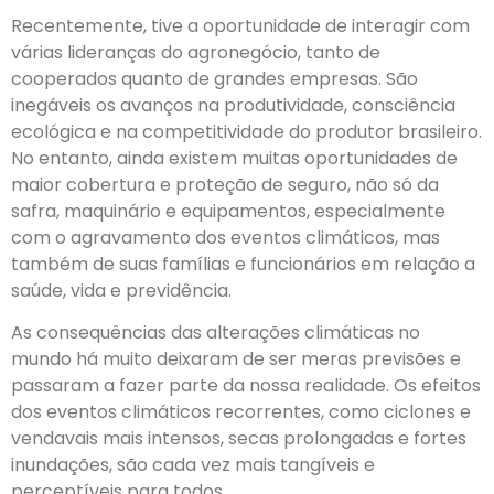
Recentemente, tive a oportunidade de interagir com
várias lideranças do agronegócio, tanto de
cooperados quanto de grandes empresas. São
inegáveis os avanços na produtividade, consciência
ecológica e na competitividade do produtor brasileiro.
No entanto, ainda existem muitas oportunidades de
maior cobertura e proteção de seguro, não só da
safra, maquinário e equipamentos, especialmente
com o agravamento dos eventos climáticos, mas
também de suas famílias e funcionários em relação a
saúde, vida e previdência.
As consequências das alterações climáticas no
mundo há muito deixaram de ser meras previsões e
passaram a fazer parte da nossa realidade. Os efeitos
dos eventos climáticos recorrentes, como ciclones e
vendavais mais intensos, secas prolongadas e fortes
inundações, são cada vez mais tangíveis e
perceptíveis para todos.