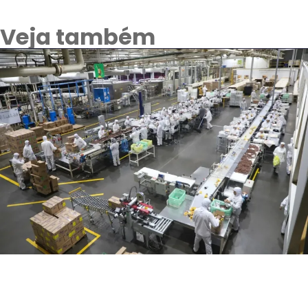
Veja também