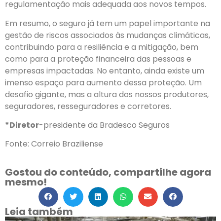
regulamentação mais adequada aos novos tempos.
Em resumo, o seguro já tem um papel importante na
gestão de riscos associados às mudanças climáticas,
contribuindo para a resiliência e a mitigação, bem
como para a proteção financeira das pessoas e
empresas impactadas. No entanto, ainda existe um
imenso espaço para aumento dessa proteção. Um
desafio gigante, mas a altura dos nossos produtores,
seguradores, resseguradores e corretores.
*Diretor
-presidente da Bradesco Seguros
Fonte: Correio Braziliense
Gostou do conteúdo, compartilhe agora
mesmo!
Leia também