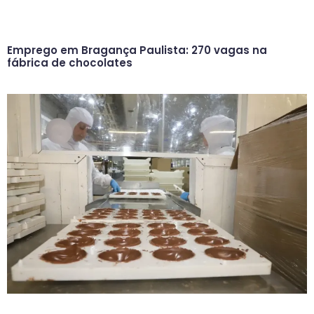
Emprego em Bragança Paulista: 270 vagas na
fábrica de chocolates