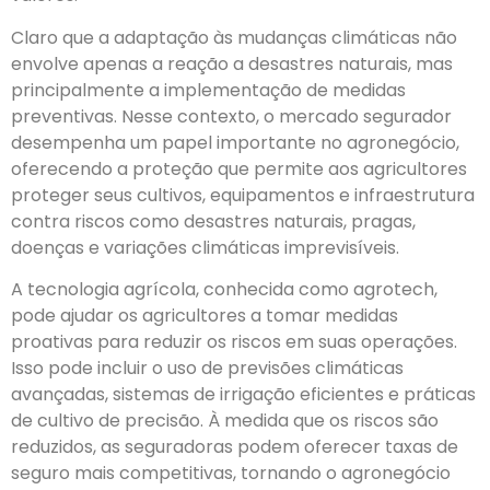
Claro que a adaptação às mudanças climáticas não
envolve apenas a reação a desastres naturais, mas
principalmente a implementação de medidas
preventivas. Nesse contexto, o mercado segurador
desempenha um papel importante no agronegócio,
oferecendo a proteção que permite aos agricultores
proteger seus cultivos, equipamentos e infraestrutura
contra riscos como desastres naturais, pragas,
doenças e variações climáticas imprevisíveis.
A tecnologia agrícola, conhecida como agrotech,
pode ajudar os agricultores a tomar medidas
proativas para reduzir os riscos em suas operações.
Isso pode incluir o uso de previsões climáticas
avançadas, sistemas de irrigação eficientes e práticas
de cultivo de precisão. À medida que os riscos são
reduzidos, as seguradoras podem oferecer taxas de
seguro mais competitivas, tornando o agronegócio