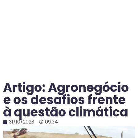
Artigo: Agronegócio
e os desafios frente
à questão climática
31/10/2023
09:34