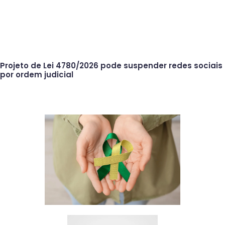
Projeto de Lei 4780/2026 pode suspender redes sociais
por ordem judicial