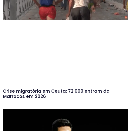
Crise migratória em Ceuta: 72.000 entram da
Marrocos em 2026