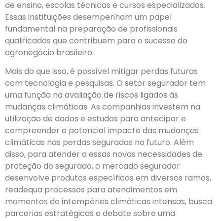
de ensino, escolas técnicas e cursos especializados.
Essas instituições desempenham um papel
fundamental na preparação de profissionais
qualificados que contribuem para o sucesso do
agronegócio brasileiro.
Mais do que isso, é possível mitigar perdas futuras
com tecnologia e pesquisas. O setor segurador tem
uma função na avaliação de riscos ligados às
mudanças climáticas. As companhias investem na
utilização de dados e estudos para antecipar e
compreender o potencial impacto das mudanças
climáticas nas perdas seguradas no futuro. Além
disso, para atender a essas novas necessidades de
proteção do segurado, o mercado segurador
desenvolve produtos específicos em diversos ramos,
readequa processos para atendimentos em
momentos de intempéries climáticas intensas, busca
parcerias estratégicas e debate sobre uma