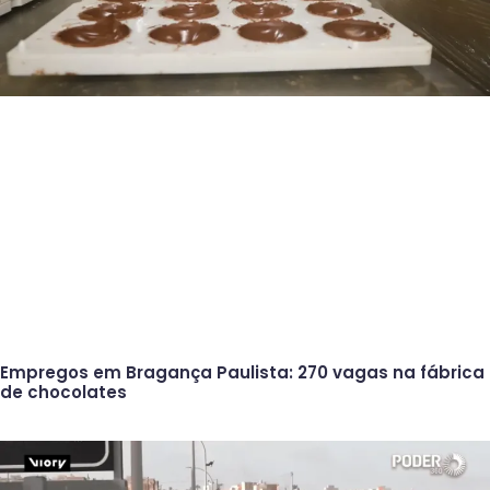
Empregos em Bragança Paulista: 270 vagas na fábrica
de chocolates