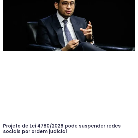
Projeto de Lei 4780/2026 pode suspender redes
sociais por ordem judicial