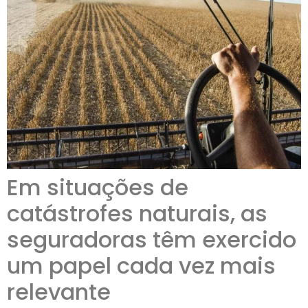
Em situações de
catástrofes naturais, as
seguradoras têm exercido
um papel cada vez mais
relevante