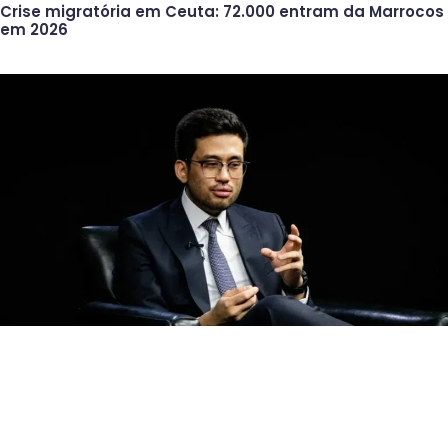
Crise migratória em Ceuta: 72.000 entram da Marrocos
em 2026