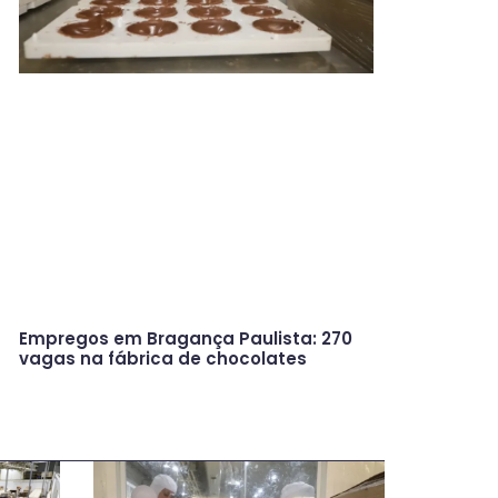
Empregos em Bragança Paulista: 270
vagas na fábrica de chocolates