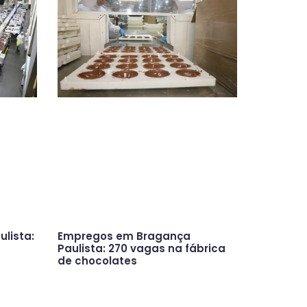
lista:
Empregos em Bragança
Paulista: 270 vagas na fábrica
de chocolates