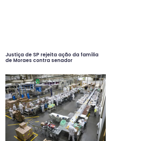
Justiça de SP rejeita ação da família
de Moraes contra senador