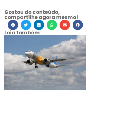
Gostou do conteúdo,
compartilhe agora mesmo!
Leia também