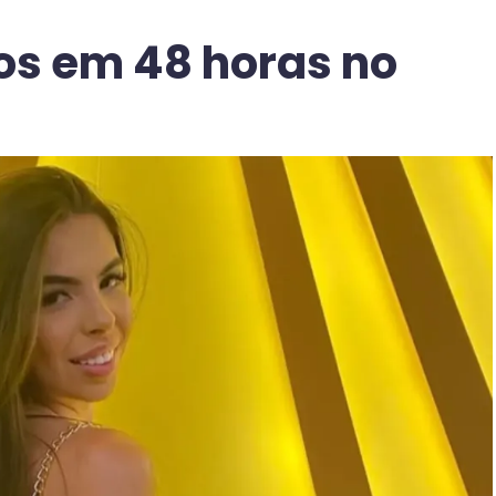
os em 48 horas no