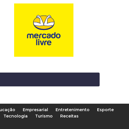
ucação
Empresarial
Entretenimento
Esporte
Tecnologia
Turismo
Receitas