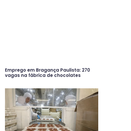
Emprego em Bragança Paulista: 270
vagas na fábrica de chocolates