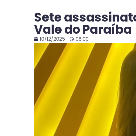
Sete assassinat
Vale do Paraíba
10/12/2025
08:00