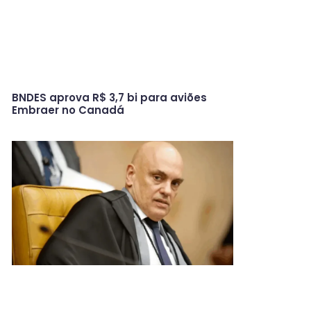
BNDES aprova R$ 3,7 bi para aviões
Embraer no Canadá