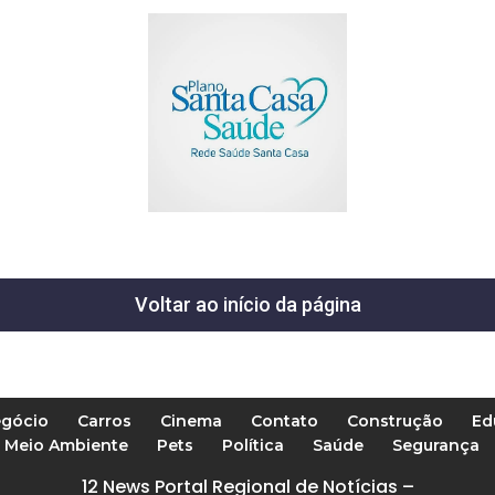
Voltar ao início da página
gócio
Carros
Cinema
Contato
Construção
Ed
Meio Ambiente
Pets
Política
Saúde
Segurança
12 News Portal Regional de Notícias –