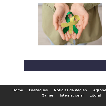
Home
Destaques
Notícias da Região
Agrone
Games
Internacional
Litoral