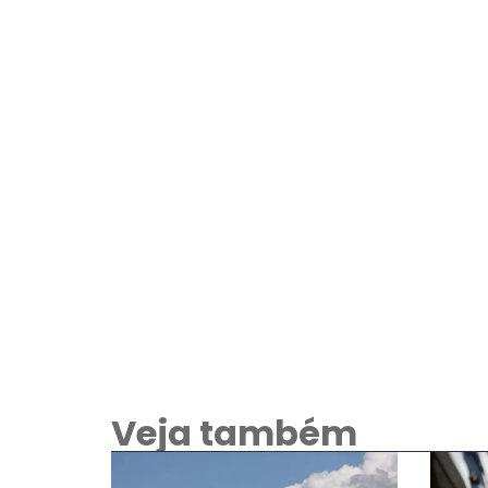
Veja também