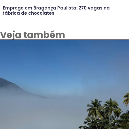
Emprego em Bragança Paulista: 270 vagas na
fábrica de chocolates
Veja também