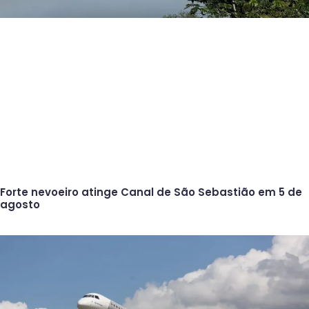
Forte nevoeiro atinge Canal de São Sebastião em 5 de
agosto