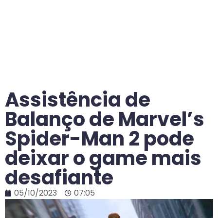
Assistência de
Balanço de Marvel’s
Spider-Man 2 pode
deixar o game mais
desafiante
05/10/2023
07:05