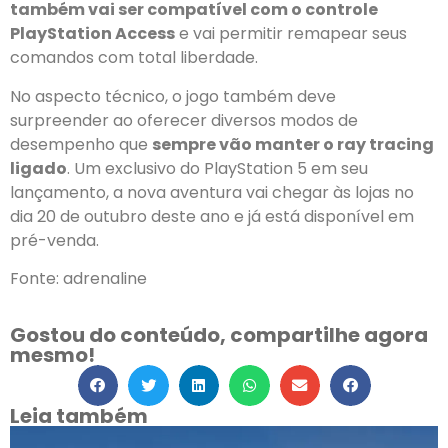
também vai ser compatível com o controle
PlayStation Access
e vai permitir remapear seus
comandos com total liberdade.
No aspecto técnico, o jogo também deve
surpreender ao oferecer diversos modos de
desempenho que
sempre vão manter o ray tracing
ligado
. Um exclusivo do PlayStation 5 em seu
lançamento, a nova aventura vai chegar às lojas no
dia 20 de outubro deste ano e já está disponível em
pré-venda.
Fonte: adrenaline
Gostou do conteúdo, compartilhe agora
mesmo!
Leia também