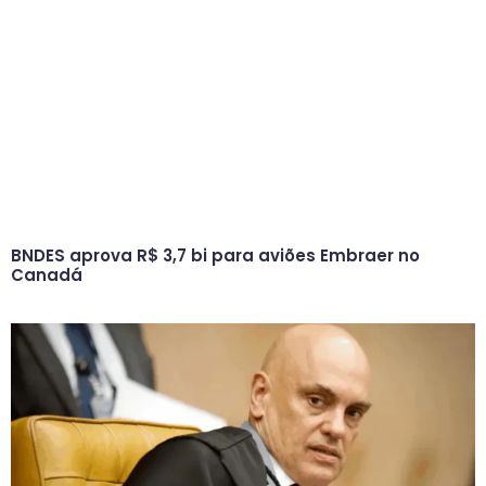
BNDES aprova R$ 3,7 bi para aviões Embraer no
Canadá