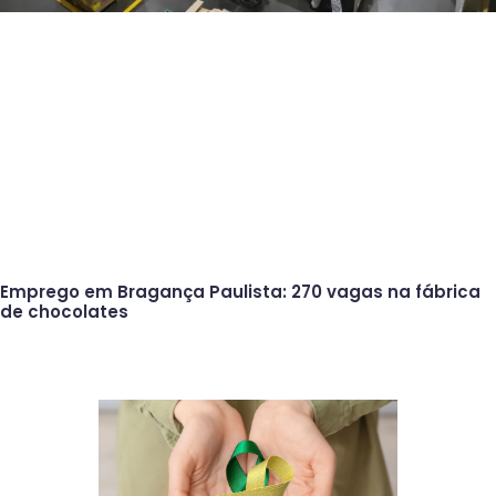
Emprego em Bragança Paulista: 270 vagas na fábrica
de chocolates