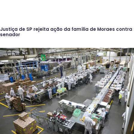
Justiça de SP rejeita ação da família de Moraes contra
senador