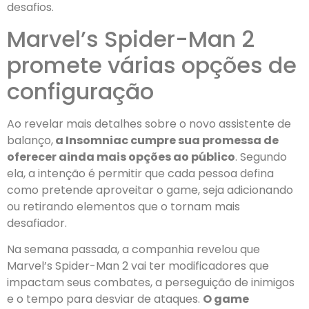
desafios.
Marvel’s Spider-Man 2
promete várias opções de
configuração
Ao revelar mais detalhes sobre o novo assistente de
balanço,
a Insomniac cumpre sua promessa de
oferecer ainda mais opções ao público
. Segundo
ela, a intenção é permitir que cada pessoa defina
como pretende aproveitar o game, seja adicionando
ou retirando elementos que o tornam mais
desafiador.
Na semana passada, a companhia revelou que
Marvel’s Spider-Man 2 vai ter modificadores que
impactam seus combates, a perseguição de inimigos
e o tempo para desviar de ataques.
O game