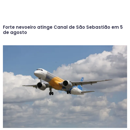
Forte nevoeiro atinge Canal de São Sebastião em 5
de agosto