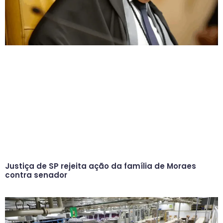
Justiça de SP rejeita ação da família de Moraes
contra senador