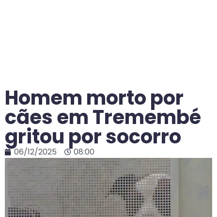
Homem morto por
cães em Tremembé
gritou por socorro
06/12/2025
08:00