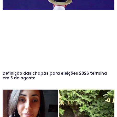
Definição das chapas para eleições 2026 termina
em 5 de agosto