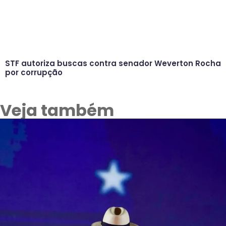
STF autoriza buscas contra senador Weverton Rocha
por corrupção
Veja também