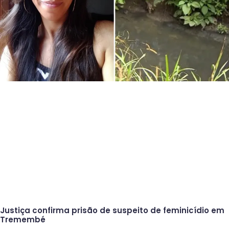
Justiça confirma prisão de suspeito de feminicídio em
Tremembé