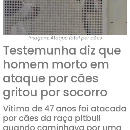
Imagem: Ataque fatal por cães
Testemunha diz que
homem morto em
ataque por cães
gritou por socorro
Vítima de 47 anos foi atacada
por cães da raça pitbull
quando caminhava por uma