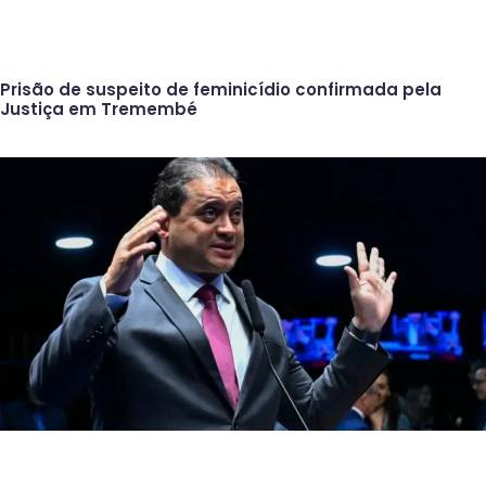
Prisão de suspeito de feminicídio confirmada pela
Justiça em Tremembé