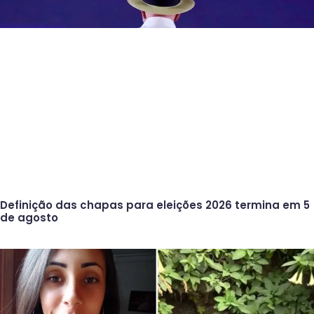
Definição das chapas para eleições 2026 termina em 5
de agosto