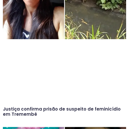
Justiça confirma prisão de suspeito de feminicídio
em Tremembé