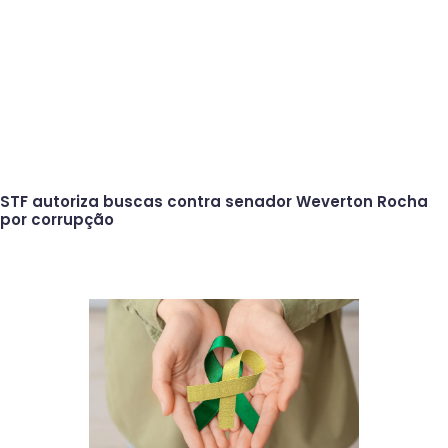
STF autoriza buscas contra senador Weverton Rocha
por corrupção