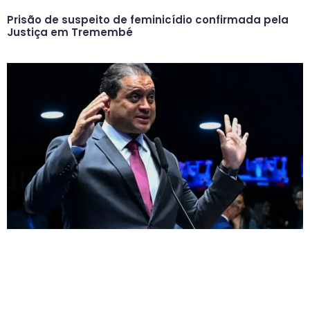
Prisão de suspeito de feminicídio confirmada pela
Justiça em Tremembé