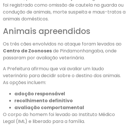
foi registrado como omissão de cautela na guarda ou
condução de animais, morte suspeita e maus-tratos a
animais domésticos.
Animais apreendidos
Os três cães envolvidos no ataque foram levados ao
Centro de Zoonoses
de Pindamonhangaba, onde
passaram por avaliação veterinária.
A Prefeitura afirmou que vai avaliar um laudo
veterinário para decidir sobre o destino dos animais.
As opções incluem:
adoção responsável
recolhimento definitivo
avaliação comportamental
O corpo do homem foi levado ao Instituto Médico
Legal (IML) e liberado para a família.