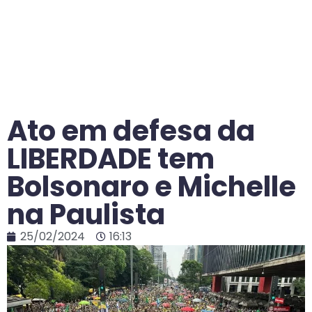
Ato em defesa da
LIBERDADE tem
Bolsonaro e Michelle
na Paulista
25/02/2024
16:13