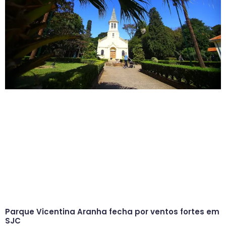
Parque Vicentina Aranha fecha por ventos fortes em
SJC