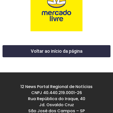
Voltar ao início da página
12 News Portal Regional de Notícias
CNPJ 40.440.219.0001-26
Rua República do Iraque, 40
Jd. Osvaldo Cruz
São José dos Campos – SP