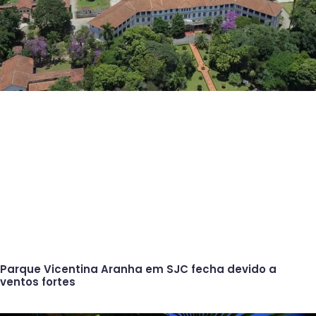
Parque Vicentina Aranha em SJC fecha devido a
ventos fortes