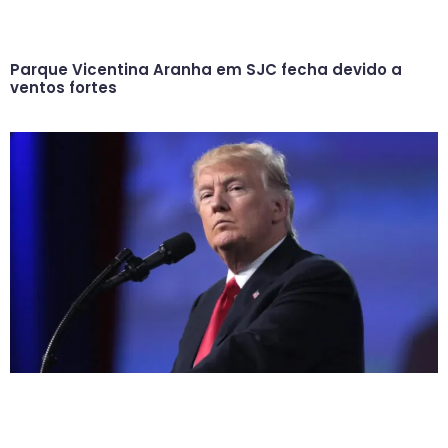
Parque Vicentina Aranha em SJC fecha devido a
ventos fortes