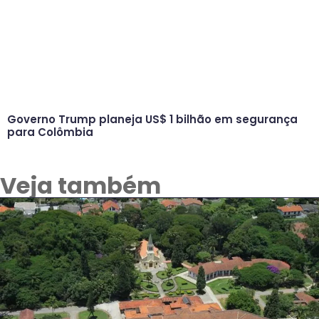
Governo Trump planeja US$ 1 bilhão em segurança
para Colômbia
Veja também