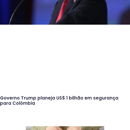
Governo Trump planeja US$ 1 bilhão em segurança
para Colômbia