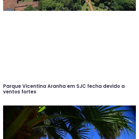
Parque Vicentina Aranha em SJC fecha devido a
ventos fortes