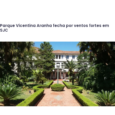
Parque Vicentina Aranha fecha por ventos fortes em
SJC