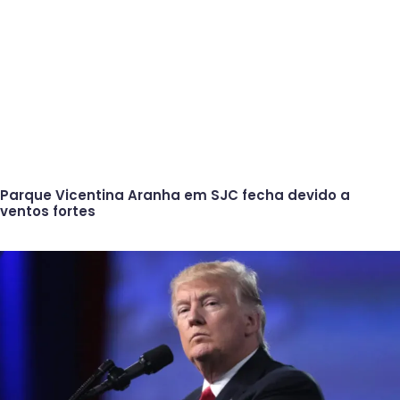
Parque Vicentina Aranha em SJC fecha devido a
ventos fortes