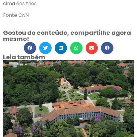
cima dos trios.
Fonte CNN
Gostou do conteúdo, compartilhe agora
mesmo!
Leia também