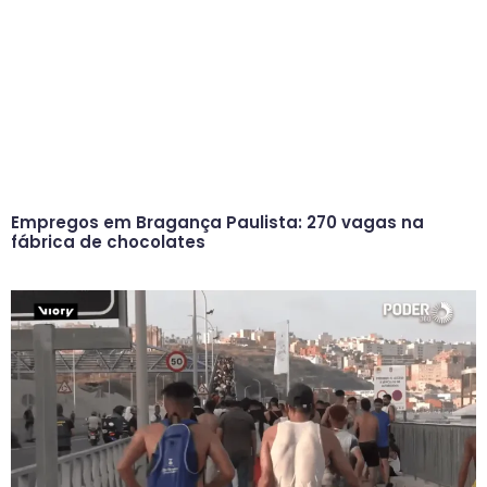
Empregos em Bragança Paulista: 270 vagas na
fábrica de chocolates