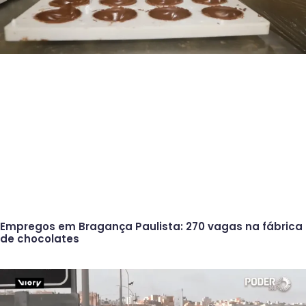
Empregos em Bragança Paulista: 270 vagas na fábrica
de chocolates