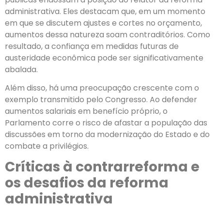
administrativa. Eles destacam que, em um momento
em que se discutem ajustes e cortes no orçamento,
aumentos dessa natureza soam contraditórios. Como
resultado, a confiança em medidas futuras de
austeridade econômica pode ser significativamente
abalada.
Além disso, há uma preocupação crescente com o
exemplo transmitido pelo Congresso. Ao defender
aumentos salariais em benefício próprio, o
Parlamento corre o risco de afastar a população das
discussões em torno da modernização do Estado e do
combate a privilégios.
Críticas à contrarreforma e
os desafios da reforma
administrativa