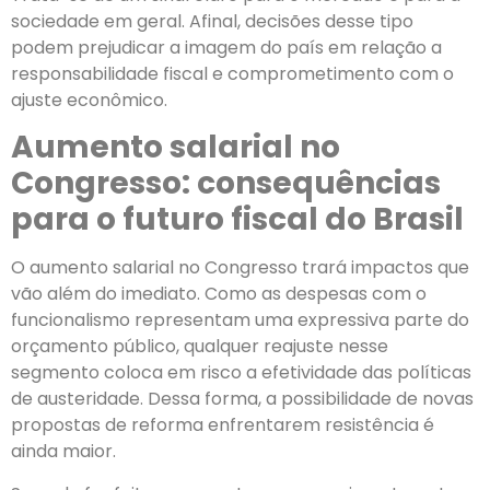
sociedade em geral. Afinal, decisões desse tipo
podem prejudicar a imagem do país em relação a
responsabilidade fiscal e comprometimento com o
ajuste econômico.
Aumento salarial no
Congresso: consequências
para o futuro fiscal do Brasil
O aumento salarial no Congresso trará impactos que
vão além do imediato. Como as despesas com o
funcionalismo representam uma expressiva parte do
orçamento público, qualquer reajuste nesse
segmento coloca em risco a efetividade das políticas
de austeridade. Dessa forma, a possibilidade de novas
propostas de reforma enfrentarem resistência é
ainda maior.