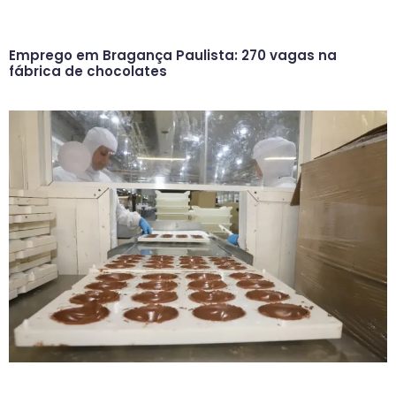
Emprego em Bragança Paulista: 270 vagas na
fábrica de chocolates