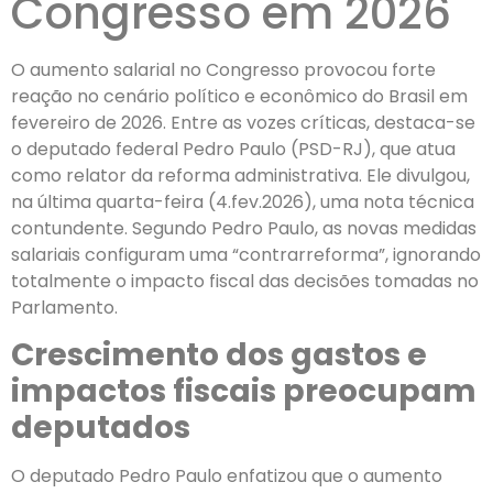
Congresso em 2026
O aumento salarial no Congresso provocou forte
reação no cenário político e econômico do Brasil em
fevereiro de 2026. Entre as vozes críticas, destaca-se
o deputado federal Pedro Paulo (PSD-RJ), que atua
como relator da reforma administrativa. Ele divulgou,
na última quarta-feira (4.fev.2026), uma nota técnica
contundente. Segundo Pedro Paulo, as novas medidas
salariais configuram uma “contrarreforma”, ignorando
totalmente o impacto fiscal das decisões tomadas no
Parlamento.
Crescimento dos gastos e
impactos fiscais preocupam
deputados
O deputado Pedro Paulo enfatizou que o aumento