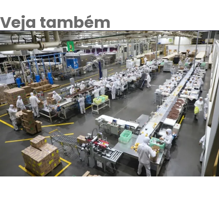
Veja também