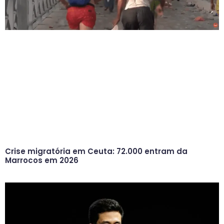
Crise migratória em Ceuta: 72.000 entram da
Marrocos em 2026