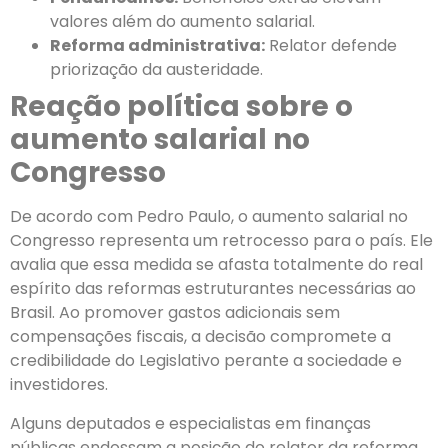
valores além do aumento salarial.
Reforma administrativa:
Relator defende
priorização da austeridade.
Reação política sobre o
aumento salarial no
Congresso
De acordo com Pedro Paulo, o aumento salarial no
Congresso representa um retrocesso para o país. Ele
avalia que essa medida se afasta totalmente do real
espírito das reformas estruturantes necessárias ao
Brasil. Ao promover gastos adicionais sem
compensações fiscais, a decisão compromete a
credibilidade do Legislativo perante a sociedade e
investidores.
Alguns deputados e especialistas em finanças
públicas endossam a posição do relator da reforma