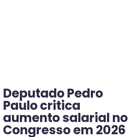
Deputado Pedro
Paulo critica
aumento salarial no
Congresso em 2026