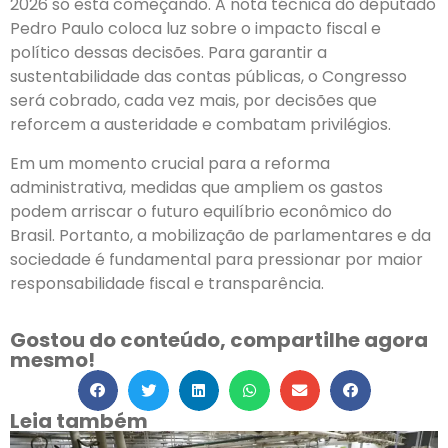
2026 só está começando. A nota técnica do deputado
Pedro Paulo coloca luz sobre o impacto fiscal e
político dessas decisões. Para garantir a
sustentabilidade das contas públicas, o Congresso
será cobrado, cada vez mais, por decisões que
reforcem a austeridade e combatam privilégios.
Em um momento crucial para a reforma
administrativa, medidas que ampliem os gastos
podem arriscar o futuro equilíbrio econômico do
Brasil. Portanto, a mobilização de parlamentares e da
sociedade é fundamental para pressionar por maior
responsabilidade fiscal e transparência.
Gostou do conteúdo, compartilhe agora
mesmo!
Leia também