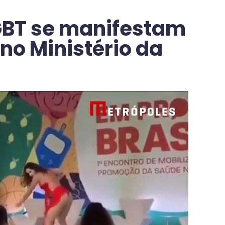
GBT se manifestam
no Ministério da