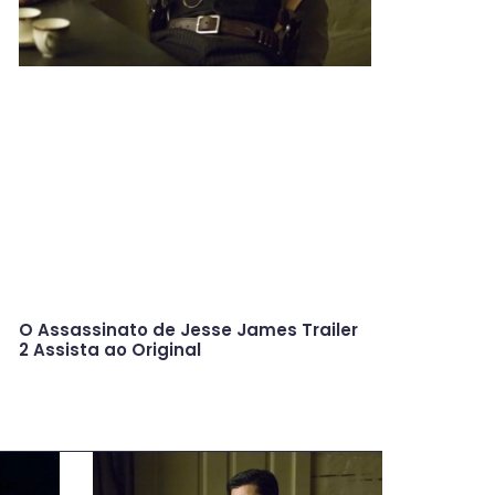
O Assassinato de Jesse James Trailer
2 Assista ao Original