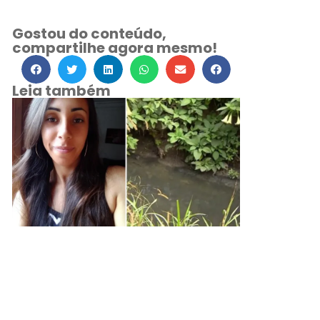
Gostou do conteúdo,
compartilhe agora mesmo!
Leia também