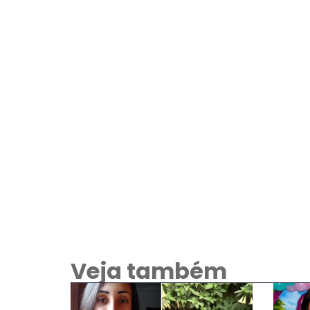
Veja também