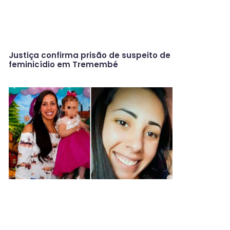
Justiça confirma prisão de suspeito de
feminicídio em Tremembé