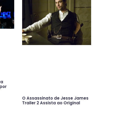
ra
por
O Assassinato de Jesse James
Trailer 2 Assista ao Original