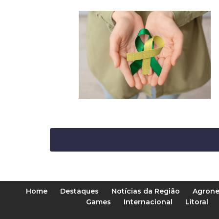
Home
Destaques
Notícias da Região
Agrone
Games
Internacional
Litoral