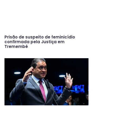
Prisão de suspeito de feminicídio
confirmada pela Justiça em
Tremembé