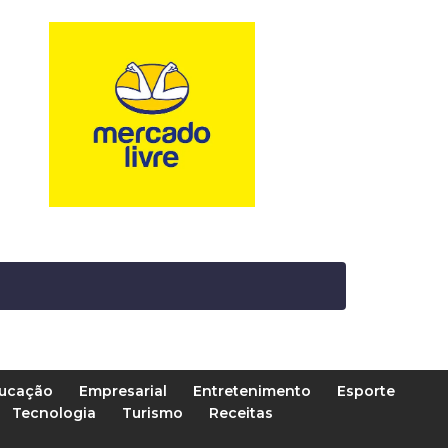
ucação
Empresarial
Entretenimento
Esporte
Tecnologia
Turismo
Receitas