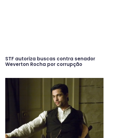
STF autoriza buscas contra senador
Weverton Rocha por corrupção