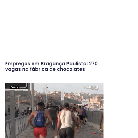
Empregos em Bragança Paulista: 270
vagas na fábrica de chocolates