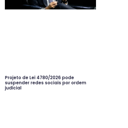
Projeto de Lei 4780/2026 pode
suspender redes sociais por ordem
judicial