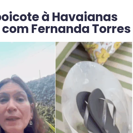
oicote à Havaianas
com Fernanda Torres