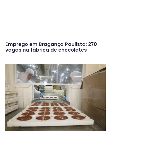
Emprego em Bragança Paulista: 270
vagas na fábrica de chocolates