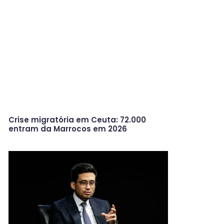
Crise migratória em Ceuta: 72.000
entram da Marrocos em 2026