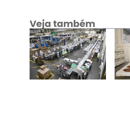
Veja também