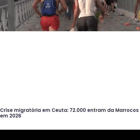
Crise migratória em Ceuta: 72.000 entram da Marrocos
em 2026