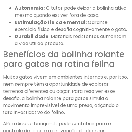
Autonomia:
O tutor pode deixar a bolinha ativa
mesmo quando estiver fora de casa.
Estimulação física e mental:
Garante
exercício físico e desafia cognitivamente o gato.
Durabilidade:
Materiais resistentes aumentam
a vida útil do produto.
Benefícios da bolinha rolante
para gatos na rotina felina
Muitos gatos vivem em ambientes internos e, por isso,
nem sempre têm a oportunidade de explorar
terrenos diferentes ou caçar. Para resolver esse
desafio, a bolinha rolante para gatos simula o
movimento imprevisível de uma presa, atiçando o
faro investigativo do felino.
Além disso, o brinquedo pode contribuir para o
controle de peso e a prevenção de doenças