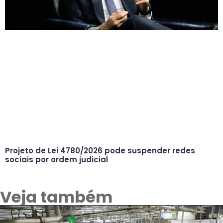
Projeto de Lei 4780/2026 pode suspender redes
sociais por ordem judicial
Veja também