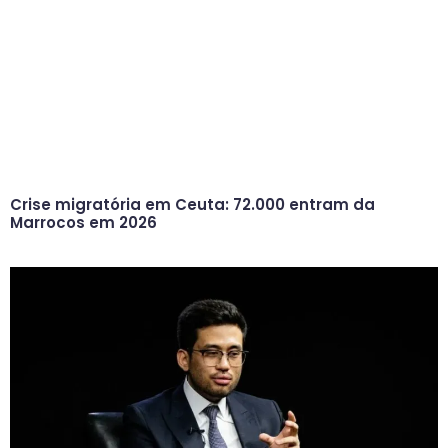
Crise migratória em Ceuta: 72.000 entram da
Marrocos em 2026