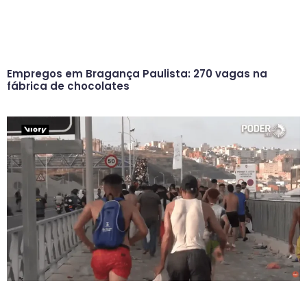
Empregos em Bragança Paulista: 270 vagas na
fábrica de chocolates