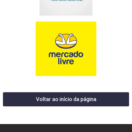
Voltar ao início da página