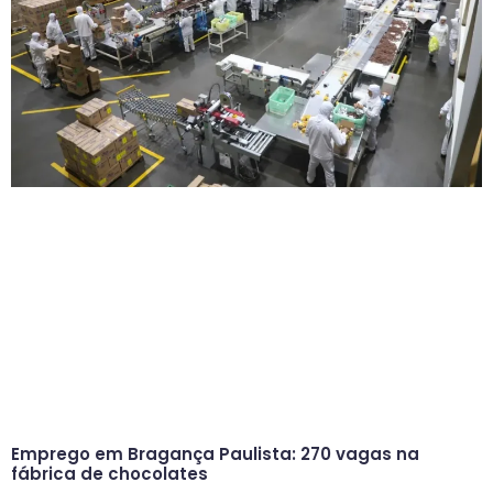
Emprego em Bragança Paulista: 270 vagas na
fábrica de chocolates