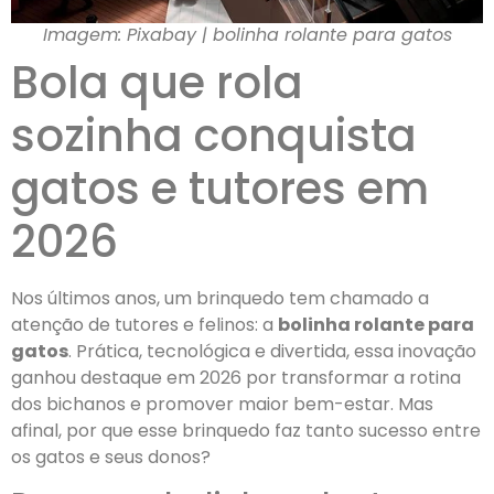
Imagem: Pixabay | bolinha rolante para gatos
Bola que rola
sozinha conquista
gatos e tutores em
2026
Nos últimos anos, um brinquedo tem chamado a
atenção de tutores e felinos: a
bolinha rolante para
gatos
. Prática, tecnológica e divertida, essa inovação
ganhou destaque em 2026 por transformar a rotina
dos bichanos e promover maior bem-estar. Mas
afinal, por que esse brinquedo faz tanto sucesso entre
os gatos e seus donos?