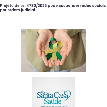
Projeto de Lei 4780/2026 pode suspender redes sociais
por ordem judicial