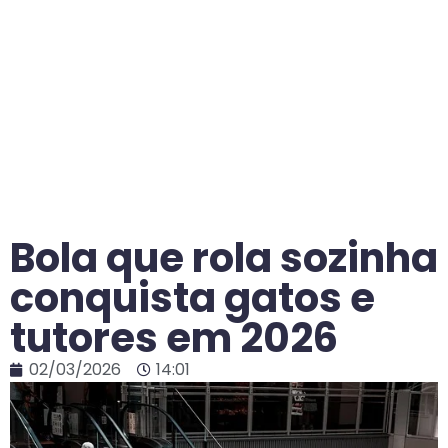
Bola que rola sozinha
conquista gatos e
tutores em 2026
02/03/2026
14:01