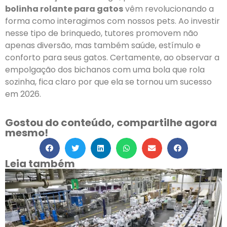
bolinha rolante para gatos
vêm revolucionando a
forma como interagimos com nossos pets. Ao investir
nesse tipo de brinquedo, tutores promovem não
apenas diversão, mas também saúde, estímulo e
conforto para seus gatos. Certamente, ao observar a
empolgação dos bichanos com uma bola que rola
sozinha, fica claro por que ela se tornou um sucesso
em 2026.
Gostou do conteúdo, compartilhe agora
mesmo!
Leia também