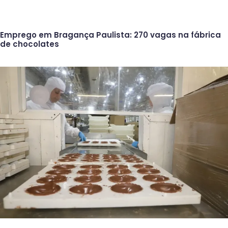
Emprego em Bragança Paulista: 270 vagas na fábrica
de chocolates