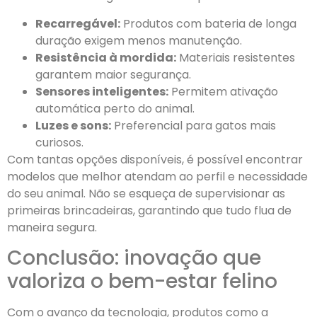
Recarregável:
Produtos com bateria de longa
duração exigem menos manutenção.
Resistência à mordida:
Materiais resistentes
garantem maior segurança.
Sensores inteligentes:
Permitem ativação
automática perto do animal.
Luzes e sons:
Preferencial para gatos mais
curiosos.
Com tantas opções disponíveis, é possível encontrar
modelos que melhor atendam ao perfil e necessidade
do seu animal. Não se esqueça de supervisionar as
primeiras brincadeiras, garantindo que tudo flua de
maneira segura.
Conclusão: inovação que
valoriza o bem-estar felino
Com o avanço da tecnologia, produtos como a