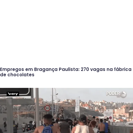
Empregos em Bragança Paulista: 270 vagas na fábrica
de chocolates