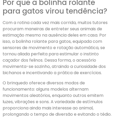
Por que a bolinha rolante
para gatos virou tendência?
Com a rotina cada vez mais corrida, muitos tutores
procuram maneiras de entreter seus animais de
estimação mesmo na ausência deles em casa. Por
isso, a bolinha rolante para gatos, equipada com
sensores de movimento e rotação automática, se
tornou aliada perfeita para estimular o instinto
caçador dos felinos. Dessa forma, o acessório
movimenta-se sozinho, atraindo a curiosidade dos
bichanos e incentivando a prática de exercícios.
O brinquedo oferece diversos modos de
funcionamento: alguns modelos alternam
movimentos aleatórios, enquanto outros emitem
luzes, vibrações e sons. A variedade de estímulos
proporciona ainda mais interesse ao animal,
prolongando o tempo de diversão e evitando o tédio.