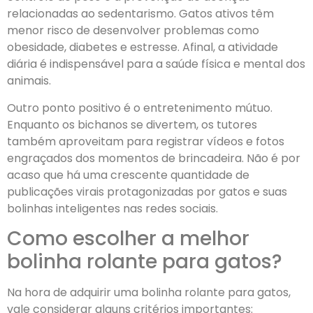
relacionadas ao sedentarismo. Gatos ativos têm
menor risco de desenvolver problemas como
obesidade, diabetes e estresse. Afinal, a atividade
diária é indispensável para a saúde física e mental dos
animais.
Outro ponto positivo é o entretenimento mútuo.
Enquanto os bichanos se divertem, os tutores
também aproveitam para registrar vídeos e fotos
engraçados dos momentos de brincadeira. Não é por
acaso que há uma crescente quantidade de
publicações virais protagonizadas por gatos e suas
bolinhas inteligentes nas redes sociais.
Como escolher a melhor
bolinha rolante para gatos?
Na hora de adquirir uma bolinha rolante para gatos,
vale considerar alguns critérios importantes: