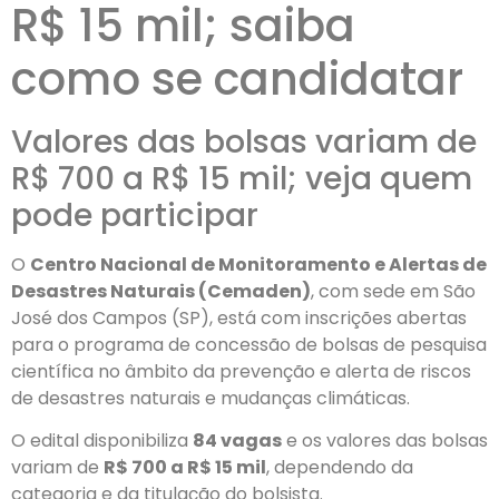
R$ 15 mil; saiba
como se candidatar
Valores das bolsas variam de
R$ 700 a R$ 15 mil; veja quem
pode participar
O
Centro Nacional de Monitoramento e Alertas de
Desastres Naturais (Cemaden)
, com sede em São
José dos Campos (SP), está com inscrições abertas
para o programa de concessão de bolsas de pesquisa
científica no âmbito da prevenção e alerta de riscos
de desastres naturais e mudanças climáticas.
O edital disponibiliza
84 vagas
e os valores das bolsas
variam de
R$ 700 a R$ 15 mil
, dependendo da
categoria e da titulação do bolsista.