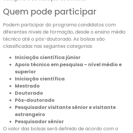
Quem pode participar
Podem participar do programa candidatos com
diferentes níveis de formação, desde o ensino médio
técnico até o pós-doutorado. As bolsas são
classificadas nas seguintes categorias:
Iniciação científica júnior
Apoio técnico em pesquisa – nível médio e
superior
Iniciação científica
Mestrado
Doutorado
Pós-doutorado
Pesquisador visitante sênior e visitante
estrangeiro
Pesquisador sênior
O valor das bolsas será definido de acordo com o