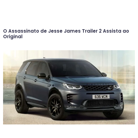
O Assassinato de Jesse James Trailer 2 Assista ao
Original