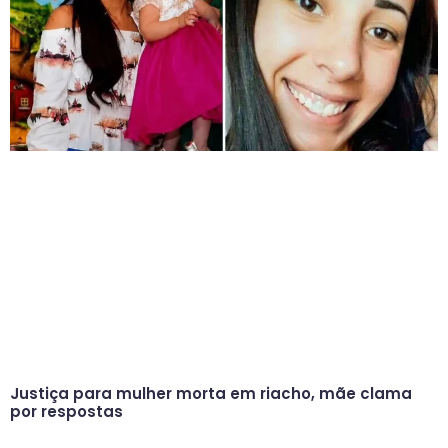
Justiça para mulher morta em riacho, mãe clama
por respostas