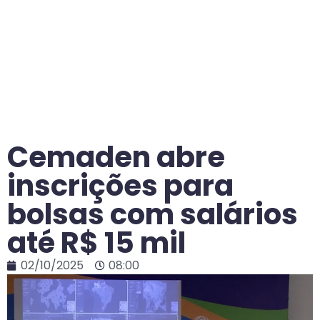
Cemaden abre
inscrições para
bolsas com salários
até R$ 15 mil
02/10/2025
08:00