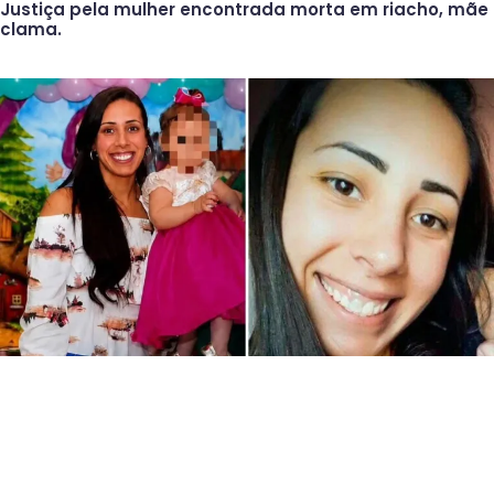
Justiça pela mulher encontrada morta em riacho, mãe
clama.