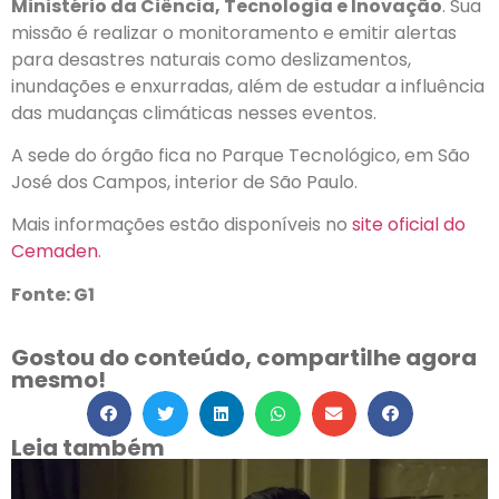
Ministério da Ciência, Tecnologia e Inovação
. Sua
missão é realizar o monitoramento e emitir alertas
para desastres naturais como deslizamentos,
inundações e enxurradas, além de estudar a influência
das mudanças climáticas nesses eventos.
A sede do órgão fica no Parque Tecnológico, em São
José dos Campos, interior de São Paulo.
Mais informações estão disponíveis no
site oficial do
Cemaden
.
Fonte: G1
Gostou do conteúdo, compartilhe agora
mesmo!
Leia também