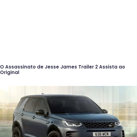
O Assassinato de Jesse James Trailer 2 Assista ao
Original