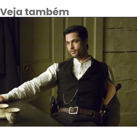
Veja também