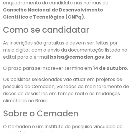
enquadramento do candidato nas normas do
Conselho Nacional de Desenvolvimento
Científico e Tecnológico (CNPq)
.
Como se candidatar
As inscrições são gratuitas e devem ser feitas por
meio digital, com o envio da documentação listada no
edital para o e-mail
bolsa@cemaden.gov.br
.
O prazo para se inscrever termina em
14 de outubro
.
Os bolsistas selecionados vão atuar em projetos de
pesquisa do Cemaden, voltados ao monitoramento de
riscos de desastres em tempo real e às mudanças
climáticas no Brasil.
Sobre o Cemaden
O Cemaden é um instituto de pesquisa vinculado ao