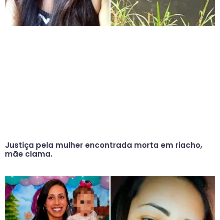
Justiça pela mulher encontrada morta em riacho,
mãe clama.