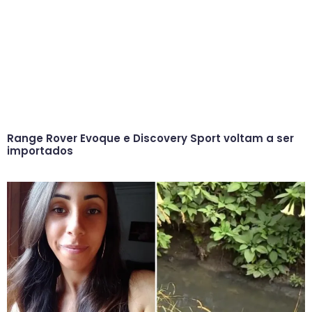
Range Rover Evoque e Discovery Sport voltam a ser
importados