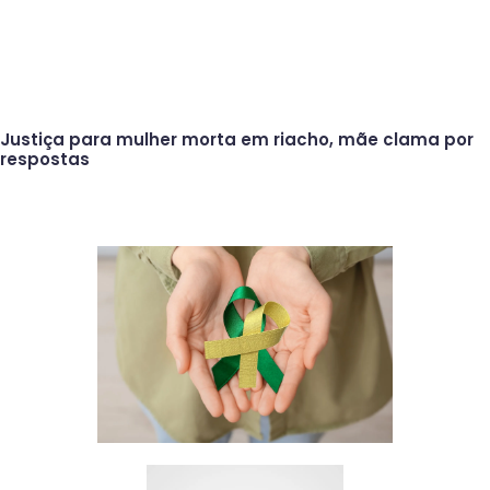
Justiça para mulher morta em riacho, mãe clama por
respostas