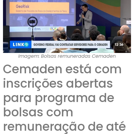
Imagem: Bolsas remuneradas Cemaden
Cemaden está com
inscrições abertas
para programa de
bolsas com
remuneração de até