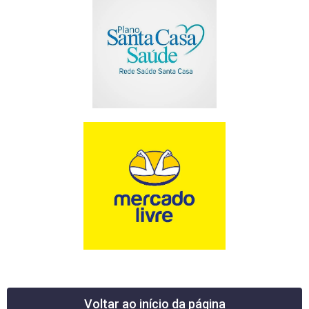
Voltar ao início da página