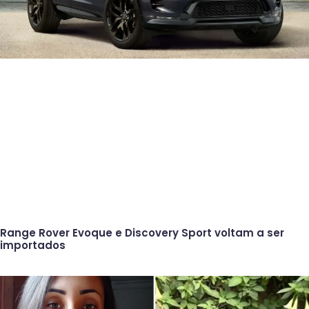
Range Rover Evoque e Discovery Sport voltam a ser
importados