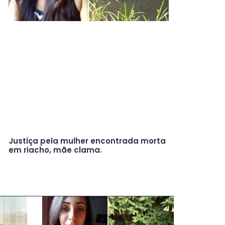
Justiça pela mulher encontrada morta
em riacho, mãe clama.