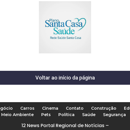
Voltar ao início da página
gócio
Carros
Cinema
Contato
Construção
Ed
Meio Ambiente
Pets
Política
Saúde
Segurança
12 News Portal Regional de Notícias –