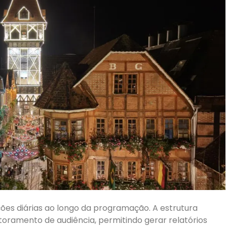
ções diárias ao longo da programação. A estrutura
ramento de audiência, permitindo gerar relatórios