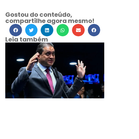
Gostou do conteúdo,
compartilhe agora mesmo!
Leia também