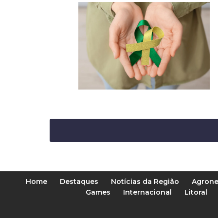
Home
Destaques
Notícias da Região
Agrone
Games
Internacional
Litoral