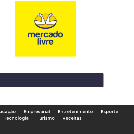
ucação
Empresarial
Entretenimento
Esporte
Tecnologia
Turismo
Receitas