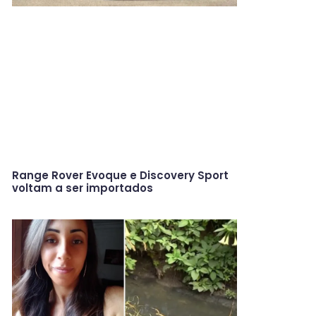
Range Rover Evoque e Discovery Sport
voltam a ser importados