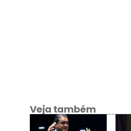
Veja também