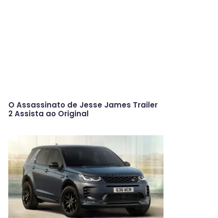
O Assassinato de Jesse James Trailer
2 Assista ao Original