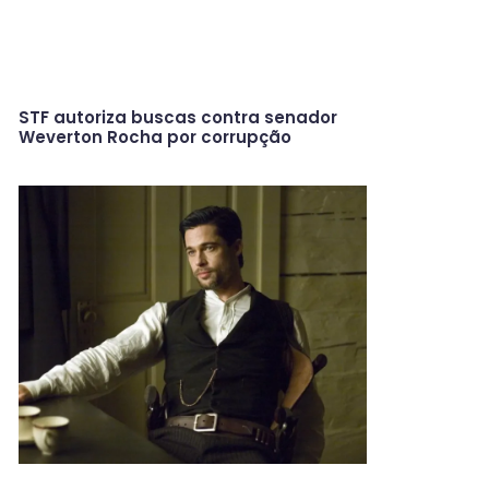
STF autoriza buscas contra senador
Weverton Rocha por corrupção