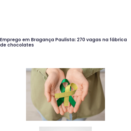
Emprego em Bragança Paulista: 270 vagas na fábrica
de chocolates