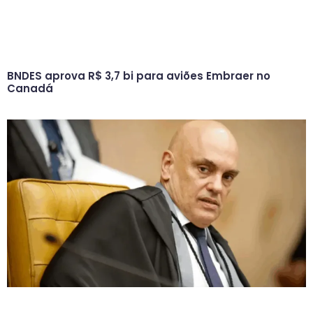
BNDES aprova R$ 3,7 bi para aviões Embraer no
Canadá