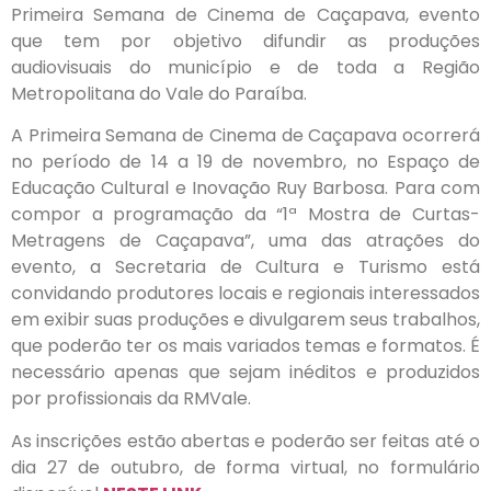
Primeira Semana de Cinema de Caçapava, evento
que tem por objetivo difundir as produções
audiovisuais do município e de toda a Região
Metropolitana do Vale do Paraíba.
A Primeira Semana de Cinema de Caçapava ocorrerá
no período de 14 a 19 de novembro, no Espaço de
Educação Cultural e Inovação Ruy Barbosa. Para com
compor a programação da “1ª Mostra de Curtas-
Metragens de Caçapava”, uma das atrações do
evento, a Secretaria de Cultura e Turismo está
convidando produtores locais e regionais interessados
em exibir suas produções e divulgarem seus trabalhos,
que poderão ter os mais variados temas e formatos. É
necessário apenas que sejam inéditos e produzidos
por profissionais da RMVale.
As inscrições estão abertas e poderão ser feitas até o
dia 27 de outubro, de forma virtual, no formulário