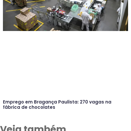
Emprego em Bragança Paulista: 270 vagas na
fábrica de chocolates
Veja também