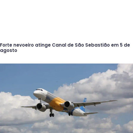
Forte nevoeiro atinge Canal de São Sebastião em 5 de
agosto