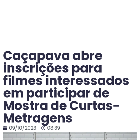
Caçapava abre
inscrições para
filmes interessados
em participar de
Mostra de Curtas-
Metragens
09/10/2023
08:39