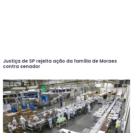
Justiça de SP rejeita ação da família de Moraes
contra senador