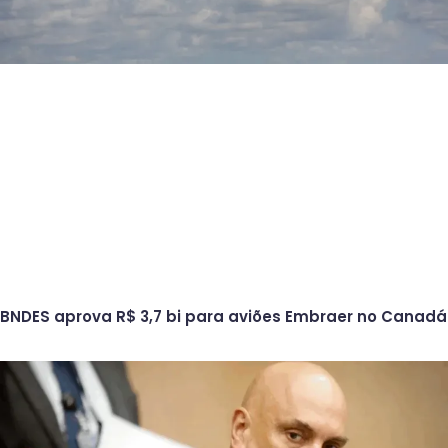
BNDES aprova R$ 3,7 bi para aviões Embraer no Canadá