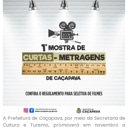
A Prefeitura de Caçapava, por meio da Secretaria de
Cultura e Turismo, promoverá em novembro a