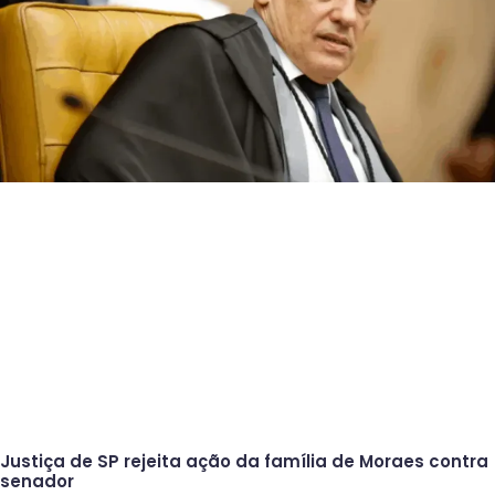
Justiça de SP rejeita ação da família de Moraes contra
senador