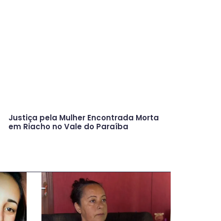
Justiça pela Mulher Encontrada Morta
em Riacho no Vale do Paraíba