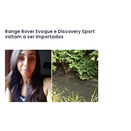
Range Rover Evoque e Discovery Sport
voltam a ser importados