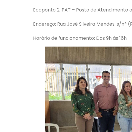
Ecoponto 2: PAT – Posto de Atendimento 
Endereço: Rua José Silveira Mendes, s/nº (
Horário de funcionamento: Das 9h às 16h