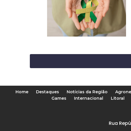
Home
Destaques
Notícias da Região
Agrone
Games
Internacional
Litoral
Rua Repú