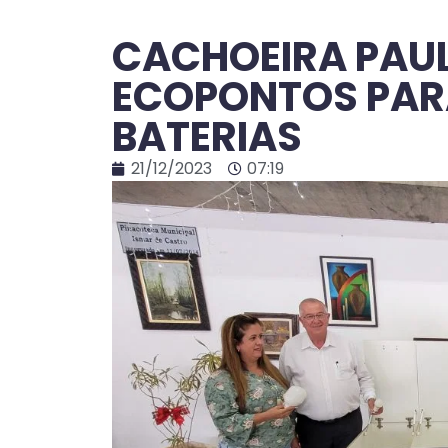
CACHOEIRA PAU
ECOPONTOS PARA
BATERIAS
21/12/2023
07:19