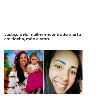
Justiça pela mulher encontrada morta
em riacho, mãe clama.