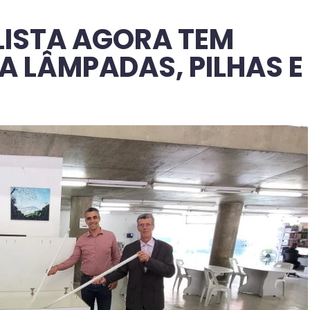
LISTA AGORA TEM
 LÂMPADAS, PILHAS E