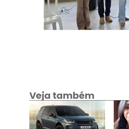
Veja também