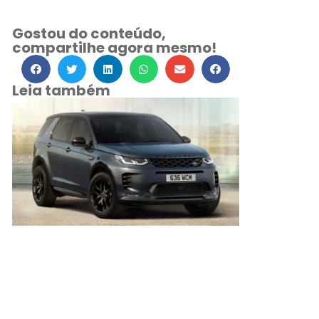
Gostou do conteúdo,
compartilhe agora mesmo!
Leia também