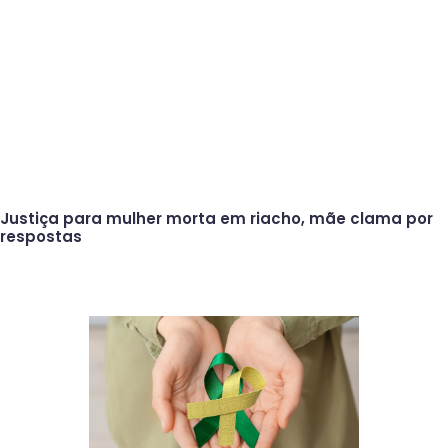
Justiça para mulher morta em riacho, mãe clama por
respostas