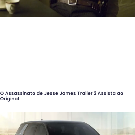
O Assassinato de Jesse James Trailer 2 Assista ao
Original