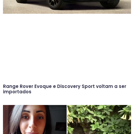
Range Rover Evoque e Discovery Sport voltam a ser
importados