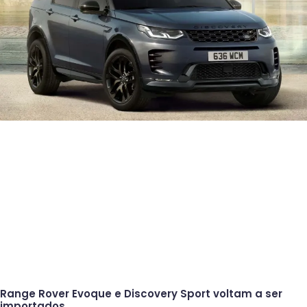
Range Rover Evoque e Discovery Sport voltam a ser
importados