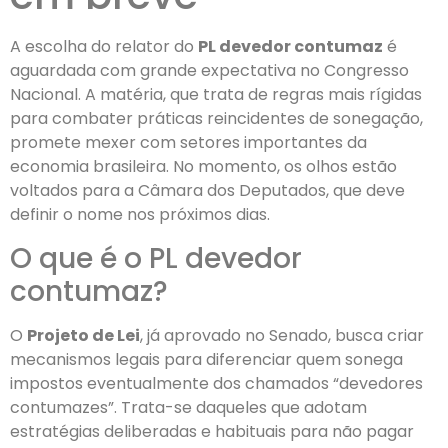
A escolha do relator do
PL devedor contumaz
é
aguardada com grande expectativa no Congresso
Nacional. A matéria, que trata de regras mais rígidas
para combater práticas reincidentes de sonegação,
promete mexer com setores importantes da
economia brasileira. No momento, os olhos estão
voltados para a Câmara dos Deputados, que deve
definir o nome nos próximos dias.
O que é o PL devedor
contumaz?
O
Projeto de Lei
, já aprovado no Senado, busca criar
mecanismos legais para diferenciar quem sonega
impostos eventualmente dos chamados “devedores
contumazes”. Trata-se daqueles que adotam
estratégias deliberadas e habituais para não pagar