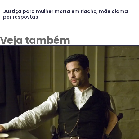
Justiça para mulher morta em riacho, mãe clama
por respostas
Veja também