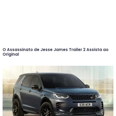
O Assassinato de Jesse James Trailer 2 Assista ao
Original