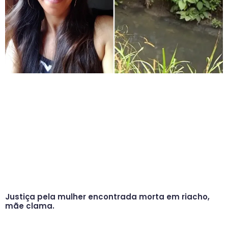
Justiça pela mulher encontrada morta em riacho,
mãe clama.