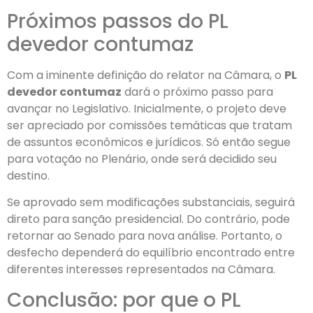
Próximos passos do PL
devedor contumaz
Com a iminente definição do relator na Câmara, o
PL
devedor contumaz
dará o próximo passo para
avançar no Legislativo. Inicialmente, o projeto deve
ser apreciado por comissões temáticas que tratam
de assuntos econômicos e jurídicos. Só então segue
para votação no Plenário, onde será decidido seu
destino.
Se aprovado sem modificações substanciais, seguirá
direto para sanção presidencial. Do contrário, pode
retornar ao Senado para nova análise. Portanto, o
desfecho dependerá do equilíbrio encontrado entre
diferentes interesses representados na Câmara.
Conclusão: por que o PL