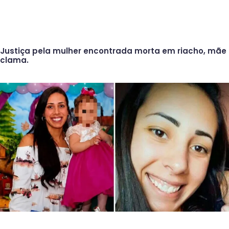
Justiça pela mulher encontrada morta em riacho, mãe
clama.