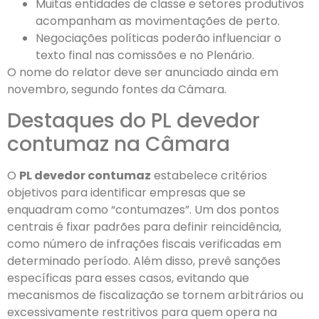
Muitas entidades de classe e setores produtivos
acompanham as movimentações de perto.
Negociações políticas poderão influenciar o
texto final nas comissões e no Plenário.
O nome do relator deve ser anunciado ainda em
novembro, segundo fontes da Câmara.
Destaques do PL devedor
contumaz na Câmara
O
PL devedor contumaz
estabelece critérios
objetivos para identificar empresas que se
enquadram como “contumazes”. Um dos pontos
centrais é fixar padrões para definir reincidência,
como número de infrações fiscais verificadas em
determinado período. Além disso, prevê sanções
específicas para esses casos, evitando que
mecanismos de fiscalização se tornem arbitrários ou
excessivamente restritivos para quem opera na