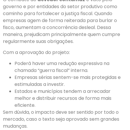
governo e por entidades do setor produtivo como
caminho para fortalecer a justiça fiscal. Quando
empresas agem de forma reiterada para burlar o
fisco, aumentam a concorrência desleal. Dessa
maneira, prejudicam principalmente quem cumpre
regularmente suas obrigações.
Com a aprovação do projeto:
Poderá haver uma redução expressiva na
chamada “guerra fiscal” interna.
Empresas sérias sentem-se mais protegidas e
estimuladas a investir.
Estados e municípios tendem a arrecadar
melhor e distribuir recursos de forma mais
eficiente.
Sem dúvida, o impacto deve ser sentido por todo o
mercado, caso o texto seja aprovado sem grandes
mudanças.