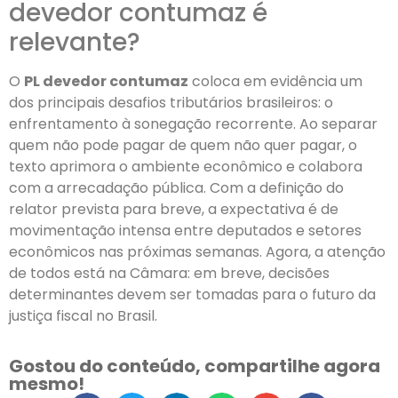
devedor contumaz é
relevante?
O
PL devedor contumaz
coloca em evidência um
dos principais desafios tributários brasileiros: o
enfrentamento à sonegação recorrente. Ao separar
quem não pode pagar de quem não quer pagar, o
texto aprimora o ambiente econômico e colabora
com a arrecadação pública. Com a definição do
relator prevista para breve, a expectativa é de
movimentação intensa entre deputados e setores
econômicos nas próximas semanas. Agora, a atenção
de todos está na Câmara: em breve, decisões
determinantes devem ser tomadas para o futuro da
justiça fiscal no Brasil.
Gostou do conteúdo, compartilhe agora
mesmo!