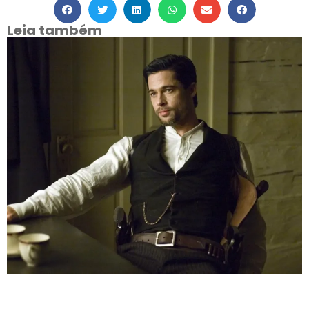
Leia também