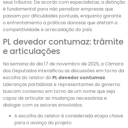
seus tributos. De acordo com especialistas, a distinção
é fundamental para não penalizar empresas que
passam por dificuldades pontuais, enquanto garante
o enfrentamento a práticas danosas que afetam a
competitividade e arrecadação do país.
PL devedor contumaz: trâmite
e articulações
Na semana do dia 17 de novembro de 2025, a Câmara
dos Deputados intensificou as discussões em torno da
escolha do relator do
PL devedor contumaz
.
Lideranças partidárias e representantes do governo
buscam consenso em torno de um nome que seja
capaz de articular as mudanças necessárias e
dialogar com os setores envolvidos.
A escolha do relator é considerada etapa chave
para o avanço do projeto.