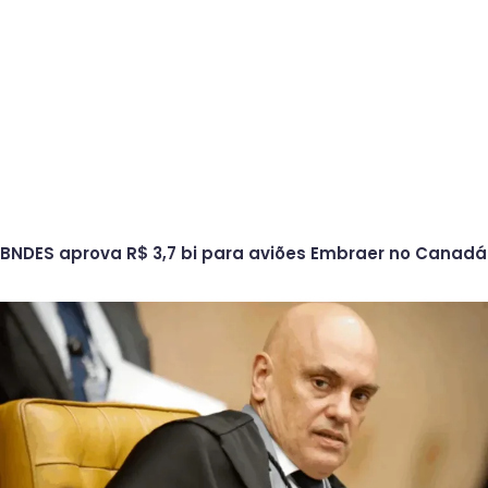
BNDES aprova R$ 3,7 bi para aviões Embraer no Canadá