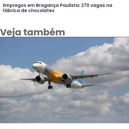
Empregos em Bragança Paulista: 270 vagas na
fábrica de chocolates
Veja também