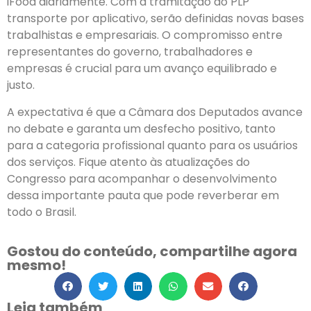
iFood diariamente. Com a tramitação do PLP
transporte por aplicativo, serão definidas novas bases
trabalhistas e empresariais. O compromisso entre
representantes do governo, trabalhadores e
empresas é crucial para um avanço equilibrado e
justo.
A expectativa é que a Câmara dos Deputados avance
no debate e garanta um desfecho positivo, tanto
para a categoria profissional quanto para os usuários
dos serviços. Fique atento às atualizações do
Congresso para acompanhar o desenvolvimento
dessa importante pauta que pode reverberar em
todo o Brasil.
Gostou do conteúdo, compartilhe agora
mesmo!
Leia também