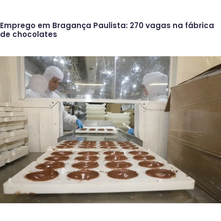
Emprego em Bragança Paulista: 270 vagas na fábrica
de chocolates