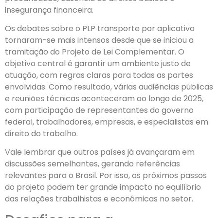
insegurança financeira.
Os debates sobre o PLP transporte por aplicativo
tornaram-se mais intensos desde que se iniciou a
tramitação do Projeto de Lei Complementar. O
objetivo central é garantir um ambiente justo de
atuação, com regras claras para todas as partes
envolvidas. Como resultado, várias audiências públicas
e reuniões técnicas aconteceram ao longo de 2025,
com participação de representantes do governo
federal, trabalhadores, empresas, e especialistas em
direito do trabalho.
Vale lembrar que outros países já avançaram em
discussões semelhantes, gerando referências
relevantes para o Brasil. Por isso, os próximos passos
do projeto podem ter grande impacto no equilíbrio
das relações trabalhistas e econômicas no setor.