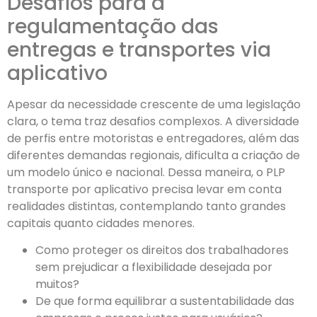
Desafios para a
regulamentação das
entregas e transportes via
aplicativo
Apesar da necessidade crescente de uma legislação
clara, o tema traz desafios complexos. A diversidade
de perfis entre motoristas e entregadores, além das
diferentes demandas regionais, dificulta a criação de
um modelo único e nacional. Dessa maneira, o PLP
transporte por aplicativo precisa levar em conta
realidades distintas, contemplando tanto grandes
capitais quanto cidades menores.
Como proteger os direitos dos trabalhadores
sem prejudicar a flexibilidade desejada por
muitos?
De que forma equilibrar a sustentabilidade das