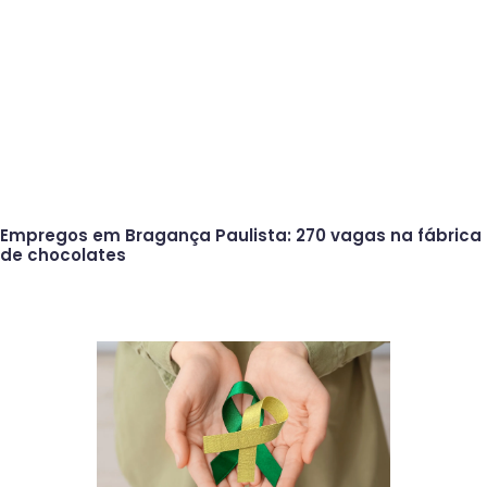
Empregos em Bragança Paulista: 270 vagas na fábrica
de chocolates