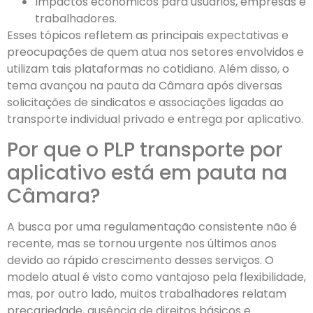
Impactos econômicos para usuários, empresas e
trabalhadores.
Esses tópicos refletem as principais expectativas e
preocupações de quem atua nos setores envolvidos e
utilizam tais plataformas no cotidiano. Além disso, o
tema avançou na pauta da Câmara após diversas
solicitações de sindicatos e associações ligadas ao
transporte individual privado e entrega por aplicativo.
Por que o PLP transporte por
aplicativo está em pauta na
Câmara?
A busca por uma regulamentação consistente não é
recente, mas se tornou urgente nos últimos anos
devido ao rápido crescimento desses serviços. O
modelo atual é visto como vantajoso pela flexibilidade,
mas, por outro lado, muitos trabalhadores relatam
precariedade, ausência de direitos básicos e