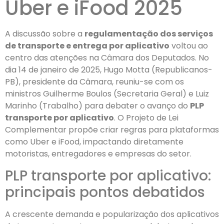
Uber e iFood 2025
A discussão sobre a
regulamentação dos serviços
de transporte e entrega por aplicativo
voltou ao
centro das atenções na Câmara dos Deputados. No
dia 14 de janeiro de 2025, Hugo Motta (Republicanos-
PB), presidente da Câmara, reuniu-se com os
ministros Guilherme Boulos (Secretaria Geral) e Luiz
Marinho (Trabalho) para debater o avanço do
PLP
transporte por aplicativo
. O Projeto de Lei
Complementar propõe criar regras para plataformas
como Uber e iFood, impactando diretamente
motoristas, entregadores e empresas do setor.
PLP transporte por aplicativo:
principais pontos debatidos
A crescente demanda e popularização dos aplicativos