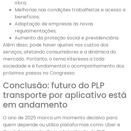
obra;
Melhorias nas condições trabalhistas e acesso a
benefícios;
Adaptação de empresas às novas
regulamentações;
Aumento da proteção social e previdenciária.
Além disso, pode haver ajustes nos custos dos
serviços, afetando consumidores e a dinâmica do
mercado. Portanto, o tema interessa a toda
sociedade e é fundamental o acompanhamento dos
próximos passos no Congresso.
Conclusão: futuro do PLP
transporte por aplicativo está
em andamento
O ano de 2025 marca um momento decisivo para
quem depende ou utiliza plataformas como Uber e