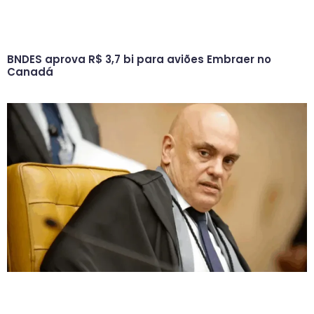
BNDES aprova R$ 3,7 bi para aviões Embraer no
Canadá