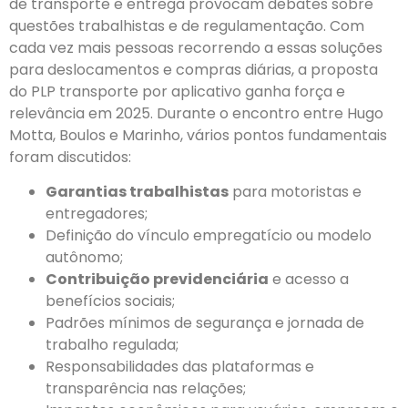
de transporte e entrega provocam debates sobre
questões trabalhistas e de regulamentação. Com
cada vez mais pessoas recorrendo a essas soluções
para deslocamentos e compras diárias, a proposta
do PLP transporte por aplicativo ganha força e
relevância em 2025. Durante o encontro entre Hugo
Motta, Boulos e Marinho, vários pontos fundamentais
foram discutidos:
Garantias trabalhistas
para motoristas e
entregadores;
Definição do vínculo empregatício ou modelo
autônomo;
Contribuição previdenciária
e acesso a
benefícios sociais;
Padrões mínimos de segurança e jornada de
trabalho regulada;
Responsabilidades das plataformas e
transparência nas relações;