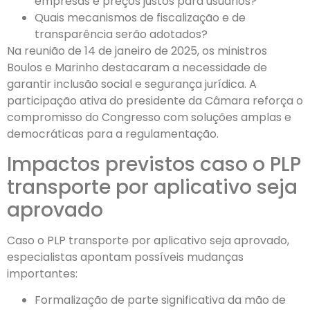
empresas e preços justos para usuários?
Quais mecanismos de fiscalização e de
transparência serão adotados?
Na reunião de 14 de janeiro de 2025, os ministros
Boulos e Marinho destacaram a necessidade de
garantir inclusão social e segurança jurídica. A
participação ativa do presidente da Câmara reforça o
compromisso do Congresso com soluções amplas e
democráticas para a regulamentação.
Impactos previstos caso o PLP
transporte por aplicativo seja
aprovado
Caso o PLP transporte por aplicativo seja aprovado,
especialistas apontam possíveis mudanças
importantes:
Formalização de parte significativa da mão de