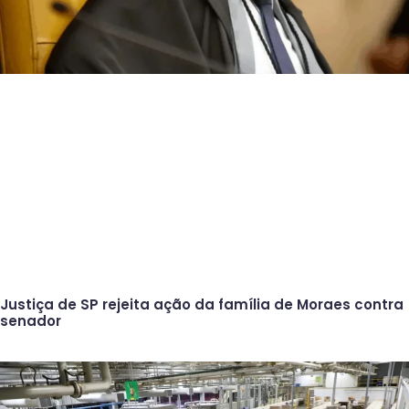
Justiça de SP rejeita ação da família de Moraes contra
senador