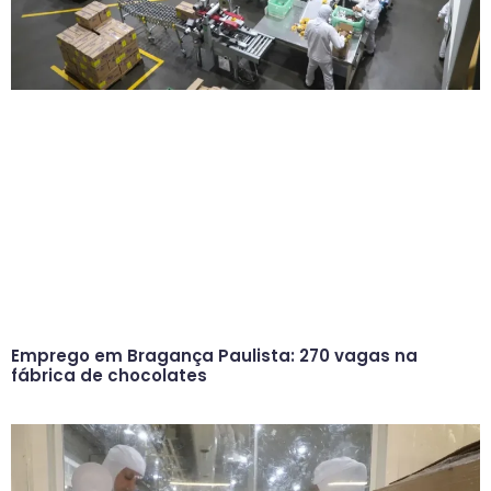
Emprego em Bragança Paulista: 270 vagas na
fábrica de chocolates