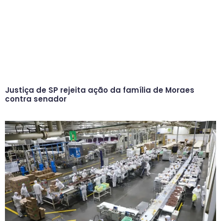
Justiça de SP rejeita ação da família de Moraes
contra senador