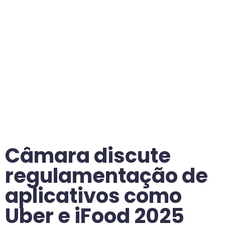
Câmara discute
regulamentação de
aplicativos como
Uber e iFood 2025