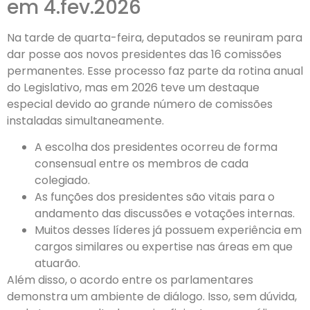
em 4.fev.2026
Na tarde de quarta-feira, deputados se reuniram para
dar posse aos novos presidentes das 16 comissões
permanentes. Esse processo faz parte da rotina anual
do Legislativo, mas em 2026 teve um destaque
especial devido ao grande número de comissões
instaladas simultaneamente.
A escolha dos presidentes ocorreu de forma
consensual entre os membros de cada
colegiado.
As funções dos presidentes são vitais para o
andamento das discussões e votações internas.
Muitos desses líderes já possuem experiência em
cargos similares ou expertise nas áreas em que
atuarão.
Além disso, o acordo entre os parlamentares
demonstra um ambiente de diálogo. Isso, sem dúvida,