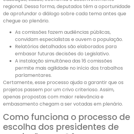
regional. Dessa forma, deputados têm a oportunidade
de aprofundar o diálogo sobre cada tema antes que
chegue ao plenário.
As comissões fazem audiências públicas,
convidam especialistas e ouvem a população.
Relatórios detalhados são elaborados para
embasar futuras decisões do Legislativo.
A instalação simultânea das 16 comissões
permite mais agilidade no início dos trabalhos
parlamentares.
Certamente, esse processo ajuda a garantir que os
projetos passem por um crivo criterioso. Assim,
apenas propostas com maior relevância e
embasamento chegam a ser votadas em plenário.
Como funciona o processo de
escolha dos presidentes de