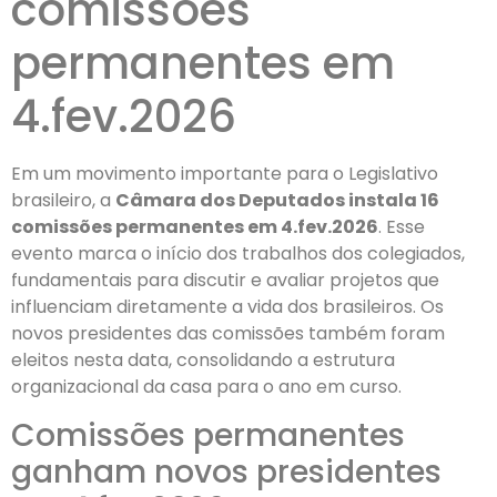
comissões
permanentes em
4.fev.2026
Em um movimento importante para o Legislativo
brasileiro, a
Câmara dos Deputados instala 16
comissões permanentes em 4.fev.2026
. Esse
evento marca o início dos trabalhos dos colegiados,
fundamentais para discutir e avaliar projetos que
influenciam diretamente a vida dos brasileiros. Os
novos presidentes das comissões também foram
eleitos nesta data, consolidando a estrutura
organizacional da casa para o ano em curso.
Comissões permanentes
ganham novos presidentes