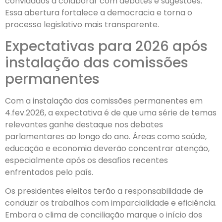
convidados a colaborar com debates e sugestões.
Essa abertura fortalece a democracia e torna o
processo legislativo mais transparente.
Expectativas para 2026 após
instalação das comissões
permanentes
Com a instalação das comissões permanentes em
4.fev.2026, a expectativa é de que uma série de temas
relevantes ganhe destaque nos debates
parlamentares ao longo do ano. Áreas como saúde,
educação e economia deverão concentrar atenção,
especialmente após os desafios recentes
enfrentados pelo país.
Os presidentes eleitos terão a responsabilidade de
conduzir os trabalhos com imparcialidade e eficiência.
Embora o clima de conciliação marque o início dos