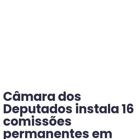
Câmara dos
Deputados instala 16
comissões
permanentes em