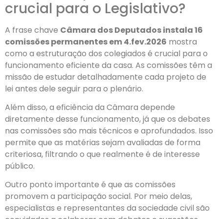
crucial para o Legislativo?
A frase chave
Câmara dos Deputados instala 16
comissões permanentes em 4.fev.2026
mostra
como a estruturação dos colegiados é crucial para o
funcionamento eficiente da casa. As comissões têm a
missão de estudar detalhadamente cada projeto de
lei antes dele seguir para o plenário.
Além disso, a eficiência da Câmara depende
diretamente desse funcionamento, já que os debates
nas comissões são mais técnicos e aprofundados. Isso
permite que as matérias sejam avaliadas de forma
criteriosa, filtrando o que realmente é de interesse
público.
Outro ponto importante é que as comissões
promovem a participação social. Por meio delas,
especialistas e representantes da sociedade civil são