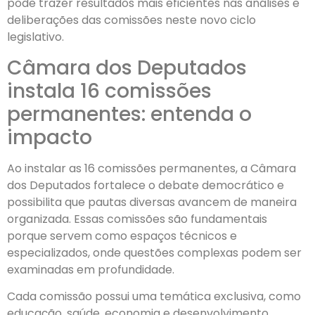
pode trazer resultados mais eficientes nas análises e
deliberações das comissões neste novo ciclo
legislativo.
Câmara dos Deputados
instala 16 comissões
permanentes: entenda o
impacto
Ao instalar as 16 comissões permanentes, a Câmara
dos Deputados fortalece o debate democrático e
possibilita que pautas diversas avancem de maneira
organizada. Essas comissões são fundamentais
porque servem como espaços técnicos e
especializados, onde questões complexas podem ser
examinadas em profundidade.
Cada comissão possui uma temática exclusiva, como
educação, saúde, economia e desenvolvimento