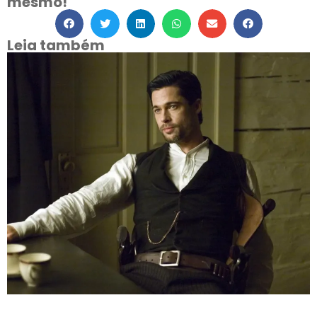
mesmo!
Leia também