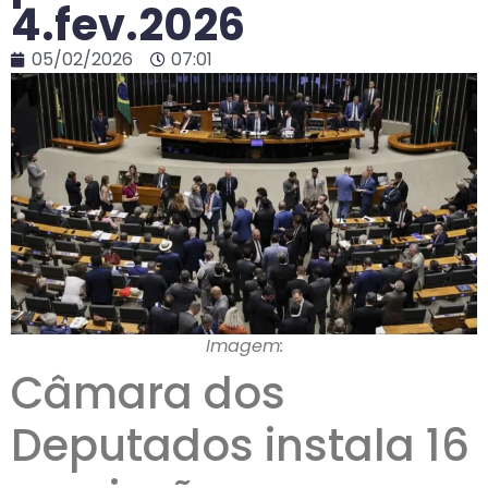
4.fev.2026
05/02/2026
07:01
Imagem:
Câmara dos
Deputados instala 16