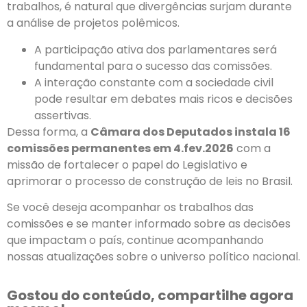
trabalhos, é natural que divergências surjam durante
a análise de projetos polêmicos.
A participação ativa dos parlamentares será
fundamental para o sucesso das comissões.
A interação constante com a sociedade civil
pode resultar em debates mais ricos e decisões
assertivas.
Dessa forma, a
Câmara dos Deputados instala 16
comissões permanentes em 4.fev.2026
com a
missão de fortalecer o papel do Legislativo e
aprimorar o processo de construção de leis no Brasil.
Se você deseja acompanhar os trabalhos das
comissões e se manter informado sobre as decisões
que impactam o país, continue acompanhando
nossas atualizações sobre o universo político nacional.
Gostou do conteúdo, compartilhe agora