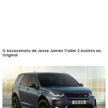
O Assassinato de Jesse James Trailer 2 Assista ao
Original