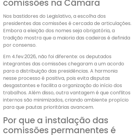
comissões na Câmara
Nos bastidores do Legislativo, a escolha dos
presidentes das comissões é cercada de articulações.
Embora a eleição dos nomes seja obrigatória, a
tradição mostra que a maioria das cadeiras é definida
por consenso.
Em 4.fev.2026, não foi diferente: os deputados
integrantes das comissões chegaram a um acordo
para a distribuição das presidências. A harmonia
nesse processo é positiva, pois evita disputas
desgastantes e facilita a organização do início dos
trabalhos. Além disso, outra vantagem é que conflitos
internos são minimizados, criando ambiente propício
para que pautas prioritárias avancem.
Por que a instalação das
comissões permanentes é