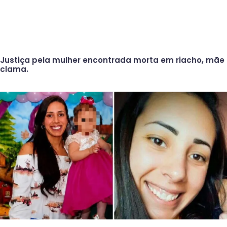
Justiça pela mulher encontrada morta em riacho, mãe
clama.