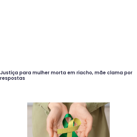
Justiça para mulher morta em riacho, mãe clama por
respostas