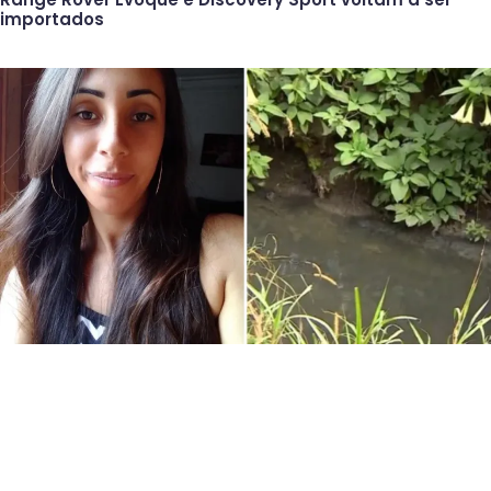
importados