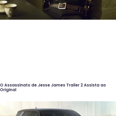
O Assassinato de Jesse James Trailer 2 Assista ao
Original