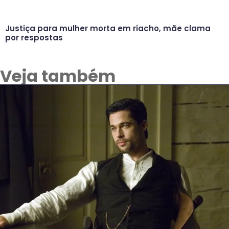
Justiça para mulher morta em riacho, mãe clama
por respostas
Veja também