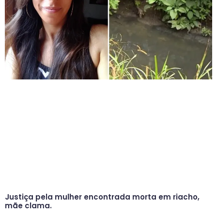
Justiça pela mulher encontrada morta em riacho,
mãe clama.