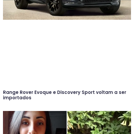
Range Rover Evoque e Discovery Sport voltam a ser
importados