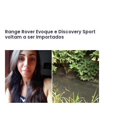
Range Rover Evoque e Discovery Sport
voltam a ser importados