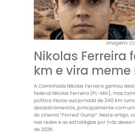
Imagem: Ca
Nikolas Ferreira
km e vira meme
A Caminhada Nikolas Ferreira ganhou dest
federal Nikolas Ferreira (PL-MG), mas tam
político iniciou sua jornada de 240 km rumo
desdobramentos, principalmente com um
do cinema “Forrest Gump”. Neste artigo, 
nas redes e as estratégias por trás dessa 
de 2026.