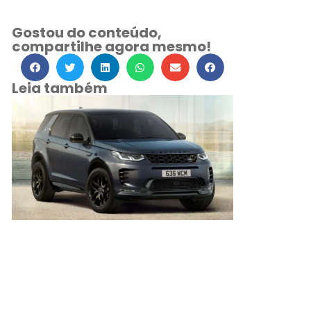
Gostou do conteúdo,
compartilhe agora mesmo!
Leia também