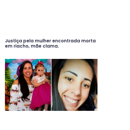
Justiça pela mulher encontrada morta
em riacho, mãe clama.