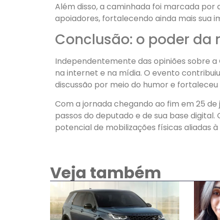
Além disso, a caminhada foi marcada por
apoiadores, fortalecendo ainda mais sua
Conclusão: o poder da 
Independentemente das opiniões sobre a C
na internet e na mídia. O evento contribui
discussão por meio do humor e fortaleceu 
Com a jornada chegando ao fim em 25 de ja
passos do deputado e de sua base digital.
potencial de mobilizações físicas aliadas à
Veja também