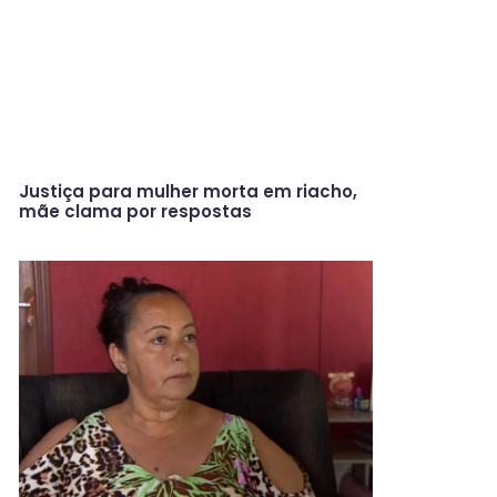
Justiça para mulher morta em riacho,
mãe clama por respostas