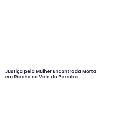
Justiça pela Mulher Encontrada Morta
em Riacho no Vale do Paraíba