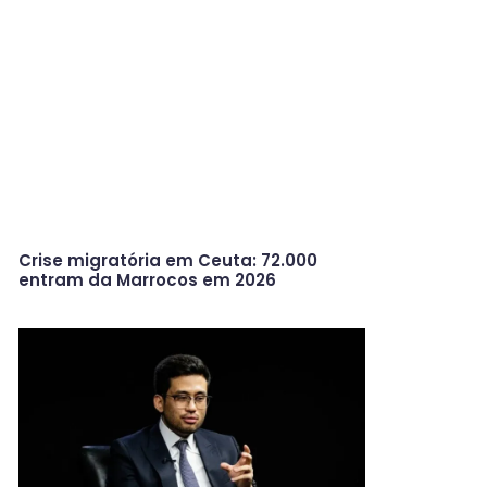
Crise migratória em Ceuta: 72.000
entram da Marrocos em 2026