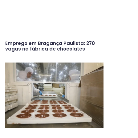
Emprego em Bragança Paulista: 270
vagas na fábrica de chocolates