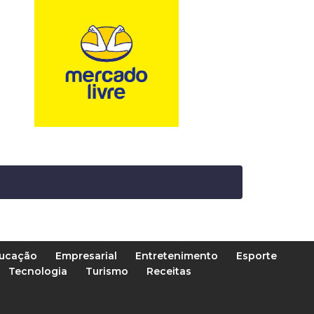
ucação
Empresarial
Entretenimento
Esporte
Tecnologia
Turismo
Receitas