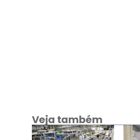
Veja também