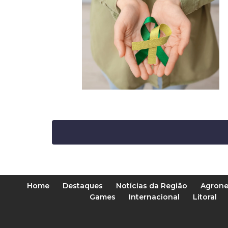
Home
Destaques
Notícias da Região
Agrone
Games
Internacional
Litoral