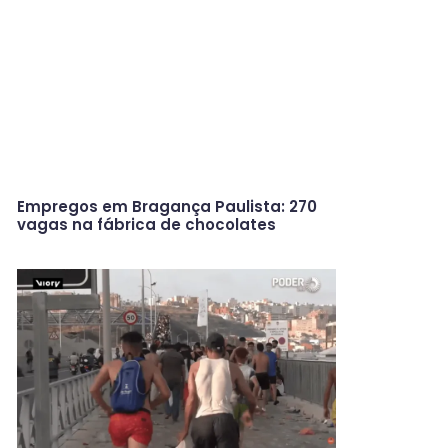
Empregos em Bragança Paulista: 270
vagas na fábrica de chocolates