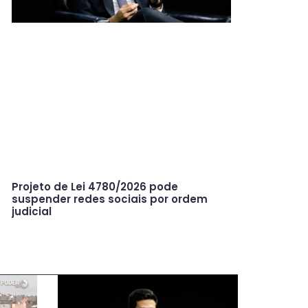
Projeto de Lei 4780/2026 pode
suspender redes sociais por ordem
judicial