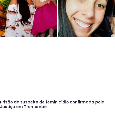
Prisão de suspeito de feminicídio confirmada pela
Justiça em Tremembé