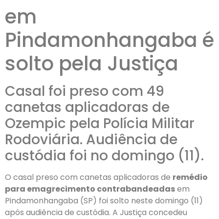
em
Pindamonhangaba é
solto pela Justiça
Casal foi preso com 49
canetas aplicadoras de
Ozempic pela Polícia Militar
Rodoviária. Audiência de
custódia foi no domingo (11).
O casal preso com canetas aplicadoras de
remédio
para emagrecimento contrabandeadas
em
Pindamonhangaba (SP) foi solto neste domingo (11)
após audiência de custódia. A Justiça concedeu