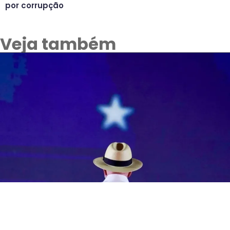
por corrupção
Veja também