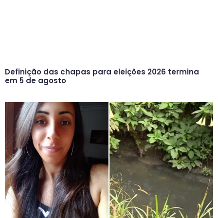
Definição das chapas para eleições 2026 termina
em 5 de agosto