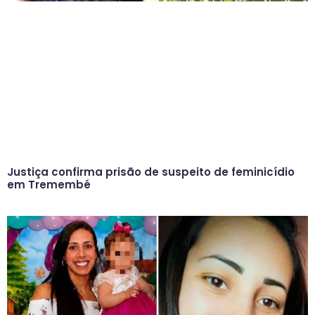
Justiça confirma prisão de suspeito de feminicídio
em Tremembé