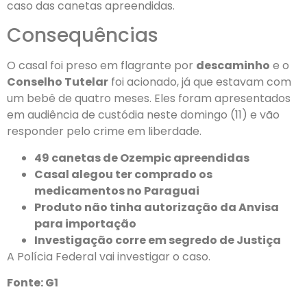
caso das canetas apreendidas.
Consequências
O casal foi preso em flagrante por
descaminho
e o
Conselho Tutelar
foi acionado, já que estavam com
um bebê de quatro meses. Eles foram apresentados
em audiência de custódia neste domingo (11) e vão
responder pelo crime em liberdade.
49 canetas de Ozempic apreendidas
Casal alegou ter comprado os
medicamentos no Paraguai
Produto não tinha autorização da Anvisa
para importação
Investigação corre em segredo de Justiça
A Polícia Federal vai investigar o caso.
Fonte: G1