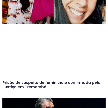
Prisão de suspeito de feminicídio confirmada pela
Justiça em Tremembé