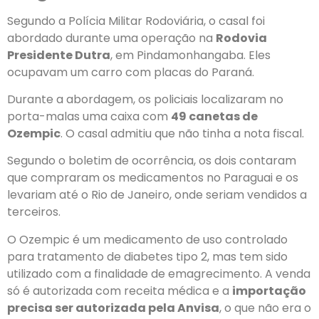
Segundo a Polícia Militar Rodoviária, o casal foi
abordado durante uma operação na
Rodovia
Presidente Dutra
, em Pindamonhangaba. Eles
ocupavam um carro com placas do Paraná.
Durante a abordagem, os policiais localizaram no
porta-malas uma caixa com
49 canetas de
Ozempic
. O casal admitiu que não tinha a nota fiscal.
Segundo o boletim de ocorrência, os dois contaram
que compraram os medicamentos no Paraguai e os
levariam até o Rio de Janeiro, onde seriam vendidos a
terceiros.
O Ozempic é um medicamento de uso controlado
para tratamento de diabetes tipo 2, mas tem sido
utilizado com a finalidade de emagrecimento. A venda
só é autorizada com receita médica e a
importação
precisa ser autorizada pela Anvisa
, o que não era o