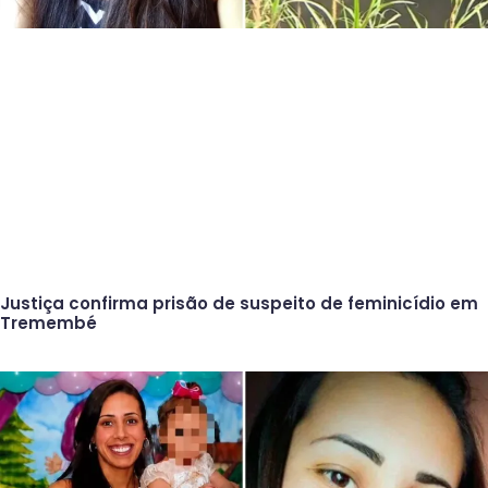
Justiça confirma prisão de suspeito de feminicídio em
Tremembé