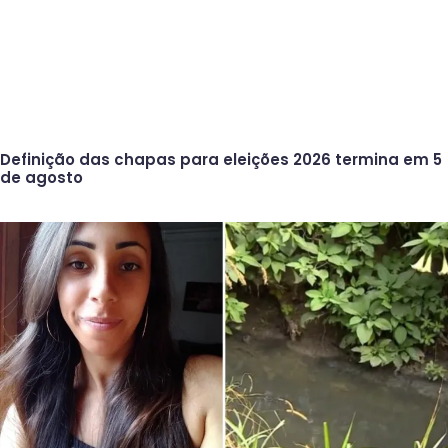
Definição das chapas para eleições 2026 termina em 5
de agosto