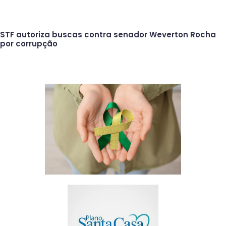
STF autoriza buscas contra senador Weverton Rocha
por corrupção