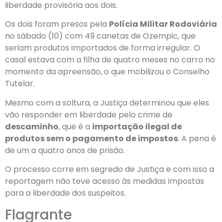
liberdade provisória aos dois.
Os dois foram presos pela
Polícia Militar Rodoviária
no sábado (10) com 49 canetas de Ozempic, que
seriam produtos importados de forma irregular. O
casal estava com a filha de quatro meses no carro no
momento da apreensão, o que mobilizou o Conselho
Tutelar.
Mesmo com a soltura, a Justiça determinou que eles
vão responder em liberdade pelo crime de
descaminho
, que é a
importação ilegal de
produtos sem o pagamento de impostos
. A pena é
de um a quatro anos de prisão.
O processo corre em segredo de Justiça e com isso a
reportagem não teve acesso às medidas impostas
para a liberdade dos suspeitos.
Flagrante