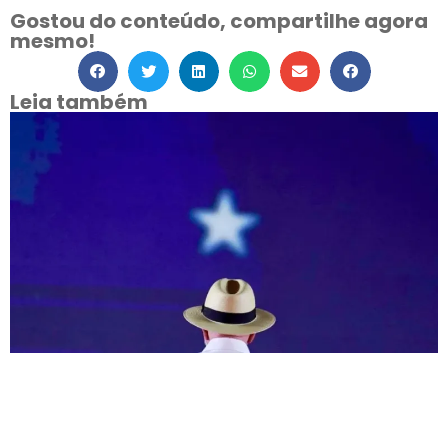
Gostou do conteúdo, compartilhe agora
mesmo!
Leia também