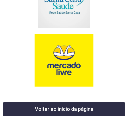
Voltar ao início da página