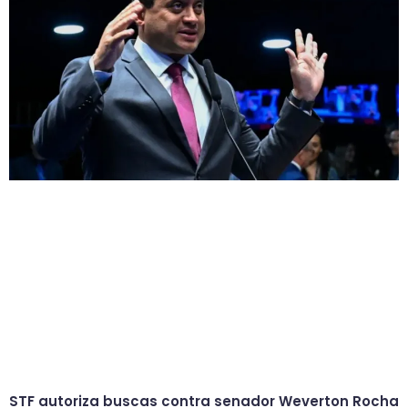
STF autoriza buscas contra senador Weverton Rocha