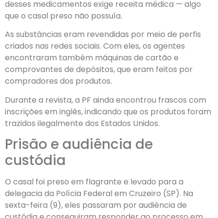
desses medicamentos exige receita médica — algo
que o casal preso não possuía.
As substâncias eram revendidas por meio de perfis
criados nas redes sociais. Com eles, os agentes
encontraram também máquinas de cartão e
comprovantes de depósitos, que eram feitos por
compradores dos produtos.
Durante a revista, a PF ainda encontrou frascos com
inscrições em inglês, indicando que os produtos foram
trazidos ilegalmente dos Estados Unidos.
Prisão e audiência de
custódia
O casal foi preso em flagrante e levado para a
delegacia da Polícia Federal em Cruzeiro (SP). Na
sexta-feira (9), eles passaram por audiência de
custódia e conseguiram responder ao processo em