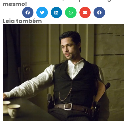
mesmo!
Leia também