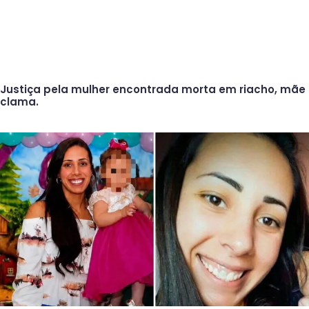
Justiça pela mulher encontrada morta em riacho, mãe
clama.