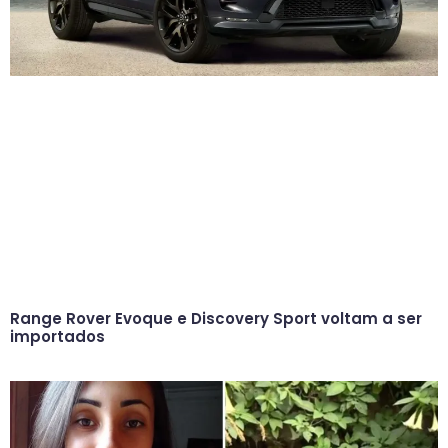
Range Rover Evoque e Discovery Sport voltam a ser
importados