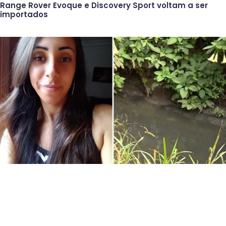
Range Rover Evoque e Discovery Sport voltam a ser
importados