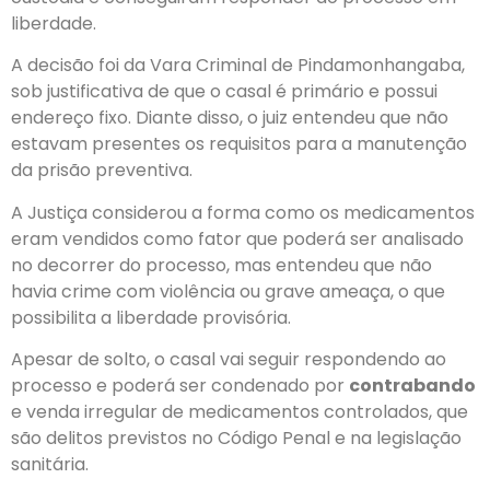
liberdade.
A decisão foi da Vara Criminal de Pindamonhangaba,
sob justificativa de que o casal é primário e possui
endereço fixo. Diante disso, o juiz entendeu que não
estavam presentes os requisitos para a manutenção
da prisão preventiva.
A Justiça considerou a forma como os medicamentos
eram vendidos como fator que poderá ser analisado
no decorrer do processo, mas entendeu que não
havia crime com violência ou grave ameaça, o que
possibilita a liberdade provisória.
Apesar de solto, o casal vai seguir respondendo ao
processo e poderá ser condenado por
contrabando
e venda irregular de medicamentos controlados, que
são delitos previstos no Código Penal e na legislação
sanitária.