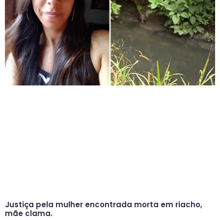
Justiça pela mulher encontrada morta em riacho,
mãe clama.