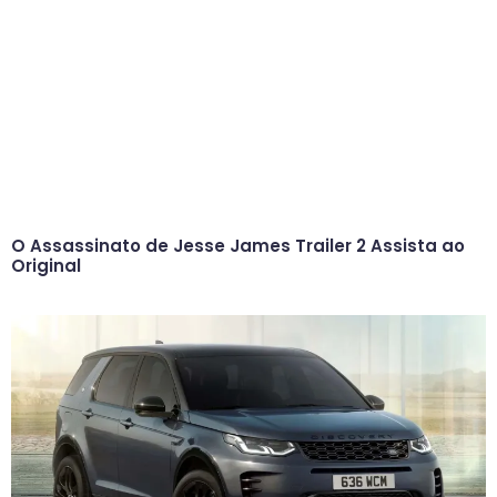
O Assassinato de Jesse James Trailer 2 Assista ao
Original