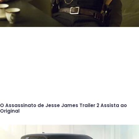
O Assassinato de Jesse James Trailer 2 Assista ao
Original