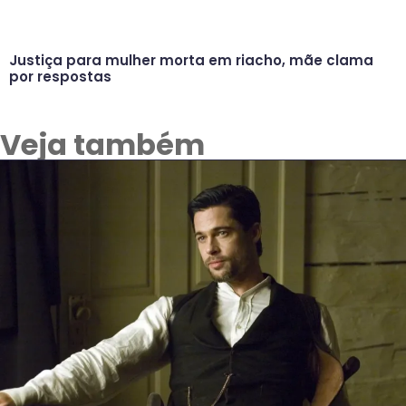
Justiça para mulher morta em riacho, mãe clama
por respostas
Veja também