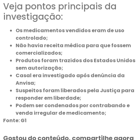
Veja pontos principais da
investigação:
Os medicamentos vendidos eram de uso
controlado;
Não havia receita médica para que fossem
comercializados;
Produtos foram trazidos dos Estados Unidos
sem autorização;
Casal era investigado após denúncia da
Anvisa;
Suspeitos foram liberados pela Justiça para
responder em liberdade;
Podem ser condenados por contrabando e
venda irregular de medicamento;
Fonte: G1
Gostou do conteúdo, compartilhe agora