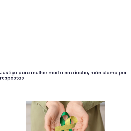
Justiça para mulher morta em riacho, mãe clama por
respostas