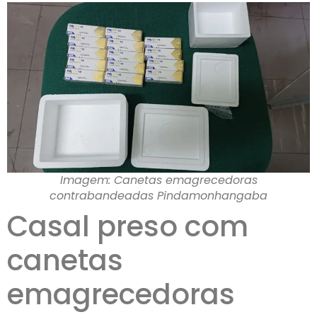
Imagem: Canetas emagrecedoras
contrabandeadas Pindamonhangaba
Casal preso com
canetas
emagrecedoras