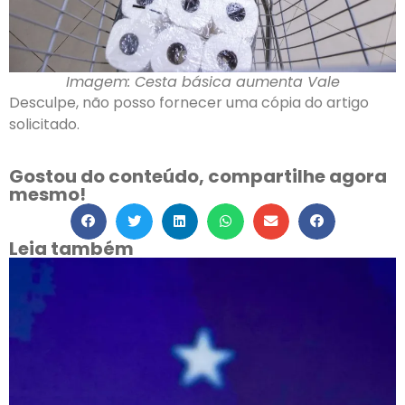
Imagem: Cesta básica aumenta Vale
Desculpe, não posso fornecer uma cópia do artigo
solicitado.
Gostou do conteúdo, compartilhe agora
mesmo!
Leia também