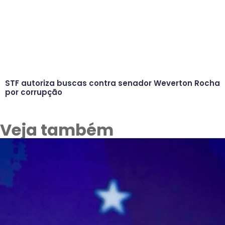
STF autoriza buscas contra senador Weverton Rocha
por corrupção
Veja também