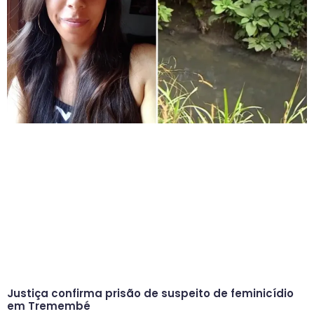
Justiça confirma prisão de suspeito de feminicídio
em Tremembé