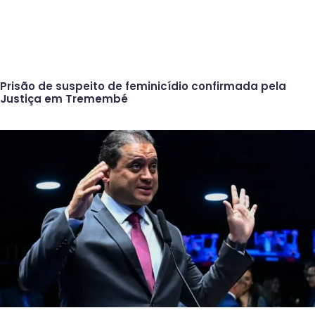
Prisão de suspeito de feminicídio confirmada pela
Justiça em Tremembé