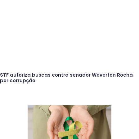
STF autoriza buscas contra senador Weverton Rocha
por corrupção