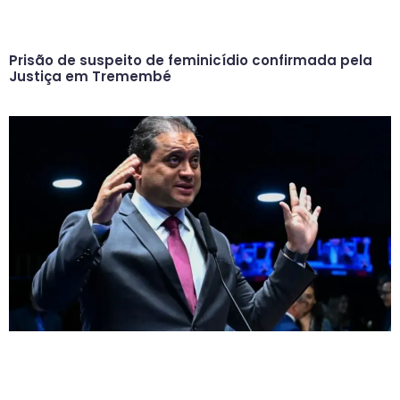
Prisão de suspeito de feminicídio confirmada pela
Justiça em Tremembé