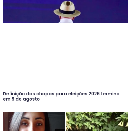
Definição das chapas para eleições 2026 termina
em 5 de agosto