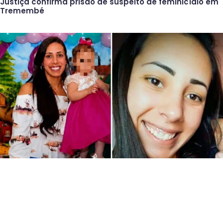
Justiça confirma prisão de suspeito de feminicídio em
Tremembé