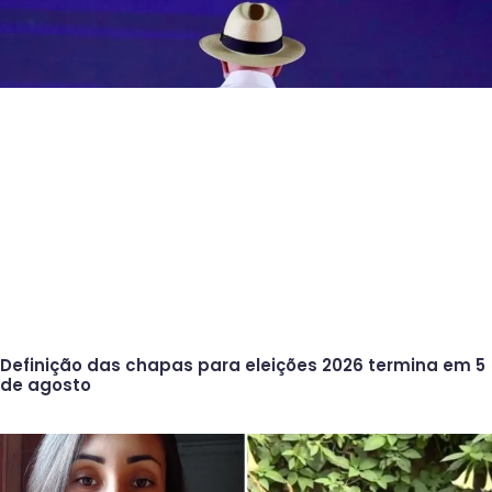
Definição das chapas para eleições 2026 termina em 5
de agosto