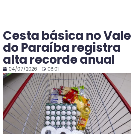
Cesta básica no Vale
do Paraíba registra
alta recorde anual
04/07/2026
08:01