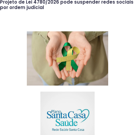
Projeto de Lei 4780/2026 pode suspender redes sociais
por ordem judicial