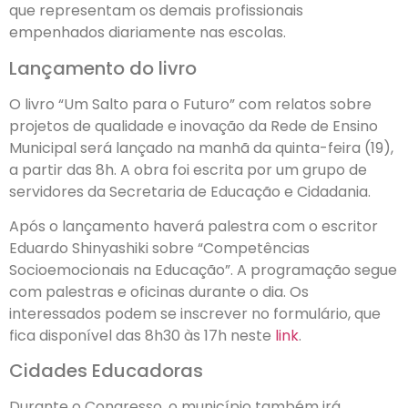
que representam os demais profissionais
empenhados diariamente nas escolas.
Lançamento do livro
O livro “Um Salto para o Futuro” com relatos sobre
projetos de qualidade e inovação da Rede de Ensino
Municipal será lançado na manhã da quinta-feira (19),
a partir das 8h. A obra foi escrita por um grupo de
servidores da Secretaria de Educação e Cidadania.
Após o lançamento haverá palestra com o escritor
Eduardo Shinyashiki sobre “Competências
Socioemocionais na Educação”. A programação segue
com palestras e oficinas durante o dia. Os
interessados podem se inscrever no formulário, que
fica disponível das 8h30 às 17h neste
link
.
Cidades Educadoras
Durante o Congresso, o município também irá