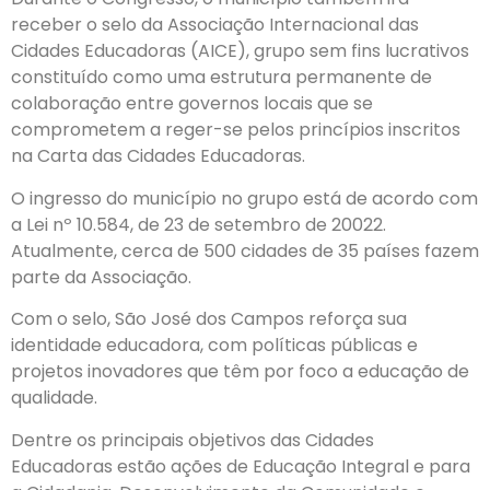
receber o selo da Associação Internacional das
Cidades Educadoras (AICE), grupo sem fins lucrativos
constituído como uma estrutura permanente de
colaboração entre governos locais que se
comprometem a reger-se pelos princípios inscritos
na Carta das Cidades Educadoras.
O ingresso do município no grupo está de acordo com
a Lei nº 10.584, de 23 de setembro de 20022.
Atualmente, cerca de 500 cidades de 35 países fazem
parte da Associação.
Com o selo, São José dos Campos reforça sua
identidade educadora, com políticas públicas e
projetos inovadores que têm por foco a educação de
qualidade.
Dentre os principais objetivos das Cidades
Educadoras estão ações de Educação Integral e para