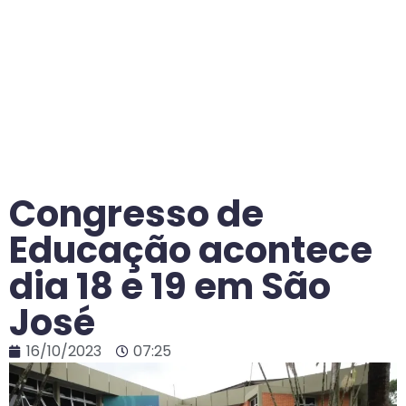
Congresso de
Educação acontece
dia 18 e 19 em São
José
16/10/2023
07:25