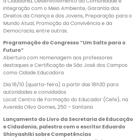
a Cidadania, Desenvolvimento da Comunidade e
integração com o Meio Ambiente, Garantia dos
Direitos da Criança e dos Jovens, Preparação para o
Mundo Atual, Promoção da Convivência e da
Democracia, entre outras.
Programação do Congresso “Um Salto para o
Futuro”
Abertura com Homenagem aos professores
destaques e Certificação de São José dos Campos
como Cidade Educadora
Dia 18/10 (quarta-feira) a partir das 18h30 para
autoridades e convidados
Local: Centro de Formação do Educador (Cefe), na
Avenida Olivo Gomes, 250 – Santana
Lançamento do Livro da Secretaria de Educação
e Cidadania, palestra com o escritor Eduardo
Shinyashiki sobre Competências