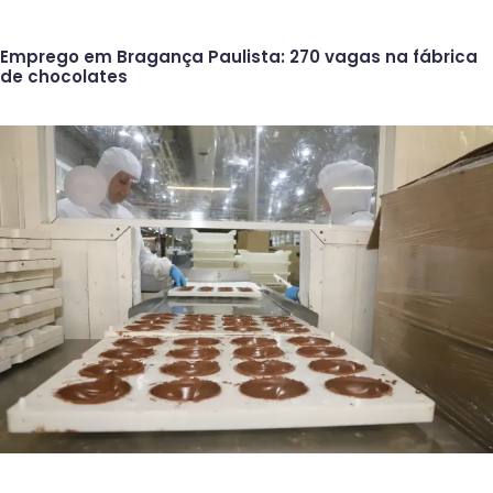
Emprego em Bragança Paulista: 270 vagas na fábrica
de chocolates