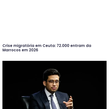
Crise migratória em Ceuta: 72.000 entram da
Marrocos em 2026