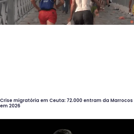
Crise migratória em Ceuta: 72.000 entram da Marrocos
em 2026