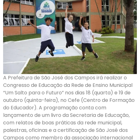
A Prefeitura de São José dos Campos irá realizar o
Congresso de Educação da Rede de Ensino Municipal
“Um Salto para o Futuro” nos dias 18 (quarta) e 19 de
outubro (quinta-feira), no Cefe (Centro de Formação
do Educador). A programação conta com
lançamento de um livro da Secretaria de Educação,
com relatos de boas práticas da rede municipal,
palestras, oficinas e a certificação de São José dos
Campos como membro da associação internacional