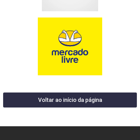
Voltar ao início da página