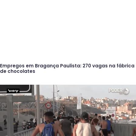
Empregos em Bragança Paulista: 270 vagas na fábrica
de chocolates