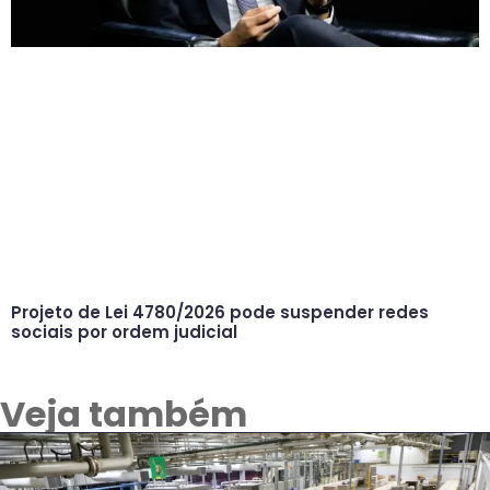
Projeto de Lei 4780/2026 pode suspender redes
sociais por ordem judicial
Veja também