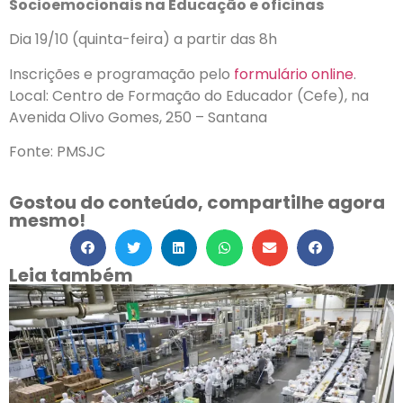
Socioemocionais na Educação e oficinas
Dia 19/10 (quinta-feira) a partir das 8h
Inscrições e programação pelo
formulário online
.
Local: Centro de Formação do Educador (Cefe), na
Avenida Olivo Gomes, 250 – Santana
Fonte: PMSJC
Gostou do conteúdo, compartilhe agora
mesmo!
Leia também