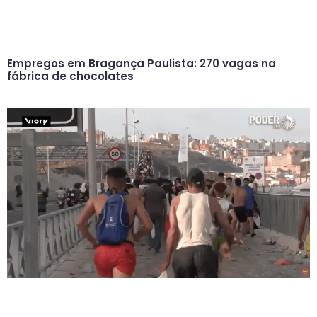
Empregos em Bragança Paulista: 270 vagas na
fábrica de chocolates