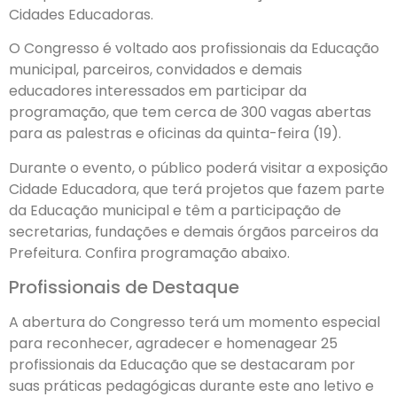
Cidades Educadoras.
O Congresso é voltado aos profissionais da Educação
municipal, parceiros, convidados e demais
educadores interessados em participar da
programação, que tem cerca de 300 vagas abertas
para as palestras e oficinas da quinta-feira (19).
Durante o evento, o público poderá visitar a exposição
Cidade Educadora, que terá projetos que fazem parte
da Educação municipal e têm a participação de
secretarias, fundações e demais órgãos parceiros da
Prefeitura. Confira programação abaixo.
Profissionais de Destaque
A abertura do Congresso terá um momento especial
para reconhecer, agradecer e homenagear 25
profissionais da Educação que se destacaram por
suas práticas pedagógicas durante este ano letivo e