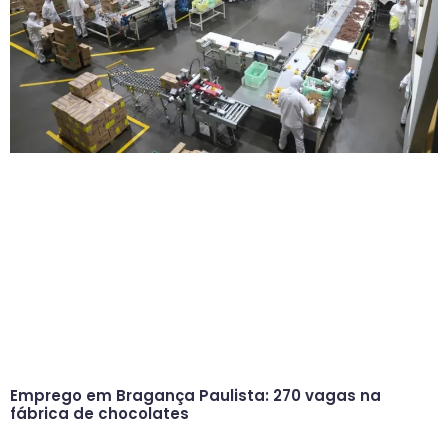
Emprego em Bragança Paulista: 270 vagas na
fábrica de chocolates