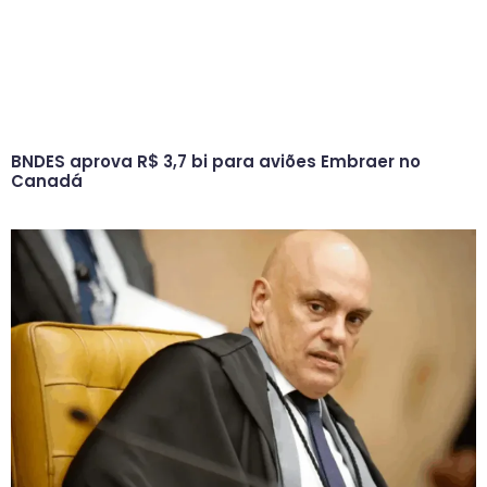
BNDES aprova R$ 3,7 bi para aviões Embraer no
Canadá