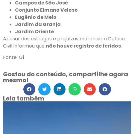
Campos de São José
Conjunto Elmano Veloso
Eugênio de Melo
Jardim da Granja
Jardim Oriente
Apesar dos estragos e prejuízos materiais, a Defesa
Civil informou que
não houve registro de feridos
.
Fonte: G1
Gostou do conteúdo, compartilhe agora
mesmo!
Leia também