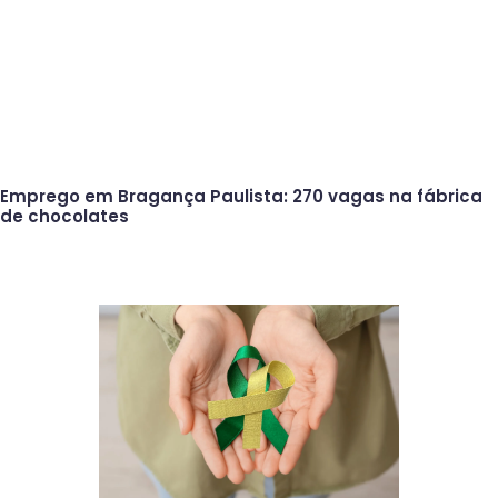
Emprego em Bragança Paulista: 270 vagas na fábrica
de chocolates