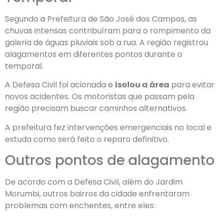
Segundo a Prefeitura de São José dos Campos, as
chuvas intensas contribuíram para o rompimento da
galeria de águas pluviais sob a rua. A região registrou
alagamentos em diferentes pontos durante o
temporal.
A Defesa Civil foi acionada e
isolou a área
para evitar
novos acidentes. Os motoristas que passam pela
região precisam buscar caminhos alternativos.
A prefeitura fez intervenções emergenciais no local e
estuda como será feito o reparo definitivo.
Outros pontos de alagamento
De acordo com a Defesa Civil, além do Jardim
Morumbi, outros bairros da cidade enfrentaram
problemas com enchentes, entre eles: