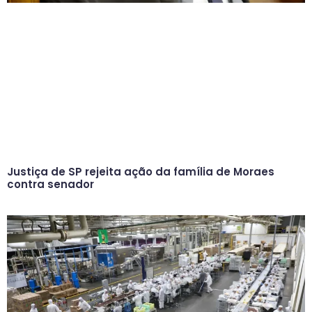
Justiça de SP rejeita ação da família de Moraes
contra senador