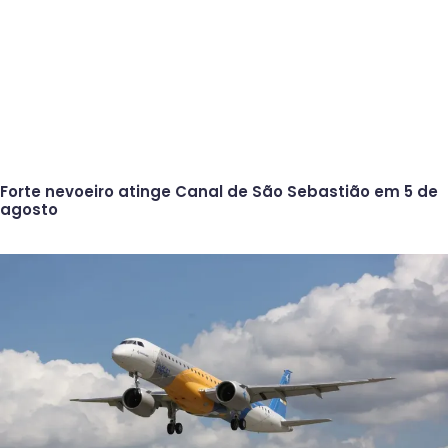
Forte nevoeiro atinge Canal de São Sebastião em 5 de
agosto