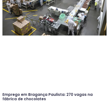
Emprego em Bragança Paulista: 270 vagas na
fábrica de chocolates