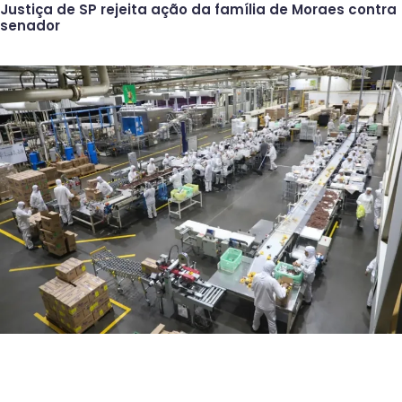
Justiça de SP rejeita ação da família de Moraes contra
senador