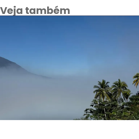
Veja também