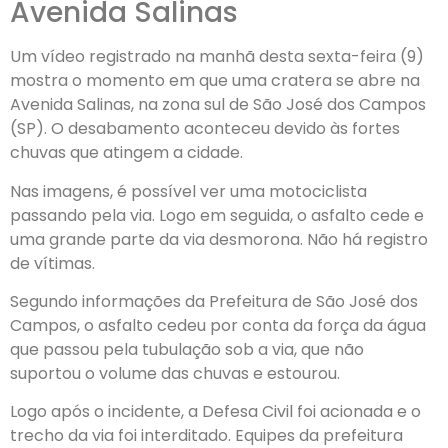
Avenida Salinas
Um vídeo registrado na manhã desta sexta-feira (9)
mostra o momento em que uma cratera se abre na
Avenida Salinas, na zona sul de São José dos Campos
(SP). O desabamento aconteceu devido às fortes
chuvas que atingem a cidade.
Nas imagens, é possível ver uma motociclista
passando pela via. Logo em seguida, o asfalto cede e
uma grande parte da via desmorona. Não há registro
de vítimas.
Segundo informações da Prefeitura de São José dos
Campos, o asfalto cedeu por conta da força da água
que passou pela tubulação sob a via, que não
suportou o volume das chuvas e estourou.
Logo após o incidente, a Defesa Civil foi acionada e o
trecho da via foi interditado. Equipes da prefeitura