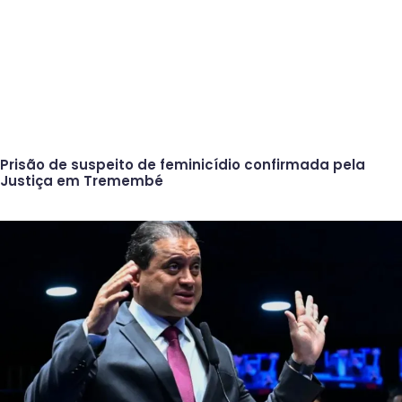
Prisão de suspeito de feminicídio confirmada pela
Justiça em Tremembé