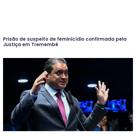
Prisão de suspeito de feminicídio confirmada pela
Justiça em Tremembé