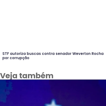
STF autoriza buscas contra senador Weverton Rocha
por corrupção
Veja também