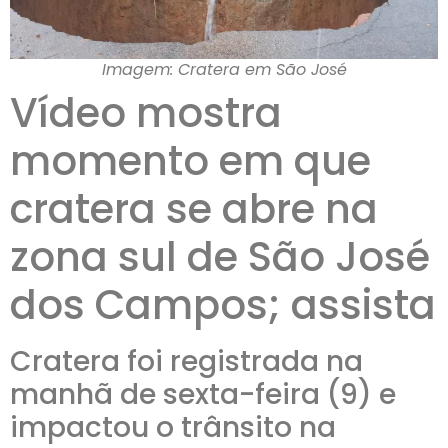
Imagem: Cratera em São José
Vídeo mostra
momento em que
cratera se abre na
zona sul de São José
dos Campos; assista
Cratera foi registrada na
manhã de sexta-feira (9) e
impactou o trânsito na