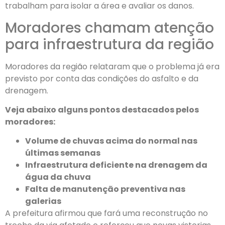
trabalham para isolar a área e avaliar os danos.
Moradores chamam atenção
para infraestrutura da região
Moradores da região relataram que o problema já era
previsto por conta das condições do asfalto e da
drenagem.
Veja abaixo alguns pontos destacados pelos
moradores:
Volume de chuvas acima do normal nas
últimas semanas
Infraestrutura deficiente na drenagem da
água da chuva
Falta de manutenção preventiva nas
galerias
A prefeitura afirmou que fará uma reconstrução no