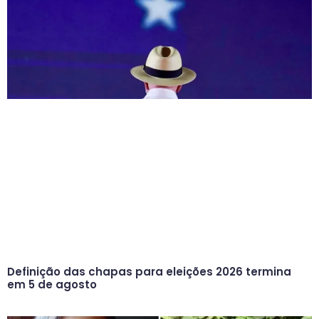
Definição das chapas para eleições 2026 termina
em 5 de agosto