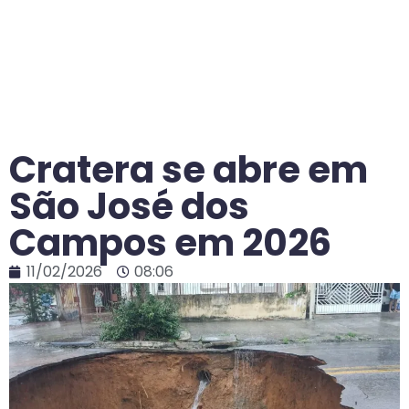
Cratera se abre em
São José dos
Campos em 2026
11/02/2026
08:06