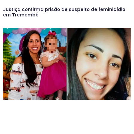
Justiça confirma prisão de suspeito de feminicídio
em Tremembé