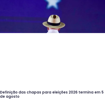
Definição das chapas para eleições 2026 termina em 5
de agosto