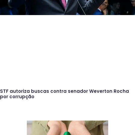
STF autoriza buscas contra senador Weverton Rocha
por corrupção