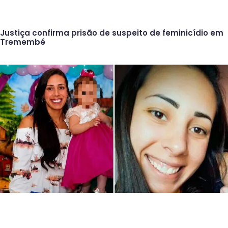
Justiça confirma prisão de suspeito de feminicídio em
Tremembé