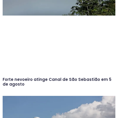
Forte nevoeiro atinge Canal de São Sebastião em 5
de agosto