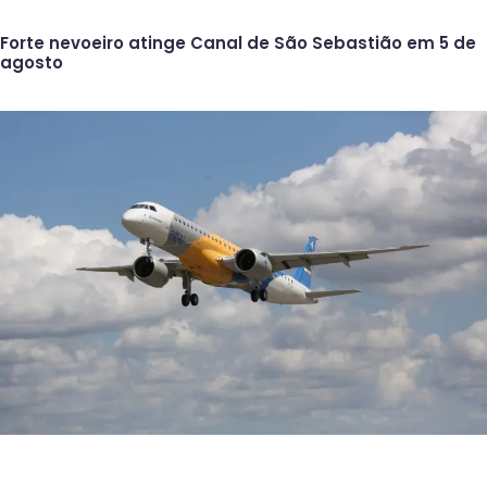
Forte nevoeiro atinge Canal de São Sebastião em 5 de
agosto