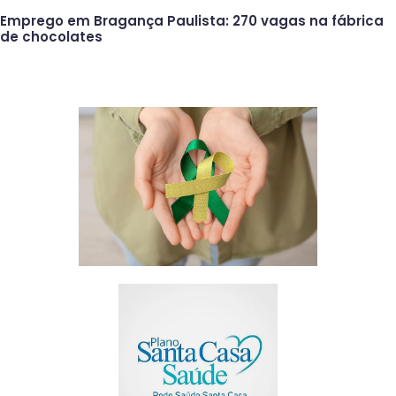
Emprego em Bragança Paulista: 270 vagas na fábrica
de chocolates