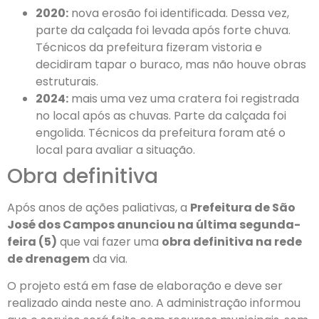
2020:
nova erosão foi identificada. Dessa vez,
parte da calçada foi levada após forte chuva.
Técnicos da prefeitura fizeram vistoria e
decidiram tapar o buraco, mas não houve obras
estruturais.
2024:
mais uma vez uma cratera foi registrada
no local após as chuvas. Parte da calçada foi
engolida. Técnicos da prefeitura foram até o
local para avaliar a situação.
Obra definitiva
Após anos de ações paliativas, a
Prefeitura de São
José dos Campos anunciou na última segunda-
feira (5)
que vai fazer uma
obra definitiva na rede
de drenagem
da via.
O projeto está em fase de elaboração e deve ser
realizado ainda neste ano. A administração informou