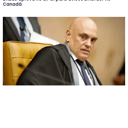
Canadá