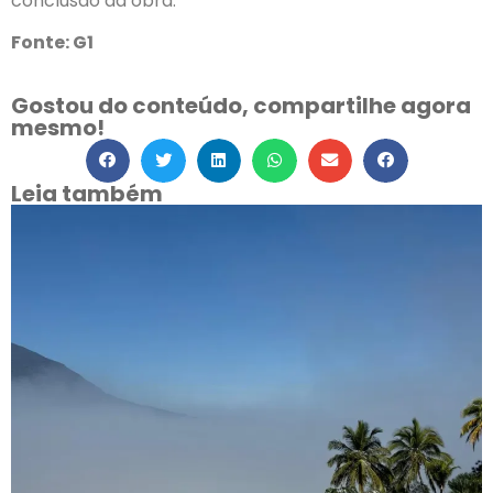
conclusão da obra.
Fonte: G1
Gostou do conteúdo, compartilhe agora
mesmo!
Leia também