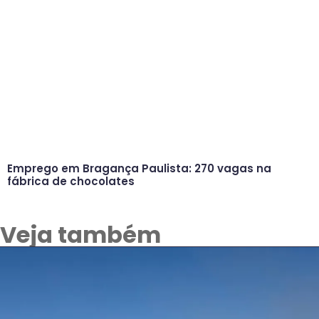
Emprego em Bragança Paulista: 270 vagas na
fábrica de chocolates
Veja também