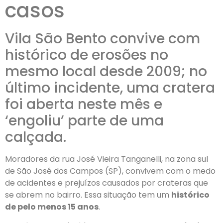
casos
Vila São Bento convive com
histórico de erosões no
mesmo local desde 2009; no
último incidente, uma cratera
foi aberta neste mês e
‘engoliu’ parte de uma
calçada.
Moradores da rua José Vieira Tanganelli, na zona sul
de São José dos Campos (SP), convivem com o medo
de acidentes e prejuízos causados por crateras que
se abrem no bairro. Essa situação tem um
histórico
de pelo menos 15 anos
.