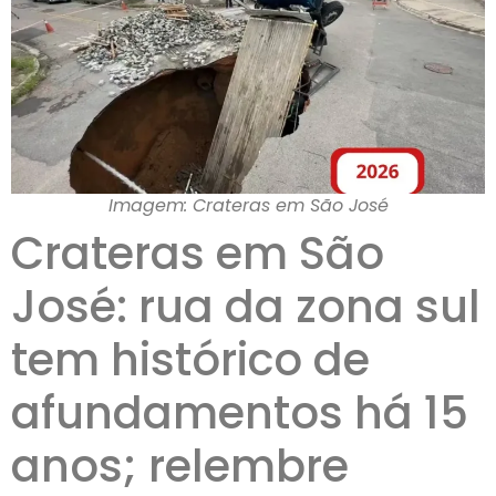
Imagem: Crateras em São José
Crateras em São
José: rua da zona sul
tem histórico de
afundamentos há 15
anos; relembre