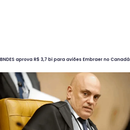
BNDES aprova R$ 3,7 bi para aviões Embraer no Canadá