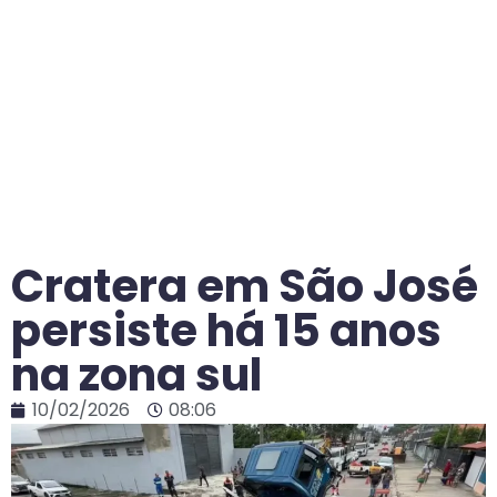
Cratera em São José
persiste há 15 anos
na zona sul
10/02/2026
08:06