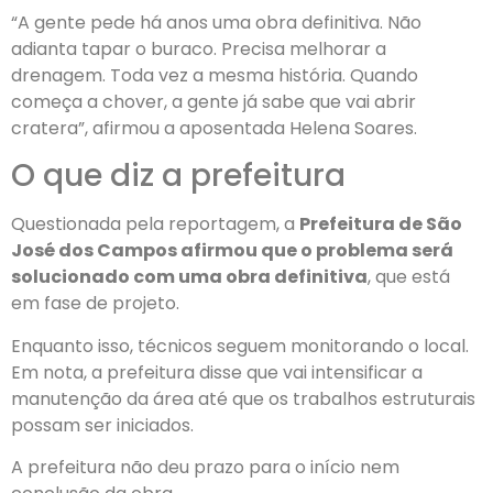
“A gente pede há anos uma obra definitiva. Não
adianta tapar o buraco. Precisa melhorar a
drenagem. Toda vez a mesma história. Quando
começa a chover, a gente já sabe que vai abrir
cratera”, afirmou a aposentada Helena Soares.
O que diz a prefeitura
Questionada pela reportagem, a
Prefeitura de São
José dos Campos afirmou que o problema será
solucionado com uma obra definitiva
, que está
em fase de projeto.
Enquanto isso, técnicos seguem monitorando o local.
Em nota, a prefeitura disse que vai intensificar a
manutenção da área até que os trabalhos estruturais
possam ser iniciados.
A prefeitura não deu prazo para o início nem