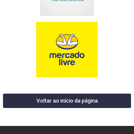
Voltar ao início da página