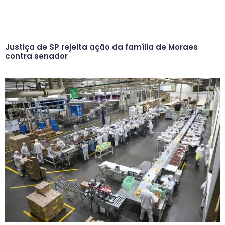
Justiça de SP rejeita ação da família de Moraes
contra senador