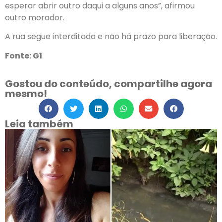
esperar abrir outro daqui a alguns anos”, afirmou
outro morador.
A rua segue interditada e não há prazo para liberação.
Fonte: G1
Gostou do conteúdo, compartilhe agora
mesmo!
Leia também