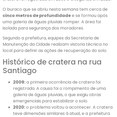
O buraco que se abriu nesta semana tem cerca de
cinco metros de profundidade
e se formou após
uma galeria de águas pluviais romper. A área foi
isolada para segurança dos moradores.
Segundo a prefeitura, equipes da Secretaria de
Manutenção da Cidade realizam vistoria técnica no
local para definir as ações de recuperação do solo.
Histórico de cratera na rua
Santiago
2009:
a primeira ocorrência de cratera foi
registrada. A causa foi o rompimento de uma
galeria de águas pluviais, o que exigiu obras
emergenciais para estabilizar o solo.
2020:
o problema voltou a acontecer. A cratera
teve dimensões similares à atual, e a prefeitura