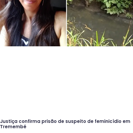
Justiça confirma prisão de suspeito de feminicídio em
Tremembé