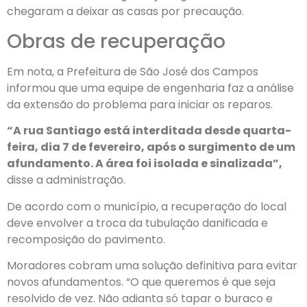
chegaram a deixar as casas por precaução.
Obras de recuperação
Em nota, a Prefeitura de São José dos Campos
informou que uma equipe de engenharia faz a análise
da extensão do problema para iniciar os reparos.
“A rua Santiago está interditada desde quarta-
feira, dia 7 de fevereiro, após o surgimento de um
afundamento. A área foi isolada e sinalizada”,
disse a administração.
De acordo com o município, a recuperação do local
deve envolver a troca da tubulação danificada e
recomposição do pavimento.
Moradores cobram uma solução definitiva para evitar
novos afundamentos. “O que queremos é que seja
resolvido de vez. Não adianta só tapar o buraco e