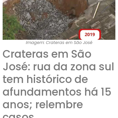
Imagem: Crateras em São José
Crateras em São
José: rua da zona sul
tem histórico de
afundamentos há 15
anos; relembre
casos