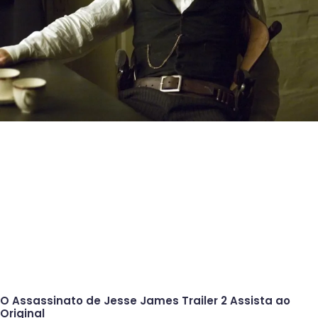
O Assassinato de Jesse James Trailer 2 Assista ao
Original