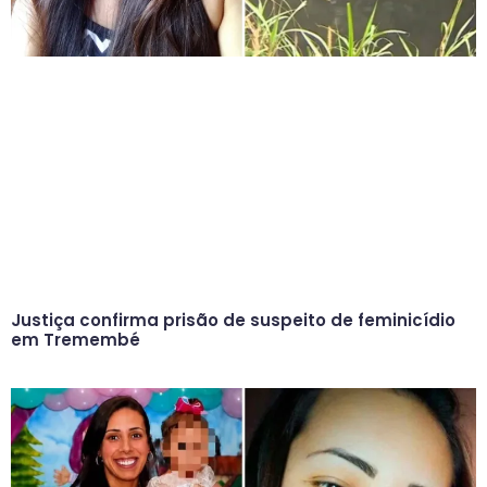
Justiça confirma prisão de suspeito de feminicídio
em Tremembé