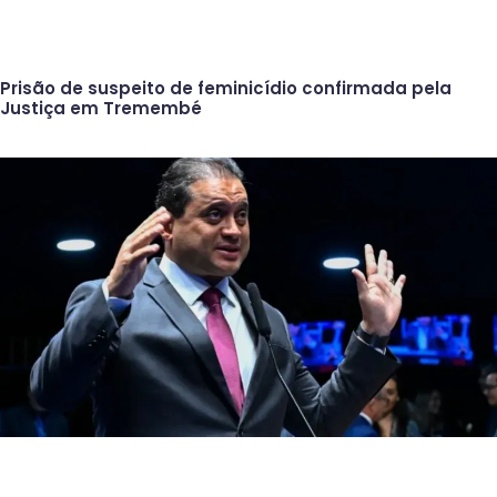
Prisão de suspeito de feminicídio confirmada pela
Justiça em Tremembé