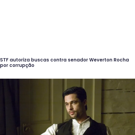
STF autoriza buscas contra senador Weverton Rocha
por corrupção