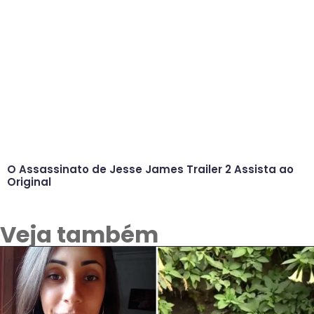
O Assassinato de Jesse James Trailer 2 Assista ao
Original
Veja também