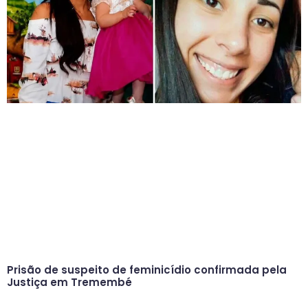
Prisão de suspeito de feminicídio confirmada pela
Justiça em Tremembé