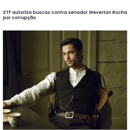
STF autoriza buscas contra senador Weverton Rocha
por corrupção