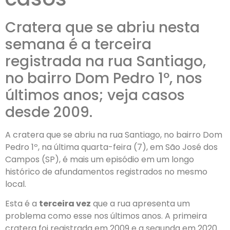
Cratera que se abriu nesta
semana é a terceira
registrada na rua Santiago,
no bairro Dom Pedro 1º, nos
últimos anos; veja casos
desde 2009.
A cratera que se abriu na rua Santiago, no bairro Dom
Pedro 1º, na última quarta-feira (7), em São José dos
Campos (SP), é mais um episódio em um longo
histórico de afundamentos registrados no mesmo
local.
Esta é a
terceira vez
que a rua apresenta um
problema como esse nos últimos anos. A primeira
cratera foi registrada em 2009 e a segunda em 2020.