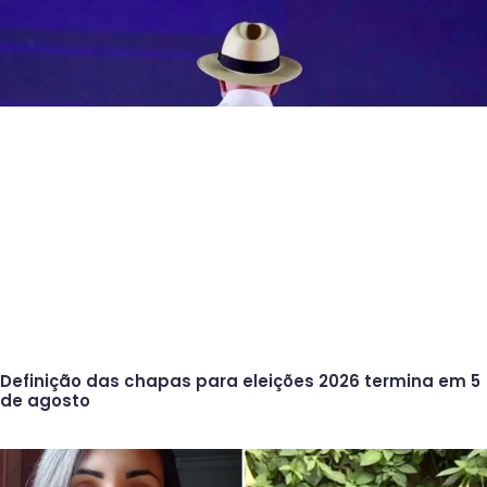
Definição das chapas para eleições 2026 termina em 5
de agosto