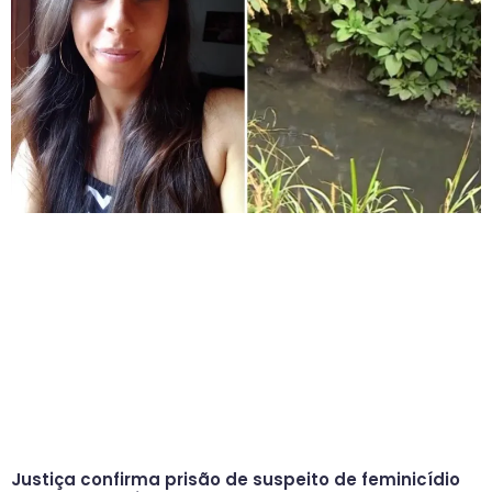
Justiça confirma prisão de suspeito de feminicídio