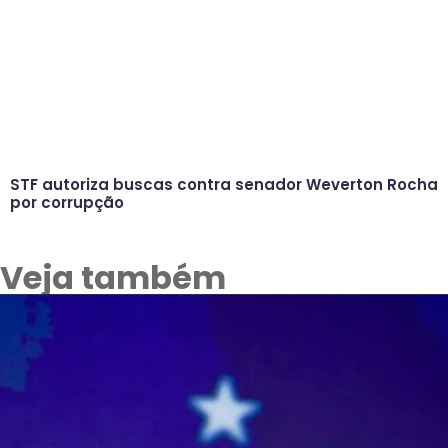
STF autoriza buscas contra senador Weverton Rocha
por corrupção
Veja também