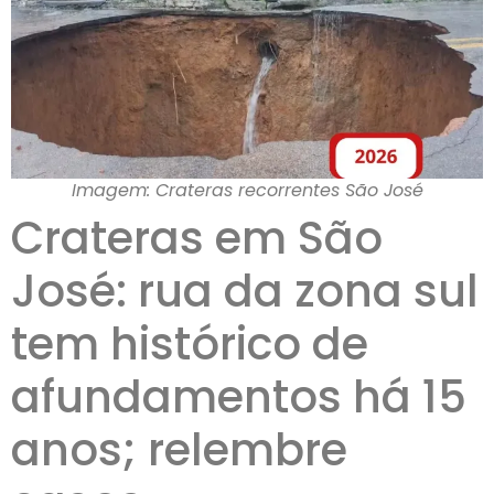
Imagem: Crateras recorrentes São José
Crateras em São
José: rua da zona sul
tem histórico de
afundamentos há 15
anos; relembre