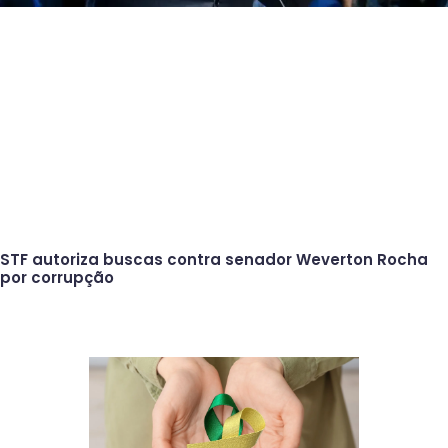
STF autoriza buscas contra senador Weverton Rocha
por corrupção