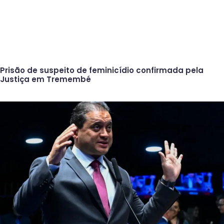
Prisão de suspeito de feminicídio confirmada pela
Justiça em Tremembé