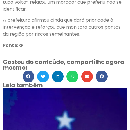
tudo volta”, relatou um morador que preferiu não se
identificar.
A prefeitura afirmou ainda que dará prioridade à
intervenção e reforçou que monitora outros pontos
da região por riscos semelhantes.
Fonte: G1
Gostou do conteúdo, compartilhe agora
mesmo!
Leia também