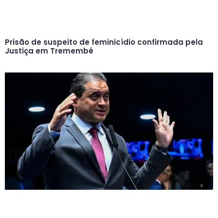
Prisão de suspeito de feminicídio confirmada pela
Justiça em Tremembé