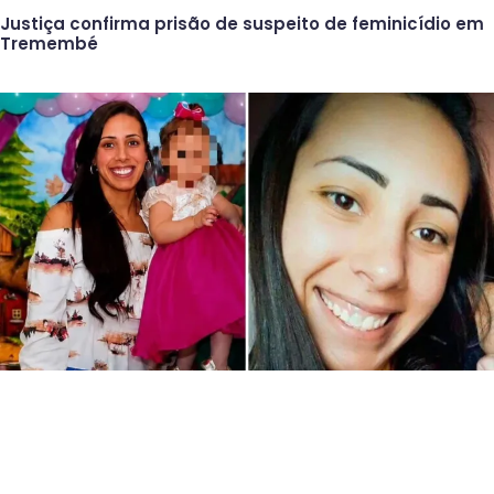
Justiça confirma prisão de suspeito de feminicídio em
Tremembé