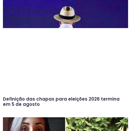
Definição das chapas para eleições 2026 termina
em 5 de agosto