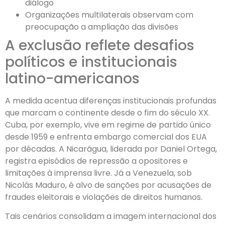
diálogo
Organizações multilaterais observam com
preocupação a ampliação das divisões
A exclusão reflete desafios
políticos e institucionais
latino-americanos
A medida acentua diferenças institucionais profundas
que marcam o continente desde o fim do século XX.
Cuba, por exemplo, vive em regime de partido único
desde 1959 e enfrenta embargo comercial dos EUA
por décadas. A Nicarágua, liderada por Daniel Ortega,
registra episódios de repressão a opositores e
limitações à imprensa livre. Já a Venezuela, sob
Nicolás Maduro, é alvo de sanções por acusações de
fraudes eleitorais e violações de direitos humanos.
Tais cenários consolidam a imagem internacional dos