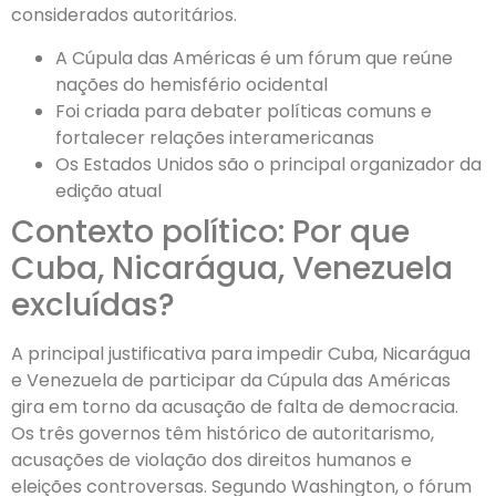
considerados autoritários.
A Cúpula das Américas é um fórum que reúne
nações do hemisfério ocidental
Foi criada para debater políticas comuns e
fortalecer relações interamericanas
Os Estados Unidos são o principal organizador da
edição atual
Contexto político: Por que
Cuba, Nicarágua, Venezuela
excluídas?
A principal justificativa para impedir Cuba, Nicarágua
e Venezuela de participar da Cúpula das Américas
gira em torno da acusação de falta de democracia.
Os três governos têm histórico de autoritarismo,
acusações de violação dos direitos humanos e
eleições controversas. Segundo Washington, o fórum