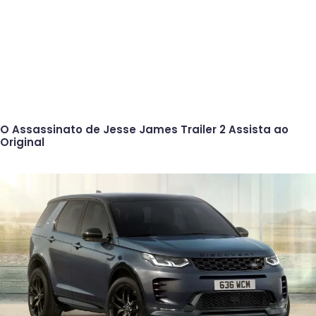
O Assassinato de Jesse James Trailer 2 Assista ao
Original