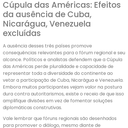
Cúpula das Américas: Efeitos
da ausência de Cuba,
Nicarágua, Venezuela
excluídas
A ausência desses três países promove
consequências relevantes para o fórum regional e seu
alcance. Políticos e analistas defendem que a Cúpula
das Américas perde pluralidade e capacidade de
representar toda a diversidade do continente ao
vetar a participação de Cuba, Nicarágua e Venezuela.
Embora muitos participantes vejam valor na postura
dura contra autoritarismos, existe o receio de que isso
amplifique divisões em vez de fomentar soluções
diplomáticas construtivas.
Vale lembrar que fóruns regionais são desenhados
para promover o diálogo, mesmo diante de