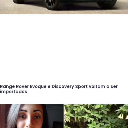
Range Rover Evoque e Discovery Sport voltam a ser
importados