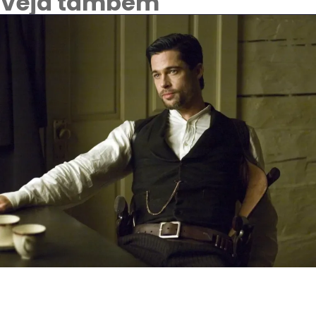
Veja também