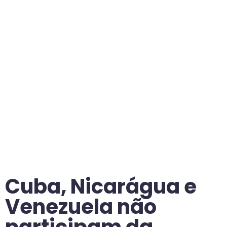
Cuba, Nicarágua e
Venezuela não
participam da