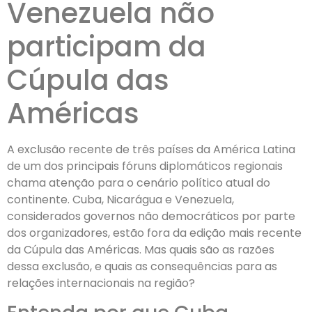
Venezuela não
participam da
Cúpula das
Américas
A exclusão recente de três países da América Latina
de um dos principais fóruns diplomáticos regionais
chama atenção para o cenário político atual do
continente. Cuba, Nicarágua e Venezuela,
considerados governos não democráticos por parte
dos organizadores, estão fora da edição mais recente
da Cúpula das Américas. Mas quais são as razões
dessa exclusão, e quais as consequências para as
relações internacionais na região?