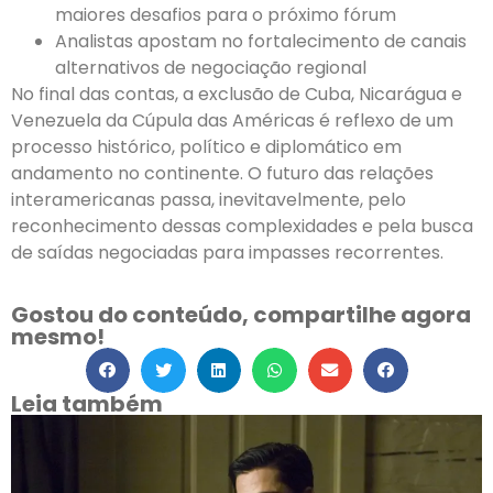
maiores desafios para o próximo fórum
Analistas apostam no fortalecimento de canais
alternativos de negociação regional
No final das contas, a exclusão de Cuba, Nicarágua e
Venezuela da Cúpula das Américas é reflexo de um
processo histórico, político e diplomático em
andamento no continente. O futuro das relações
interamericanas passa, inevitavelmente, pelo
reconhecimento dessas complexidades e pela busca
de saídas negociadas para impasses recorrentes.
Gostou do conteúdo, compartilhe agora
mesmo!
Leia também