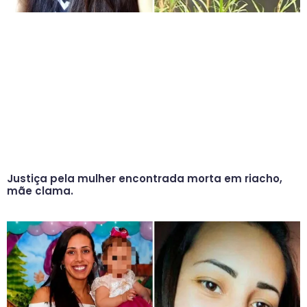
Justiça pela mulher encontrada morta em riacho,
mãe clama.