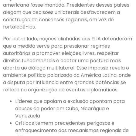
americana fosse mantida. Presidentes desses países
alegam que decisões unilaterais desfavorecem a
construção de consensos regionais, em vez de
fortalecê-los.
Por outro lado, nações alinhadas aos EUA defenderam
que a medida serve para pressionar regimes
autoritários a promover eleições livres, respeitar
direitos fundamentais e adotar uma postura mais
aberta ao diálogo multilateral. Esse impasse revela o
ambiente político polarizado da América Latina, onde
a disputa por influência entre grandes potências se
reflete na organização de eventos diplomáticos.
Líderes que apoiam a exclusão apontam para
abusos de poder em Cuba, Nicarágua e
Venezuela
Críticos temem precedentes perigosos e
enfraquecimento dos mecanismos regionais de