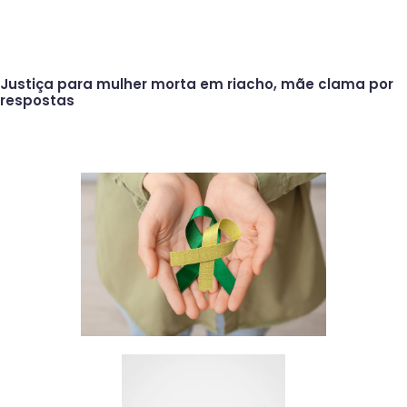
Justiça para mulher morta em riacho, mãe clama por
respostas