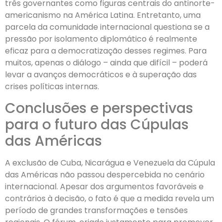
três governantes como figuras centrais do antinorte-
americanismo na América Latina. Entretanto, uma
parcela da comunidade internacional questiona se a
pressão por isolamento diplomático é realmente
eficaz para a democratização desses regimes. Para
muitos, apenas o diálogo – ainda que difícil – poderá
levar a avanços democráticos e à superação das
crises políticas internas.
Conclusões e perspectivas
para o futuro das Cúpulas
das Américas
A exclusão de Cuba, Nicarágua e Venezuela da Cúpula
das Américas não passou despercebida no cenário
internacional. Apesar dos argumentos favoráveis e
contrários à decisão, o fato é que a medida revela um
período de grandes transformações e tensões