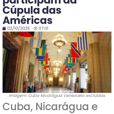
Cúpula das
Américas
02/10/2025
07:01
Imagem: Cuba Nicarágua Venezuela excluídas
Cuba, Nicarágua e