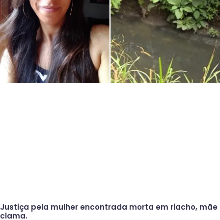
Justiça pela mulher encontrada morta em riacho, mãe
clama.