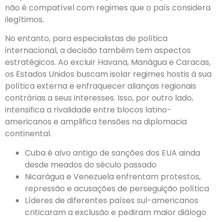
não é compatível com regimes que o país considera
ilegítimos.
No entanto, para especialistas de política
internacional, a decisão também tem aspectos
estratégicos. Ao excluir Havana, Manágua e Caracas,
os Estados Unidos buscam isolar regimes hostis à sua
política externa e enfraquecer alianças regionais
contrárias a seus interesses. Isso, por outro lado,
intensifica a rivalidade entre blocos latino-
americanos e amplifica tensões na diplomacia
continental.
Cuba é alvo antigo de sanções dos EUA ainda
desde meados do século passado
Nicarágua e Venezuela enfrentam protestos,
repressão e acusações de perseguição política
Líderes de diferentes países sul-americanos
criticaram a exclusão e pediram maior diálogo