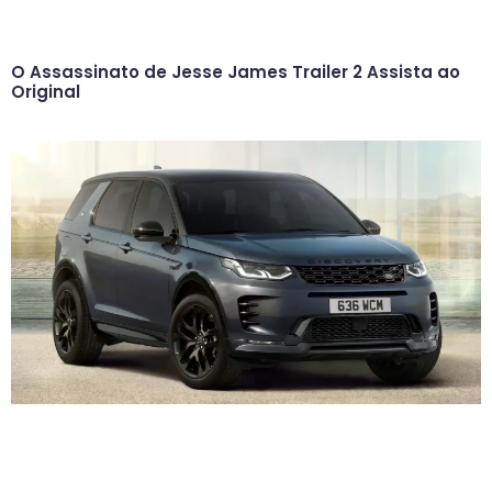
O Assassinato de Jesse James Trailer 2 Assista ao
Original