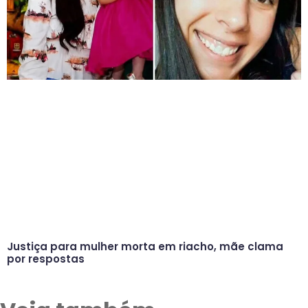
Justiça para mulher morta em riacho, mãe clama
por respostas