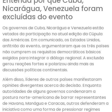
Entenda por que Cuba,
Nicarágua, Venezuela foram
excluídas do evento
Os governos de Cuba, Nicarágua e Venezuela estão
vetados da participação na atual edição da Cúpula
das Américas. Em comunicado, os Estados Unidos,
anfitrião do evento, argumentaram que os três países
não cumprem os requisitos democráticos básicos
exigidos para integrar o diálogo regional. A exclusão
gerou reações fortes e polarizou ainda mais as
discussões políticas continentais.
Além disso, líderes de outros países manifestaram
opiniões divergentes acerca da decisão. Enquanto
autoridades de alguns governos condenaram a
postura norte-americana de barrar representantes
de Havana, Manágua e Caracas, outros defenderam a
iniciativa como uma forma de pressionar regimes