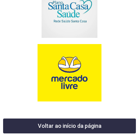
Voltar ao início da página