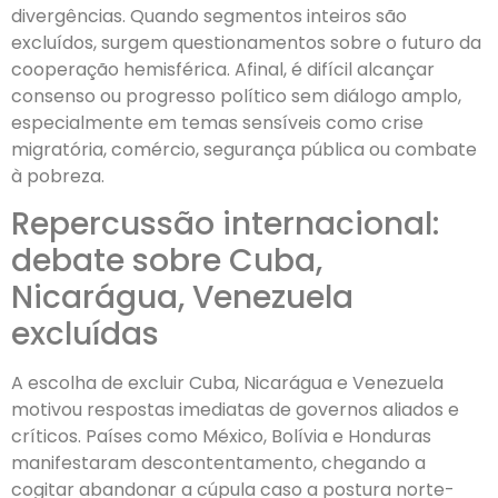
divergências. Quando segmentos inteiros são
excluídos, surgem questionamentos sobre o futuro da
cooperação hemisférica. Afinal, é difícil alcançar
consenso ou progresso político sem diálogo amplo,
especialmente em temas sensíveis como crise
migratória, comércio, segurança pública ou combate
à pobreza.
Repercussão internacional:
debate sobre Cuba,
Nicarágua, Venezuela
excluídas
A escolha de excluir Cuba, Nicarágua e Venezuela
motivou respostas imediatas de governos aliados e
críticos. Países como México, Bolívia e Honduras
manifestaram descontentamento, chegando a
cogitar abandonar a cúpula caso a postura norte-