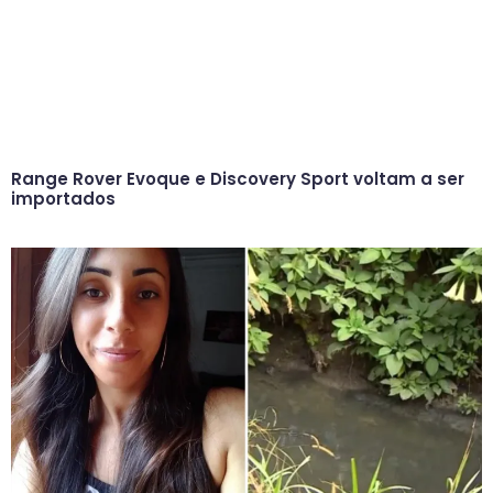
Range Rover Evoque e Discovery Sport voltam a ser
importados