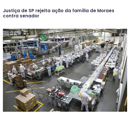
Justiça de SP rejeita ação da família de Moraes
contra senador