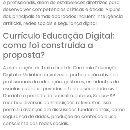
e profissionais, além de estabelecer diretrizes para
desenvolver competências críticas e éticas. Alguns
dos principais temas abordados incluem inteligência
artificial, redes sociais e segurança digital.
Currículo Educação Digital:
como foi construída a
proposta?
A elaboração do texto final do Currículo Educação
Digital e Midiática envolveu a participação ativa de
profissionais da educação, gestores, estudantes de
escolas públicas, privadas e toda a sociedade civil.
Durante o período de consulta pública, Seduc-SP
recebeu diversas contribuições relevantes. Isso
permitiu avanços em discussões fundamentais, como
segurança de dados, produção de conteúdo e uso
consciente das redes sociais.