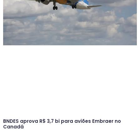
BNDES aprova R$ 3,7 bi para aviões Embraer no
Canadá