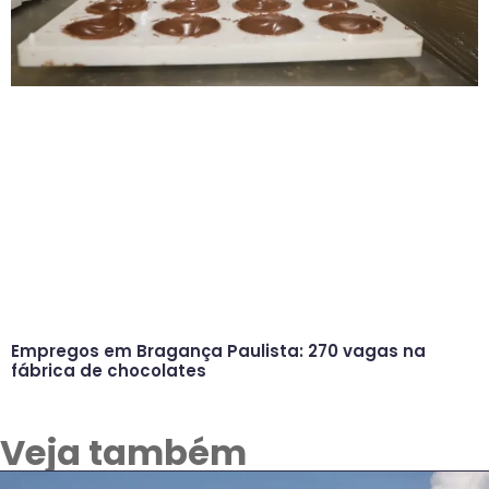
Empregos em Bragança Paulista: 270 vagas na
fábrica de chocolates
Veja também