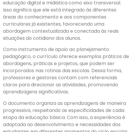
educação digital e midiática como eixo transversal.
Isso significa que ele está integrado às diferentes
áreas do conhecimento e aos componentes
curriculares já existentes, favorecendo uma
abordagem contextualizada e conectada às reais
situações do cotidiano dos alunos.
Como instrumento de apoio ao planejamento
pedagógico, o currículo oferece exemplos práticos de
abordagens, práticas e projetos, que podem ser
incorporados nas rotinas das escolas. Dessa forma,
professores e gestores contam com referenciais
claros para direcionar as atividades, promovendo
aprendizagens significativas.
O documento organiza as aprendizagens de maneira
progressiva, respeitando as especificidades de cada
etapa da educação básica. Com isso, a experiência é
adaptada ao desenvolvimento e necessidades dos
estudantes em diferentes momentos do ciclo escolar.