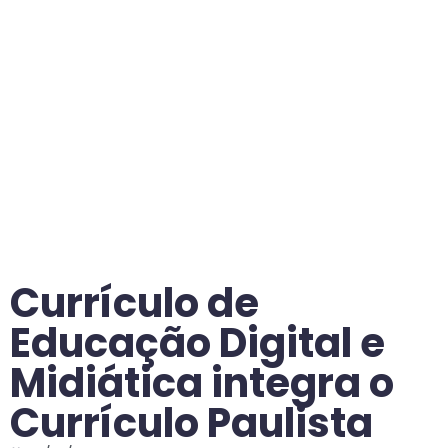
Currículo de
Educação Digital e
Midiática integra o
Currículo Paulista