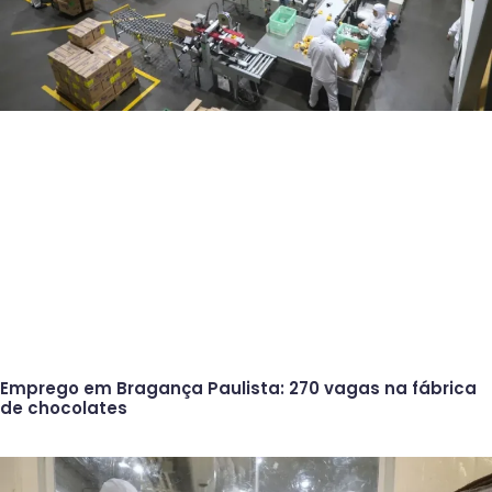
Emprego em Bragança Paulista: 270 vagas na fábrica
de chocolates