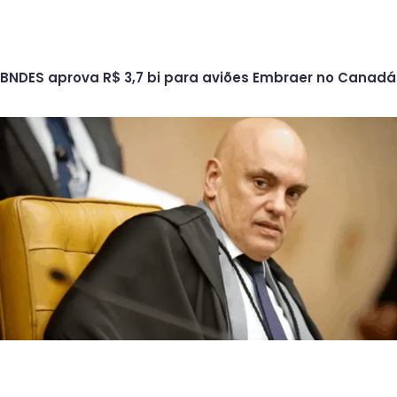
BNDES aprova R$ 3,7 bi para aviões Embraer no Canadá