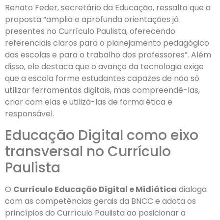
Renato Feder, secretário da Educação, ressalta que a
proposta “amplia e aprofunda orientações já
presentes no Currículo Paulista, oferecendo
referenciais claros para o planejamento pedagógico
das escolas e para o trabalho dos professores”. Além
disso, ele destaca que o avanço da tecnologia exige
que a escola forme estudantes capazes de não só
utilizar ferramentas digitais, mas compreendê-las,
criar com elas e utilizá-las de forma ética e
responsável.
Educação Digital como eixo
transversal no Currículo
Paulista
O
Currículo Educação Digital e Midiática
dialoga
com as competências gerais da BNCC e adota os
princípios do Currículo Paulista ao posicionar a