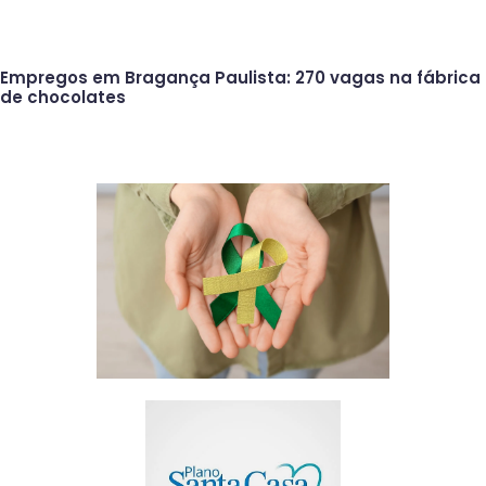
Empregos em Bragança Paulista: 270 vagas na fábrica
de chocolates