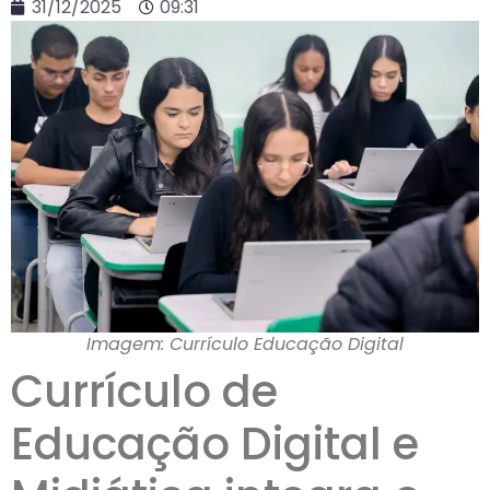
31/12/2025
09:31
Imagem: Currículo Educação Digital
Currículo de
Educação Digital e