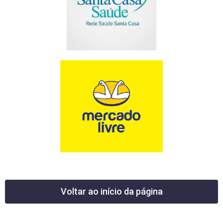
Voltar ao início da página