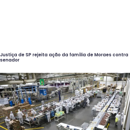
Justiça de SP rejeita ação da família de Moraes contra
senador