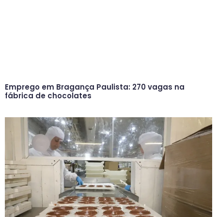
Emprego em Bragança Paulista: 270 vagas na
fábrica de chocolates