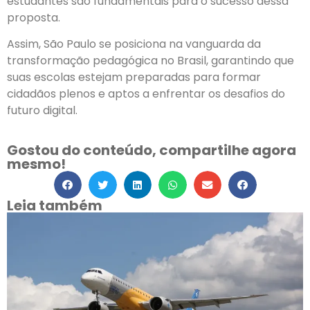
estudantes são fundamentais para o sucesso dessa
proposta.
Assim, São Paulo se posiciona na vanguarda da
transformação pedagógica no Brasil, garantindo que
suas escolas estejam preparadas para formar
cidadãos plenos e aptos a enfrentar os desafios do
futuro digital.
Gostou do conteúdo, compartilhe agora
mesmo!
Leia também