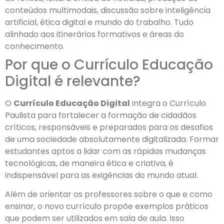
conteúdos multimodais, discussão sobre inteligência
artificial, ética digital e mundo do trabalho. Tudo
alinhado aos itinerários formativos e áreas do
conhecimento.
Por que o Currículo Educação
Digital é relevante?
O
Currículo Educação Digital
integra o Currículo
Paulista para fortalecer a formação de cidadãos
críticos, responsáveis e preparados para os desafios
de uma sociedade absolutamente digitalizada. Formar
estudantes aptos a lidar com as rápidas mudanças
tecnológicas, de maneira ética e criativa, é
indispensável para as exigências do mundo atual.
Além de orientar os professores sobre o que e como
ensinar, o novo currículo propõe exemplos práticos
que podem ser utilizados em sala de aula. Isso