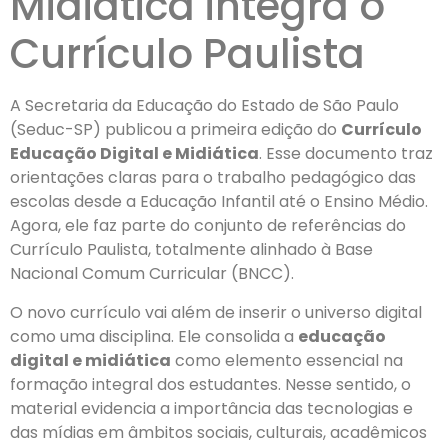
Midiática integra o
Currículo Paulista
A Secretaria da Educação do Estado de São Paulo
(Seduc-SP) publicou a primeira edição do
Currículo
Educação Digital e Midiática
. Esse documento traz
orientações claras para o trabalho pedagógico das
escolas desde a Educação Infantil até o Ensino Médio.
Agora, ele faz parte do conjunto de referências do
Currículo Paulista, totalmente alinhado à Base
Nacional Comum Curricular (BNCC).
O novo currículo vai além de inserir o universo digital
como uma disciplina. Ele consolida a
educação
digital e midiática
como elemento essencial na
formação integral dos estudantes. Nesse sentido, o
material evidencia a importância das tecnologias e
das mídias em âmbitos sociais, culturais, acadêmicos