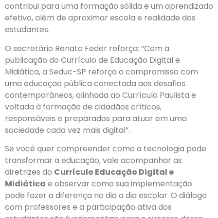
contribui para uma formação sólida e um aprendizado
efetivo, além de aproximar escola e realidade dos
estudantes.
O secretário Renato Feder reforça: “Com a
publicação do Currículo de Educação Digital e
Midiática, a Seduc-SP reforça o compromisso com
uma educação pública conectada aos desafios
contemporâneos, alinhada ao Currículo Paulista e
voltada à formação de cidadãos críticos,
responsáveis e preparados para atuar em uma
sociedade cada vez mais digital”.
Se você quer compreender como a tecnologia pode
transformar a educação, vale acompanhar as
diretrizes do
Currículo Educação Digital e
Midiática
e observar como sua implementação
pode fazer a diferença no dia a dia escolar. O diálogo
com professores e a participação ativa dos