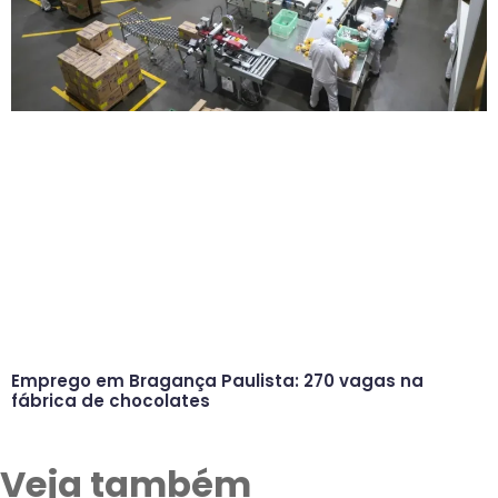
Emprego em Bragança Paulista: 270 vagas na
fábrica de chocolates
Veja também