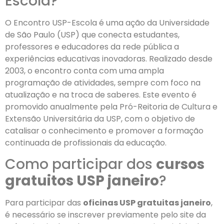
Escola?
O Encontro USP-Escola é uma ação da Universidade
de São Paulo (USP) que conecta estudantes,
professores e educadores da rede pública a
experiências educativas inovadoras. Realizado desde
2003, o encontro conta com uma ampla
programação de atividades, sempre com foco na
atualização e na troca de saberes. Este evento é
promovido anualmente pela Pró-Reitoria de Cultura e
Extensão Universitária da USP, com o objetivo de
catalisar o conhecimento e promover a formação
continuada de profissionais da educação.
Como participar dos
cursos
gratuitos USP janeiro
?
Para participar das
oficinas USP gratuitas janeiro
,
é necessário se inscrever previamente pelo site da