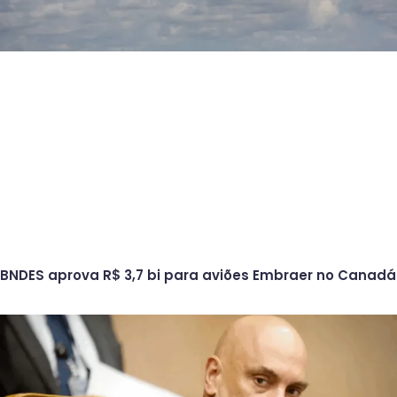
BNDES aprova R$ 3,7 bi para aviões Embraer no Canadá