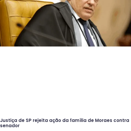
Justiça de SP rejeita ação da família de Moraes contra
senador