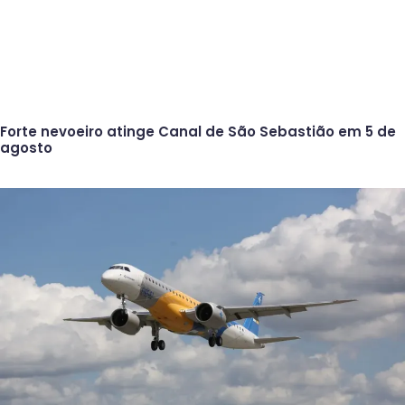
Forte nevoeiro atinge Canal de São Sebastião em 5 de
agosto