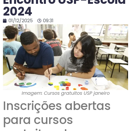
2024
01/12/2025
09:31
Imagem: Cursos gratuitos USP janeiro
Inscrições abertas
para cursos