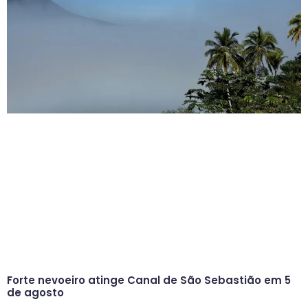
Forte nevoeiro atinge Canal de São Sebastião em 5
de agosto