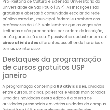
Pró-Reitoria de Cultura e Extensão Universitária da
Universidade de São Paulo (USP). As inscrições são
gratuitas e abertas à comunidade escolar da rede
pública estadual, municipal, federal e também aos
professores da USP. Vale lembrar que as vagas são
limitadas e são preenchidas por ordem de inscrição,
então garanta já a sua. É possível se cadastrar em até
cinco atividades
diferentes, escolhendo horários e
temas de interesse.
Destaques da programação
de cursos gratuitos USP
janeiro
A programação contempla
88 atividades
, divididas
entre cursos, oficinas, palestras e visitas monitoradas.
Uma das novidades desta edição é a oferta de
atividades presenciais em várias unidades do campus
Butantã da USP, proporcionando experiências