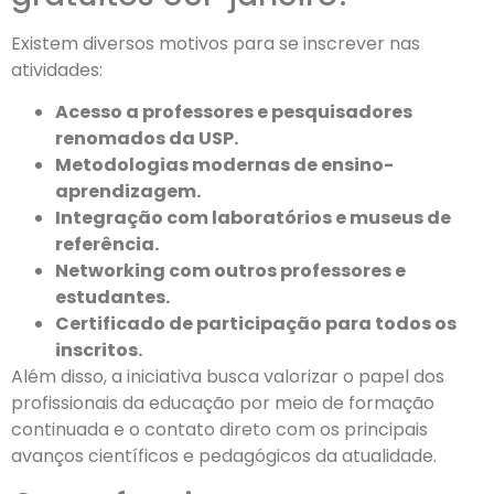
Existem diversos motivos para se inscrever nas
atividades:
Acesso a professores e pesquisadores
renomados da USP.
Metodologias modernas de ensino-
aprendizagem.
Integração com laboratórios e museus de
referência.
Networking com outros professores e
estudantes.
Certificado de participação para todos os
inscritos.
Além disso, a iniciativa busca valorizar o papel dos
profissionais da educação por meio de formação
continuada e o contato direto com os principais
avanços científicos e pedagógicos da atualidade.