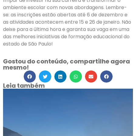
ímpar de investir na sua carreira e transformar o
ambiente escolar com novas abordagens. Lembre-
se: as inscrições estão abertas até 6 de dezembro e
as atividades acontecem entre 15 e 26 de janeiro. Não
deixe para a última hora e garanta sua vaga em uma
das melhores iniciativas de formação educacional do
estado de São Paulo!
Gostou do conteúdo, compartilhe agora
mesmo!
Leia também