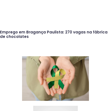
Emprego em Bragança Paulista: 270 vagas na fábrica
de chocolates