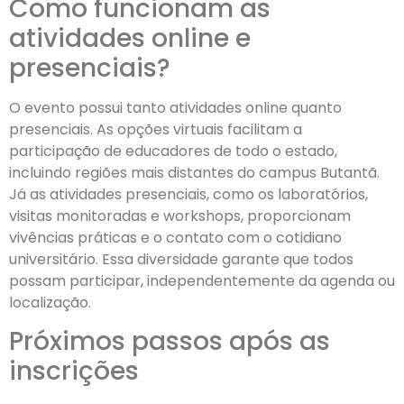
Como funcionam as
atividades online e
presenciais?
O evento possui tanto atividades online quanto
presenciais. As opções virtuais facilitam a
participação de educadores de todo o estado,
incluindo regiões mais distantes do campus Butantã.
Já as atividades presenciais, como os laboratórios,
visitas monitoradas e workshops, proporcionam
vivências práticas e o contato com o cotidiano
universitário. Essa diversidade garante que todos
possam participar, independentemente da agenda ou
localização.
Próximos passos após as
inscrições