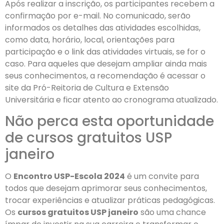
Após realizar a inscrição, os participantes recebem a
confirmação por e-mail. No comunicado, serão
informados os detalhes das atividades escolhidas,
como data, horário, local, orientações para
participação e o link das atividades virtuais, se for o
caso. Para aqueles que desejam ampliar ainda mais
seus conhecimentos, a recomendação é acessar o
site da Pró-Reitoria de Cultura e Extensão
Universitária e ficar atento ao cronograma atualizado.
Não perca esta oportunidade
de cursos gratuitos USP
janeiro
O
Encontro USP-Escola 2024
é um convite para
todos que desejam aprimorar seus conhecimentos,
trocar experiências e atualizar práticas pedagógicas.
Os
cursos gratuitos USP janeiro
são uma chance