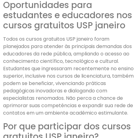
Oportunidades para
estudantes e educadores nos
cursos gratuitos USP janeiro
Todos os cursos gratuitos USP janeiro foram
planejados para atender às principais demandas dos
educadores da rede pública, ampliando o acesso ao
conhecimento científico, tecnológico e cultural.
Estudantes que ingressaram recentemente no ensino
superior, inclusive nos cursos de licenciatura, também
podem se beneficiar, vivenciando práticas
pedagógicas inovadoras e dialogando com
especialistas renomados. Não perca a chance de
aprimorar suas competências e expandir sua rede de
contatos em um ambiente acadêmico estimulante.
Por que participar dos cursos
gratuitos USP janeiro?