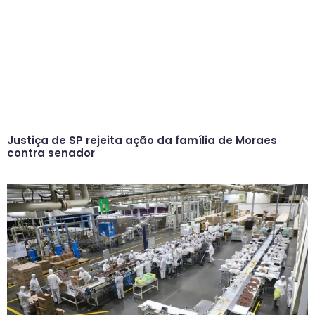
Justiça de SP rejeita ação da família de Moraes
contra senador