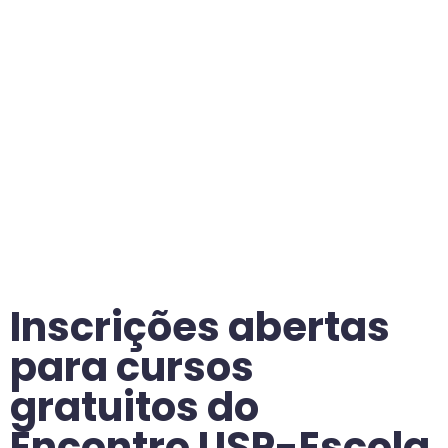
Inscrições abertas
para cursos
gratuitos do
Encontro USP-Escola