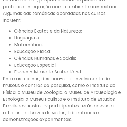
práticas e integração com o ambiente universitário.
Algumas das temáticas abordadas nos cursos
incluem:
Ciências Exatas e da Natureza;
Linguagens;
Matemática;
Educação Física;
Ciências Humanas e Sociais;
Educação Especial;
Desenvolvimento Sustentável.
Entre as oficinas, destaca-se o envolvimento de
museus e centros de pesquisa, como o Instituto de
Física, o Museu de Zoologia, o Museu de Arqueologia e
Etnologia, o Museu Paulista e o Instituto de Estudos
Brasileiros. Assim, os participantes terão acesso a
roteiros exclusivos de visitas, laboratórios e
demonstrações experimentais.