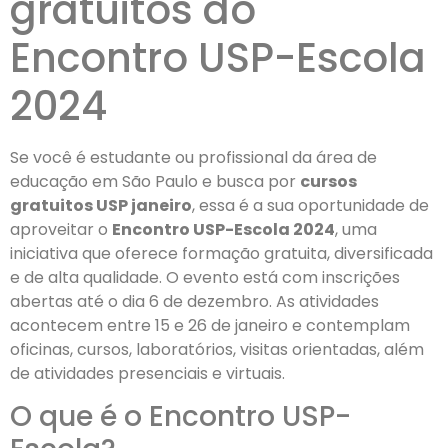
gratuitos do
Encontro USP-Escola
2024
Se você é estudante ou profissional da área de
educação em São Paulo e busca por
cursos
gratuitos USP janeiro
, essa é a sua oportunidade de
aproveitar o
Encontro USP-Escola 2024
, uma
iniciativa que oferece formação gratuita, diversificada
e de alta qualidade. O evento está com inscrições
abertas até o dia 6 de dezembro. As atividades
acontecem entre 15 e 26 de janeiro e contemplam
oficinas, cursos, laboratórios, visitas orientadas, além
de atividades presenciais e virtuais.
O que é o Encontro USP-