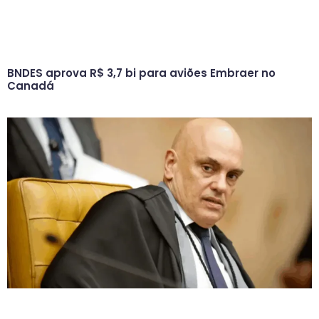
BNDES aprova R$ 3,7 bi para aviões Embraer no
Canadá