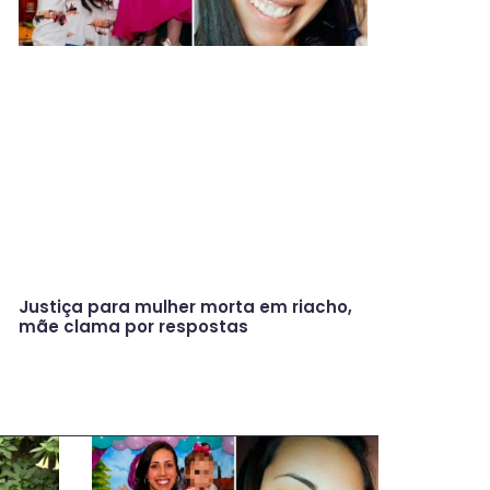
Justiça para mulher morta em riacho,
mãe clama por respostas