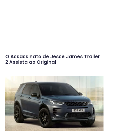
O Assassinato de Jesse James Trailer
2 Assista ao Original