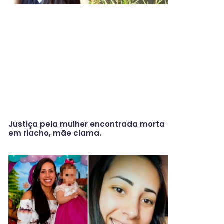
Justiça pela mulher encontrada morta
em riacho, mãe clama.