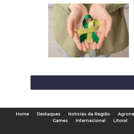
Home
Destaques
Notícias da Região
Agrone
Games
Internacional
Litoral