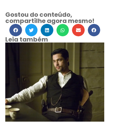
Gostou do conteúdo,
compartilhe agora mesmo!
Leia também