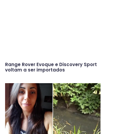
Range Rover Evoque e Discovery Sport
voltam a ser importados