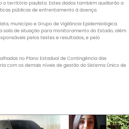
o território paulista. Estes dados também auxiliarão a
íticas públicas de enfrentamento à doença.
ata, município e Grupo de Vigilância Epidemiológica.
a sala de situação para monitoramento do Estado, além
sponsáveis pelos testes e resultados, e pelo
alhadas no Plano Estadual de Contingência das
ia com os demais níveis de gestão do Sistema Único de