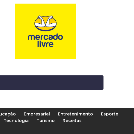
ucação
Empresarial
Entretenimento
Esporte
Tecnologia
Turismo
Receitas