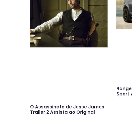
Range 
Sport 
O Assassinato de Jesse James
Trailer 2 Assista ao Original