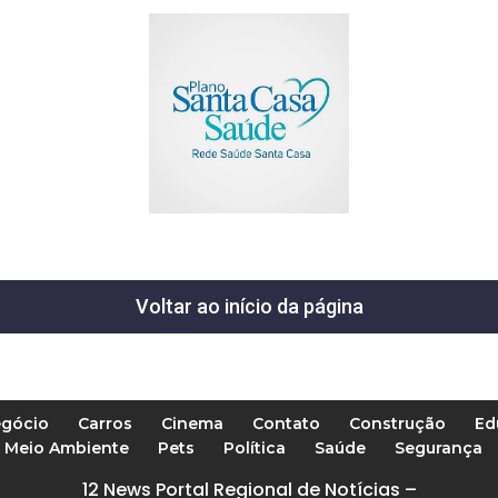
Voltar ao início da página
gócio
Carros
Cinema
Contato
Construção
Ed
Meio Ambiente
Pets
Política
Saúde
Segurança
12 News Portal Regional de Notícias –