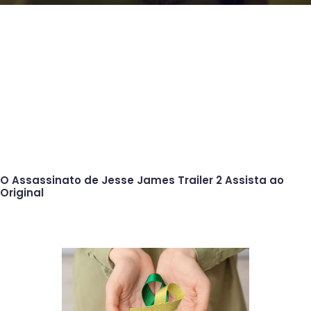
O Assassinato de Jesse James Trailer 2 Assista ao
Original