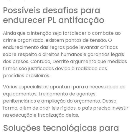
Possíveis desafios para
endurecer PL antifacção
Ainda que a intenção seja fortalecer o combate ao
crime organizado, existem pontos de tensão. O
endurecimento das regras pode levantar críticas
sobre respeito a direitos humanos e garantias legais
dos presos. Contudo, Derrite argumenta que medidas
firmes são justificadas devido à realidade dos
presídios brasileiros.
Vários especialistas apontam para a necessidade de
equipamentos, treinamento de agentes
penitenciários e ampliação do orçamento. Dessa
forma, além de criar leis rígidas, o país precisa investir
na execução e fiscalização delas.
Soluções tecnológicas para