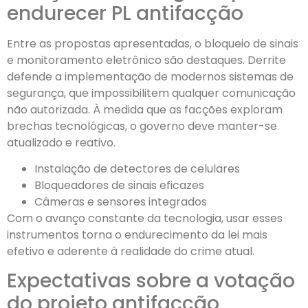
endurecer PL antifacção
Entre as propostas apresentadas, o bloqueio de sinais
e monitoramento eletrônico são destaques. Derrite
defende a implementação de modernos sistemas de
segurança, que impossibilitem qualquer comunicação
não autorizada. À medida que as facções exploram
brechas tecnológicas, o governo deve manter-se
atualizado e reativo.
Instalação de detectores de celulares
Bloqueadores de sinais eficazes
Câmeras e sensores integrados
Com o avanço constante da tecnologia, usar esses
instrumentos torna o endurecimento da lei mais
efetivo e aderente à realidade do crime atual.
Expectativas sobre a votação
do projeto antifacção