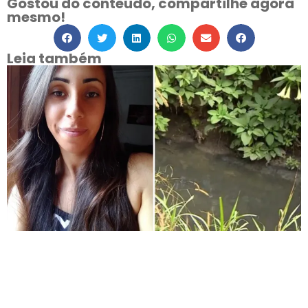
Gostou do conteúdo, compartilhe agora
mesmo!
Leia também