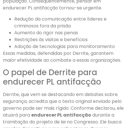
população. Consequentemente, pensar em
endurecer PL antifacção tornou-se urgente.
Redução da comunicação entre líderes e
criminosos fora da prisão
Aumento do rigor nas penas
Restrições às visitas e benefícios
Adoção de tecnologias para monitoramento
Essas medidas, defendidas por Derrite, garantem
maior efetividade ao combate a essas organizações.
O papel de Derrite para
endurecer PL antifacção
Derrite, que vem se destacando em debates sobre
segurança, acredita que o texto original enviado pelo
governo pode ser mais rígido. Conforme declarou, ele
atuará para
endurecer PL antifacção
durante a
tramitação do projeto de lei no Congresso. Ele busca