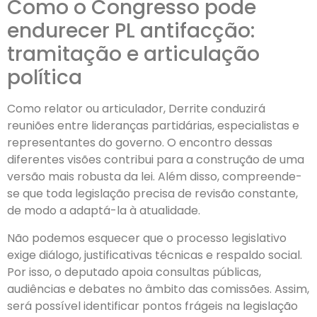
Como o Congresso pode
endurecer PL antifacção:
tramitação e articulação
política
Como relator ou articulador, Derrite conduzirá
reuniões entre lideranças partidárias, especialistas e
representantes do governo. O encontro dessas
diferentes visões contribui para a construção de uma
versão mais robusta da lei. Além disso, compreende-
se que toda legislação precisa de revisão constante,
de modo a adaptá-la à atualidade.
Não podemos esquecer que o processo legislativo
exige diálogo, justificativas técnicas e respaldo social.
Por isso, o deputado apoia consultas públicas,
audiências e debates no âmbito das comissões. Assim,
será possível identificar pontos frágeis na legislação