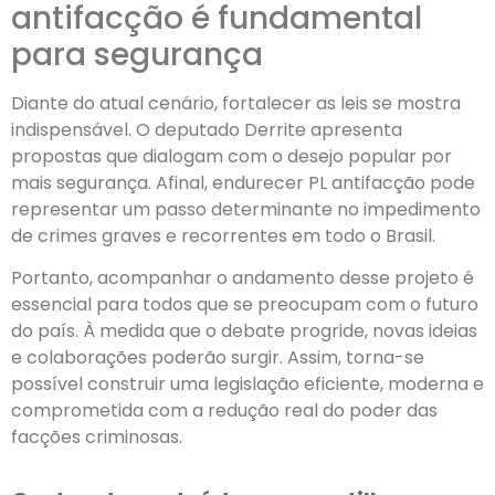
antifacção é fundamental
para segurança
Diante do atual cenário, fortalecer as leis se mostra
indispensável. O deputado Derrite apresenta
propostas que dialogam com o desejo popular por
mais segurança. Afinal, endurecer PL antifacção pode
representar um passo determinante no impedimento
de crimes graves e recorrentes em todo o Brasil.
Portanto, acompanhar o andamento desse projeto é
essencial para todos que se preocupam com o futuro
do país. À medida que o debate progride, novas ideias
e colaborações poderão surgir. Assim, torna-se
possível construir uma legislação eficiente, moderna e
comprometida com a redução real do poder das
facções criminosas.