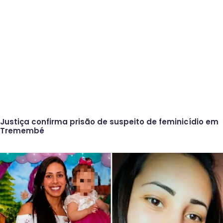
Justiça confirma prisão de suspeito de feminicídio em
Tremembé