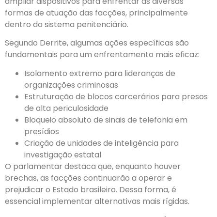
ampliar dispositivos para enfrentar as diversas
formas de atuação das facções, principalmente
dentro do sistema penitenciário.
Segundo Derrite, algumas ações específicas são
fundamentais para um enfrentamento mais eficaz:
Isolamento extremo para lideranças de
organizações criminosas
Estruturação de blocos carcerários para presos
de alta periculosidade
Bloqueio absoluto de sinais de telefonia em
presídios
Criação de unidades de inteligência para
investigação estatal
O parlamentar destaca que, enquanto houver
brechas, as facções continuarão a operar e
prejudicar o Estado brasileiro. Dessa forma, é
essencial implementar alternativas mais rígidas.