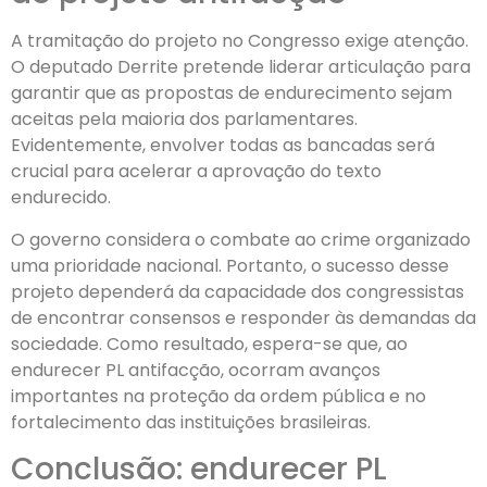
A tramitação do projeto no Congresso exige atenção.
O deputado Derrite pretende liderar articulação para
garantir que as propostas de endurecimento sejam
aceitas pela maioria dos parlamentares.
Evidentemente, envolver todas as bancadas será
crucial para acelerar a aprovação do texto
endurecido.
O governo considera o combate ao crime organizado
uma prioridade nacional. Portanto, o sucesso desse
projeto dependerá da capacidade dos congressistas
de encontrar consensos e responder às demandas da
sociedade. Como resultado, espera-se que, ao
endurecer PL antifacção, ocorram avanços
importantes na proteção da ordem pública e no
fortalecimento das instituições brasileiras.
Conclusão: endurecer PL