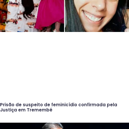
Prisão de suspeito de feminicídio confirmada pela
Justiça em Tremembé