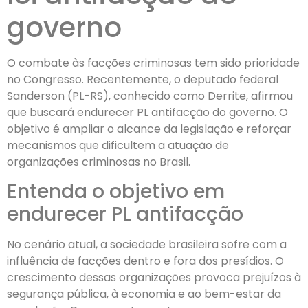
governo
O combate às facções criminosas tem sido prioridade
no Congresso. Recentemente, o deputado federal
Sanderson (PL-RS), conhecido como Derrite, afirmou
que buscará endurecer PL antifacção do governo. O
objetivo é ampliar o alcance da legislação e reforçar
mecanismos que dificultem a atuação de
organizações criminosas no Brasil.
Entenda o objetivo em
endurecer PL antifacção
No cenário atual, a sociedade brasileira sofre com a
influência de facções dentro e fora dos presídios. O
crescimento dessas organizações provoca prejuízos à
segurança pública, à economia e ao bem-estar da