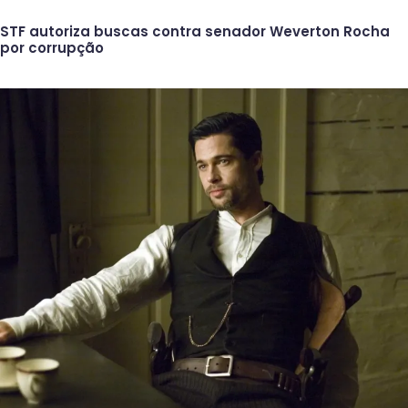
STF autoriza buscas contra senador Weverton Rocha
por corrupção