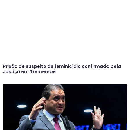
Prisão de suspeito de feminicídio confirmada pela
Justiça em Tremembé