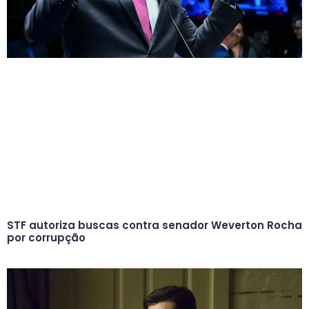
STF autoriza buscas contra senador Weverton Rocha
por corrupção