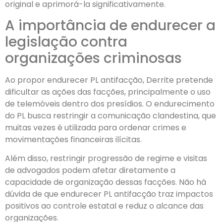
original e aprimorá-la significativamente.
A importância de endurecer a
legislação contra
organizações criminosas
Ao propor endurecer PL antifacção, Derrite pretende
dificultar as ações das facções, principalmente o uso
de telemóveis dentro dos presídios. O endurecimento
do PL busca restringir a comunicação clandestina, que
muitas vezes é utilizada para ordenar crimes e
movimentações financeiras ilícitas.
Além disso, restringir progressão de regime e visitas
de advogados podem afetar diretamente a
capacidade de organização dessas facções. Não há
dúvida de que endurecer PL antifacção traz impactos
positivos ao controle estatal e reduz o alcance das
organizações.