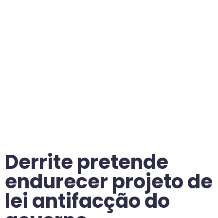
Derrite pretende
endurecer projeto de
lei antifacção do