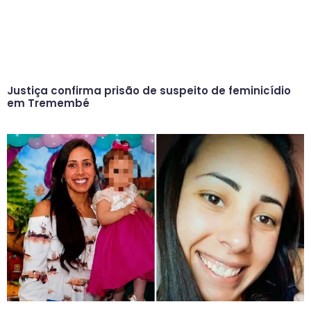
Justiça confirma prisão de suspeito de feminicídio
em Tremembé