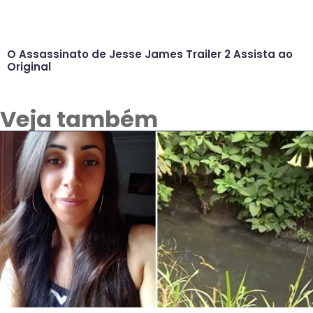
O Assassinato de Jesse James Trailer 2 Assista ao
Original
Veja também